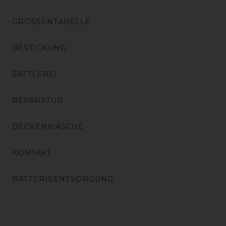
GRÖSSENTABELLE
BESTICKUNG
SATTLEREI
REPARATUR
DECKENWÄSCHE
KONTAKT
BATTERIEENTSORGUNG