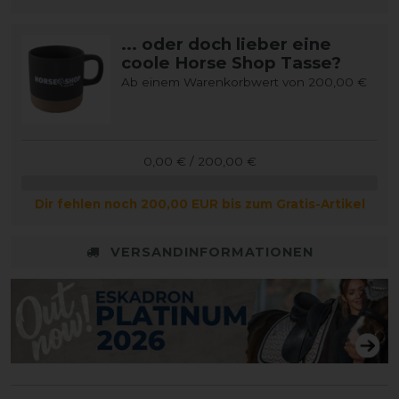
... oder doch lieber eine
coole Horse Shop Tasse?
Ab einem Warenkorbwert von 200,00 €
0,00 € / 200,00 €
Dir fehlen noch 200,00 EUR bis zum Gratis-Artikel
VERSANDINFORMATIONEN