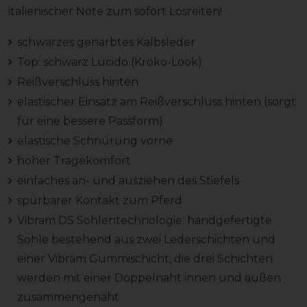
italienischer Note zum sofort Losreiten!
schwarzes genarbtes Kalbsleder
Top: schwarz Lucido (Kroko-Look)
Reißverschluss hinten
elastischer Einsatz am Reißverschluss hinten (sorgt
für eine bessere Passform)
elastische Schnürung vorne
hoher Tragekomfort
einfaches an- und ausziehen des Stiefels
spürbarer Kontakt zum Pferd
Vibram DS Sohlentechnologie: handgefertigte
Sohle bestehend aus zwei Lederschichten und
einer Vibram Gummischicht, die drei Schichten
werden mit einer Doppelnaht innen und außen
zusammengenäht