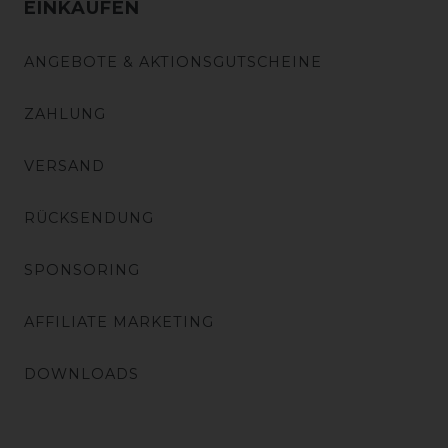
EINKAUFEN
ANGEBOTE & AKTIONSGUTSCHEINE
ZAHLUNG
VERSAND
RÜCKSENDUNG
SPONSORING
AFFILIATE MARKETING
DOWNLOADS