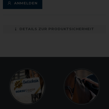
ANMELDEN
DETAILS ZUR PRODUKTSICHERHEIT