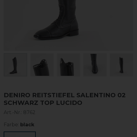
DENIRO REITSTIEFEL SALENTINO 02
SCHWARZ TOP LUCIDO
Art.-Nr.:
8762
Farbe:
black