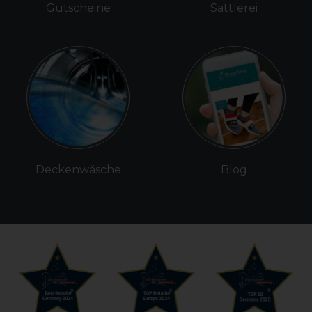
Gutscheine
Sattlerei
Deckenwäsche
Blog