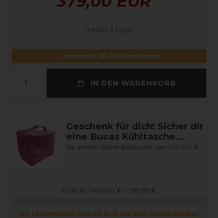
379,00 EUR
Inhalt
1
Paar
Lieferzeit 16-25 Werktage
IN DEN WARENKORB
Geschenk für dich! Sicher dir
eine Bucas Kühltasche...
Ab einem Warenkorbwert von 100,00 €
0,00 € / 100,00 € – 199,99 €
Dir fehlen noch 100,00 EUR bis zum Gratis-Artikel