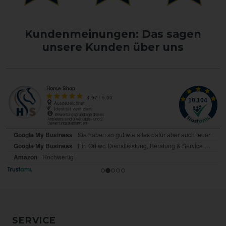
Kundenmeinungen: Das sagen
unsere Kunden über uns
SERVICE