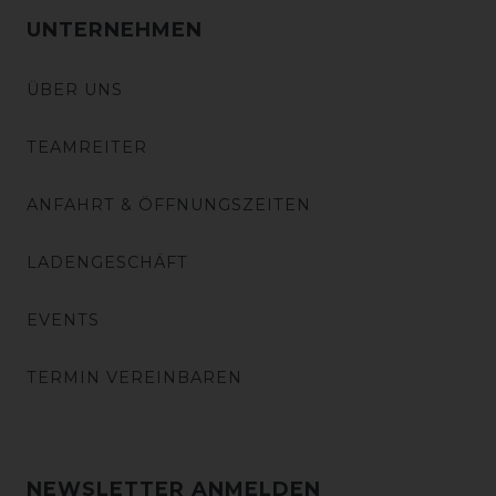
UNTERNEHMEN
ÜBER UNS
TEAMREITER
ANFAHRT & ÖFFNUNGSZEITEN
LADENGESCHÄFT
EVENTS
TERMIN VEREINBAREN
NEWSLETTER ANMELDEN