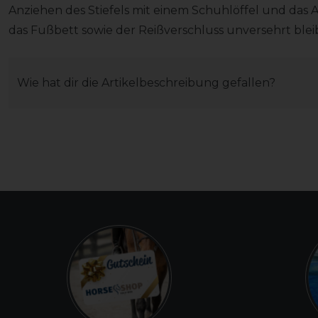
Anziehen des Stiefels mit einem Schuhlöffel und das 
das Fußbett sowie der Reißverschluss unversehrt blei
Wie hat dir die Artikelbeschreibung gefallen?