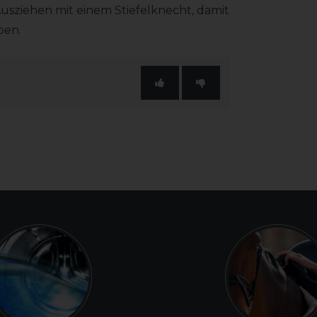
Ausziehen mit einem Stiefelknecht, damit
ben.