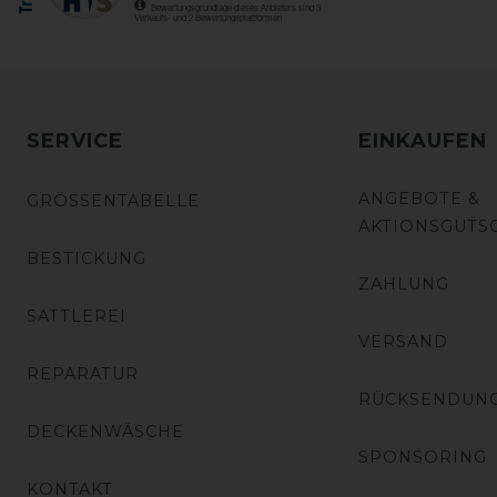
SERVICE
EINKAUFEN
ANGEBOTE &
GRÖSSENTABELLE
AKTIONSGUTS
BESTICKUNG
ZAHLUNG
SATTLEREI
VERSAND
REPARATUR
RÜCKSENDUN
DECKENWÄSCHE
SPONSORING
KONTAKT