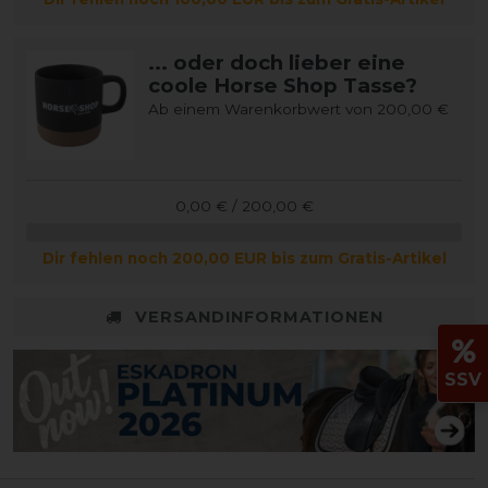
... oder doch lieber eine
coole Horse Shop Tasse?
Ab einem Warenkorbwert von 200,00 €
0,00 € / 200,00 €
Dir fehlen noch 200,00 EUR bis zum Gratis-Artikel
VERSANDINFORMATIONEN
SSV