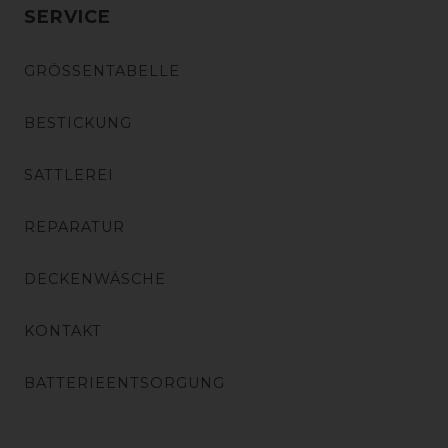
SERVICE
GRÖSSENTABELLE
BESTICKUNG
SATTLEREI
REPARATUR
DECKENWÄSCHE
KONTAKT
BATTERIEENTSORGUNG