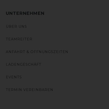
UNTERNEHMEN
ÜBER UNS
TEAMREITER
ANFAHRT & ÖFFNUNGSZEITEN
LADENGESCHÄFT
EVENTS
TERMIN VEREINBAREN