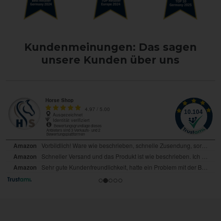
Kundenmeinungen: Das sagen
unsere Kunden über uns