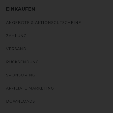
EINKAUFEN
ANGEBOTE & AKTIONSGUTSCHEINE
ZAHLUNG
VERSAND
RÜCKSENDUNG
SPONSORING
AFFILIATE MARKETING
DOWNLOADS