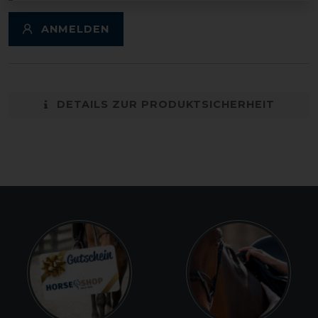
ANMELDEN
DETAILS ZUR PRODUKTSICHERHEIT