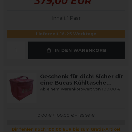
379,00 EUR
Inhalt
1
Paar
Lieferzeit 16-25 Werktage
IN DEN WARENKORB
Geschenk für dich! Sicher dir
eine Bucas Kühltasche...
Ab einem Warenkorbwert von 100,00 €
0,00 € / 100,00 € – 199,99 €
Dir fehlen noch 100,00 EUR bis zum Gratis-Artikel