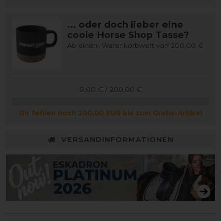
... oder doch lieber eine
coole Horse Shop Tasse?
Ab einem Warenkorbwert von 200,00 €
0,00 € / 200,00 €
Dir fehlen noch 200,00 EUR bis zum Gratis-Artikel
VERSANDINFORMATIONEN