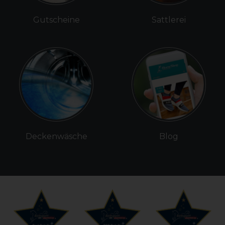
Gutscheine
Sattlerei
Deckenwäsche
Blog