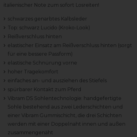
italienischer Note zum sofort Losreiten!
schwarzes genarbtes Kalbsleder
Top: schwarz Lucido (Kroko-Look)
Reißverschluss hinten
elastischer Einsatz am Reißverschluss hinten (sorgt
für eine bessere Passform)
elastische Schnürung vorne
hoher Tragekomfort
einfaches an- und ausziehen des Stiefels
spürbarer Kontakt zum Pferd
Vibram DS Sohlentechnologie: handgefertigte
Sohle bestehend aus zwei Lederschichten und
einer Vibram Gummischicht, die drei Schichten
werden mit einer Doppelnaht innen und außen
zusammengenäht