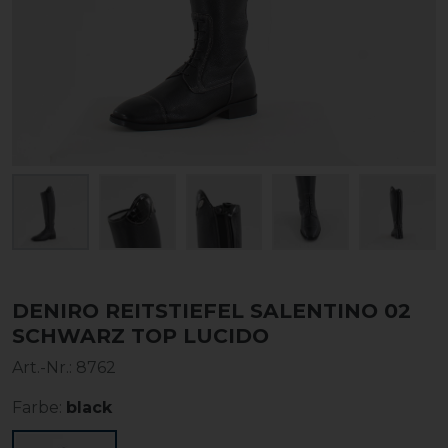
DENIRO REITSTIEFEL SALENTINO 02
SCHWARZ TOP LUCIDO
Art.-Nr.:
8762
Farbe:
black