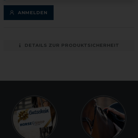
ANMELDEN
DETAILS ZUR PRODUKTSICHERHEIT