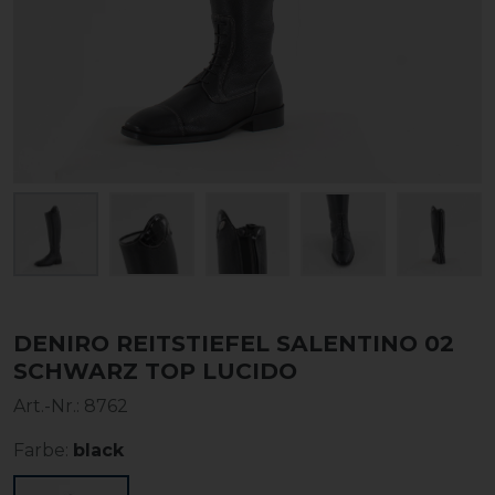
DENIRO REITSTIEFEL SALENTINO 02
SCHWARZ TOP LUCIDO
Art.-Nr.:
8762
Farbe:
black