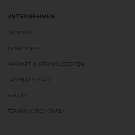
UNTERNEHMEN
ÜBER UNS
TEAMREITER
ANFAHRT & ÖFFNUNGSZEITEN
LADENGESCHÄFT
EVENTS
TERMIN VEREINBAREN