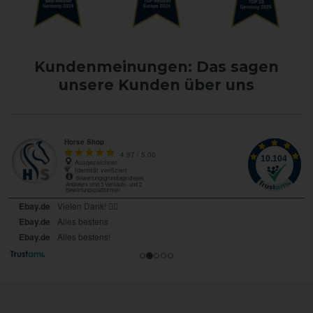
Kundenmeinungen: Das sagen
unsere Kunden über uns