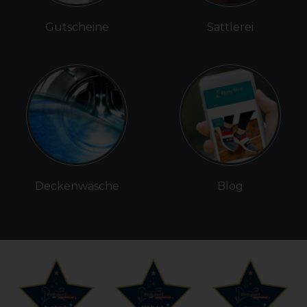
Gutscheine
Sattlerei
Deckenwäsche
Blog