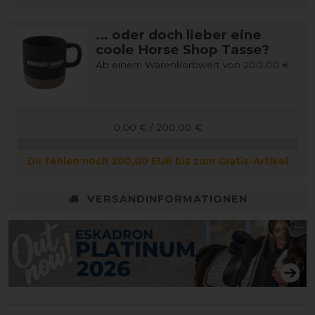
... oder doch lieber eine
coole Horse Shop Tasse?
Ab einem Warenkorbwert von 200,00 €
0,00 € / 200,00 €
Dir fehlen noch 200,00 EUR bis zum Gratis-Artikel
VERSANDINFORMATIONEN