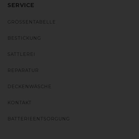
SERVICE
GRÖSSENTABELLE
BESTICKUNG
SATTLEREI
REPARATUR
DECKENWÄSCHE
KONTAKT
BATTERIEENTSORGUNG