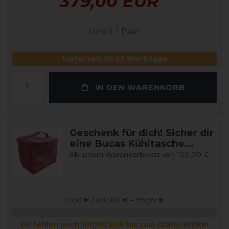
379,00 EUR
Inhalt
1
Paar
Lieferzeit 16-25 Werktage
IN DEN WARENKORB
Geschenk für dich! Sicher dir
eine Bucas Kühltasche...
Ab einem Warenkorbwert von 100,00 €
0,00 € / 100,00 € – 199,99 €
Dir fehlen noch 100,00 EUR bis zum Gratis-Artikel