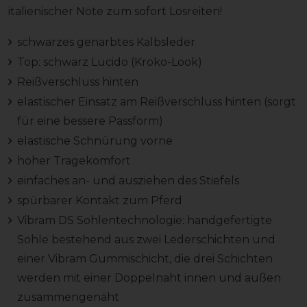
italienischer Note zum sofort Losreiten!
schwarzes genarbtes Kalbsleder
Top: schwarz Lucido (Kroko-Look)
Reißverschluss hinten
elastischer Einsatz am Reißverschluss hinten (sorgt
für eine bessere Passform)
elastische Schnürung vorne
hoher Tragekomfort
einfaches an- und ausziehen des Stiefels
spürbarer Kontakt zum Pferd
Vibram DS Sohlentechnologie: handgefertigte
Sohle bestehend aus zwei Lederschichten und
einer Vibram Gummischicht, die drei Schichten
werden mit einer Doppelnaht innen und außen
zusammengenäht