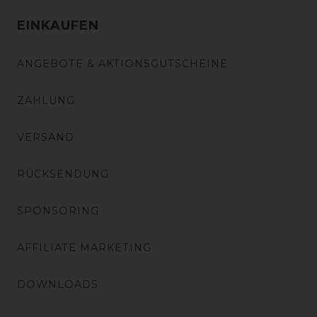
EINKAUFEN
ANGEBOTE & AKTIONSGUTSCHEINE
ZAHLUNG
VERSAND
RÜCKSENDUNG
SPONSORING
AFFILIATE MARKETING
DOWNLOADS