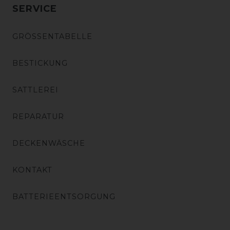
SERVICE
GRÖSSENTABELLE
BESTICKUNG
SATTLEREI
REPARATUR
DECKENWÄSCHE
KONTAKT
BATTERIEENTSORGUNG