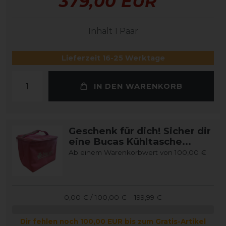
379,00 EUR
Inhalt
1
Paar
Lieferzeit 16-25 Werktage
IN DEN WARENKORB
Geschenk für dich! Sicher dir
eine Bucas Kühltasche...
Ab einem Warenkorbwert von 100,00 €
0,00 € / 100,00 € – 199,99 €
Dir fehlen noch 100,00 EUR bis zum Gratis-Artikel