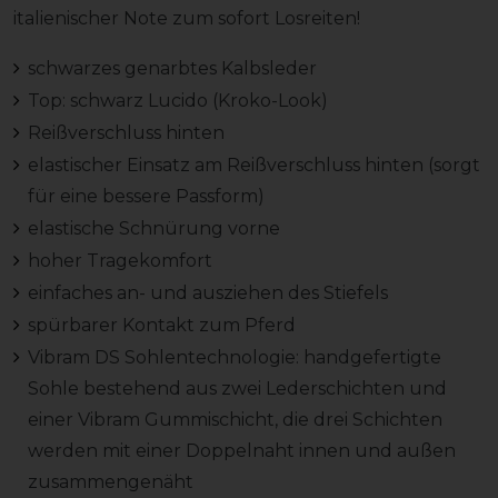
italienischer Note zum sofort Losreiten!
schwarzes genarbtes Kalbsleder
Top: schwarz Lucido (Kroko-Look)
Reißverschluss hinten
elastischer Einsatz am Reißverschluss hinten (sorgt
für eine bessere Passform)
elastische Schnürung vorne
hoher Tragekomfort
einfaches an- und ausziehen des Stiefels
spürbarer Kontakt zum Pferd
Vibram DS Sohlentechnologie: handgefertigte
Sohle bestehend aus zwei Lederschichten und
einer Vibram Gummischicht, die drei Schichten
werden mit einer Doppelnaht innen und außen
zusammengenäht