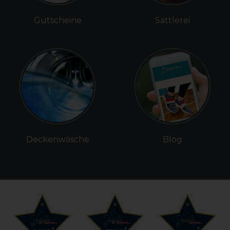
Gutscheine
Sattlerei
Deckenwäsche
Blog