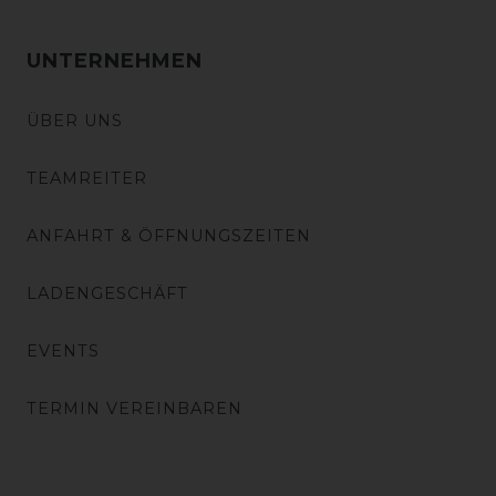
UNTERNEHMEN
ÜBER UNS
TEAMREITER
ANFAHRT & ÖFFNUNGSZEITEN
LADENGESCHÄFT
EVENTS
TERMIN VEREINBAREN