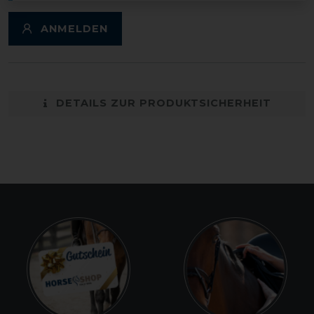
ANMELDEN
DETAILS ZUR PRODUKTSICHERHEIT