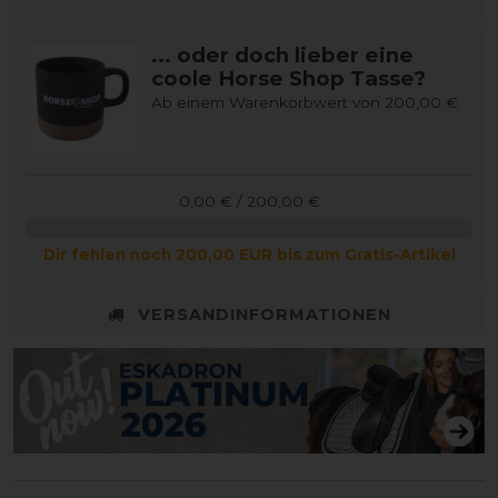
... oder doch lieber eine
coole Horse Shop Tasse?
Ab einem Warenkorbwert von 200,00 €
0,00 € / 200,00 €
Dir fehlen noch 200,00 EUR bis zum Gratis-Artikel
VERSANDINFORMATIONEN