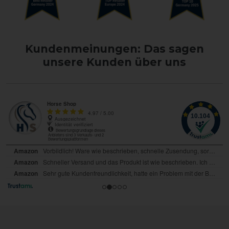
Kundenmeinungen: Das sagen
unsere Kunden über uns