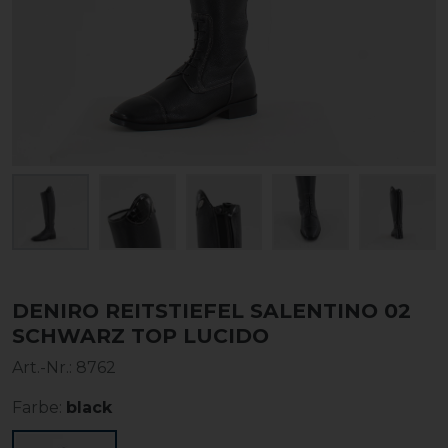
DENIRO REITSTIEFEL SALENTINO 02
SCHWARZ TOP LUCIDO
Art.-Nr.:
8762
Farbe:
black