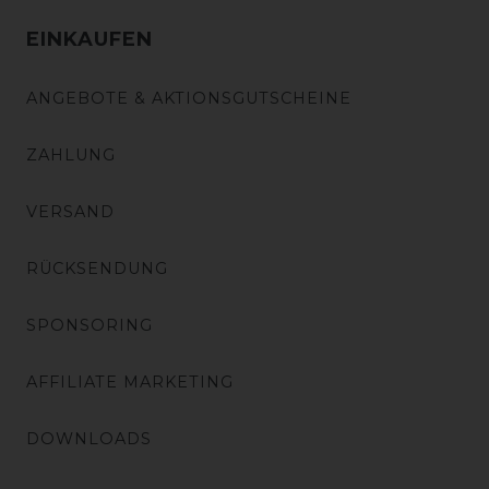
EINKAUFEN
ANGEBOTE & AKTIONSGUTSCHEINE
ZAHLUNG
VERSAND
RÜCKSENDUNG
SPONSORING
AFFILIATE MARKETING
DOWNLOADS