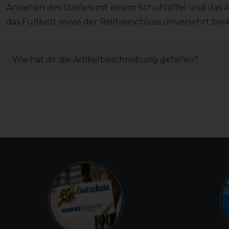
Anziehen des Stiefels mit einem Schuhlöffel und das 
das Fußbett sowie der Reißverschluss unversehrt blei
Wie hat dir die Artikelbeschreibung gefallen?