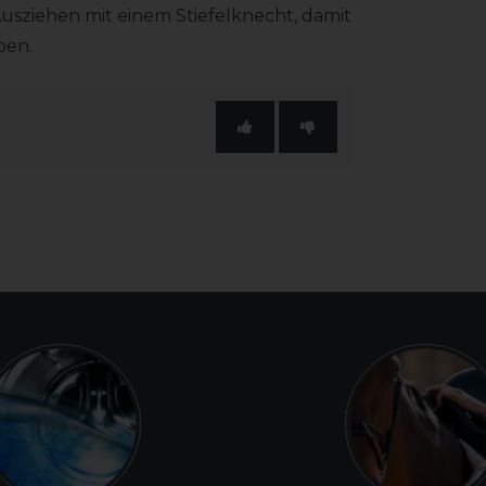
Ausziehen mit einem Stiefelknecht, damit
ben.