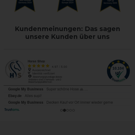
Kundenmeinungen: Das sagen
unsere Kunden über uns