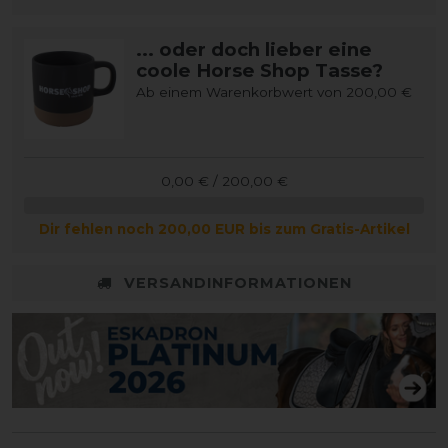
... oder doch lieber eine
coole Horse Shop Tasse?
Ab einem Warenkorbwert von 200,00 €
0,00 € / 200,00 €
Dir fehlen noch 200,00 EUR bis zum Gratis-Artikel
VERSANDINFORMATIONEN