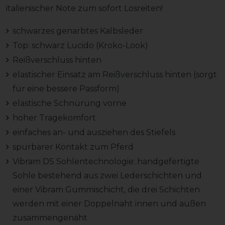
italienischer Note zum sofort Losreiten!
schwarzes genarbtes Kalbsleder
Top: schwarz Lucido (Kroko-Look)
Reißverschluss hinten
elastischer Einsatz am Reißverschluss hinten (sorgt
für eine bessere Passform)
elastische Schnürung vorne
hoher Tragekomfort
einfaches an- und ausziehen des Stiefels
spürbarer Kontakt zum Pferd
Vibram DS Sohlentechnologie: handgefertigte
Sohle bestehend aus zwei Lederschichten und
einer Vibram Gummischicht, die drei Schichten
werden mit einer Doppelnaht innen und außen
zusammengenäht