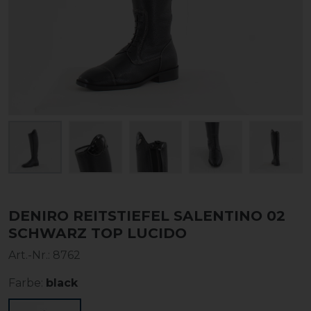
DENIRO REITSTIEFEL SALENTINO 02
SCHWARZ TOP LUCIDO
Art.-Nr.:
8762
Farbe:
black