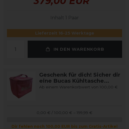
379,00 EUR
Inhalt
1
Paar
Lieferzeit 16-25 Werktage
IN DEN WARENKORB
Geschenk für dich! Sicher dir
eine Bucas Kühltasche...
Ab einem Warenkorbwert von 100,00 €
0,00 € / 100,00 € – 199,99 €
Dir fehlen noch 100,00 EUR bis zum Gratis-Artikel