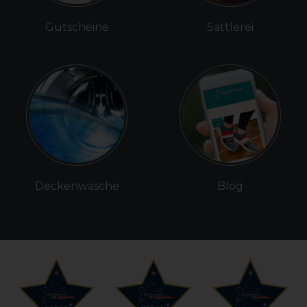
Gutscheine
Sattlerei
Deckenwäsche
Blog