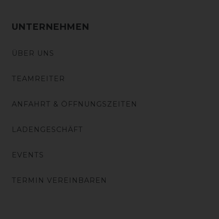
UNTERNEHMEN
ÜBER UNS
TEAMREITER
ANFAHRT & ÖFFNUNGSZEITEN
LADENGESCHÄFT
EVENTS
TERMIN VEREINBAREN