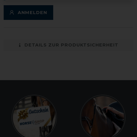
ANMELDEN
DETAILS ZUR PRODUKTSICHERHEIT