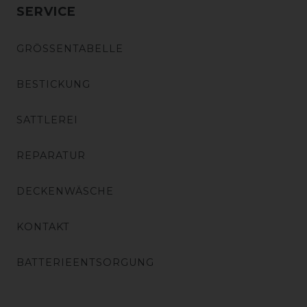
SERVICE
GRÖSSENTABELLE
BESTICKUNG
SATTLEREI
REPARATUR
DECKENWÄSCHE
KONTAKT
BATTERIEENTSORGUNG