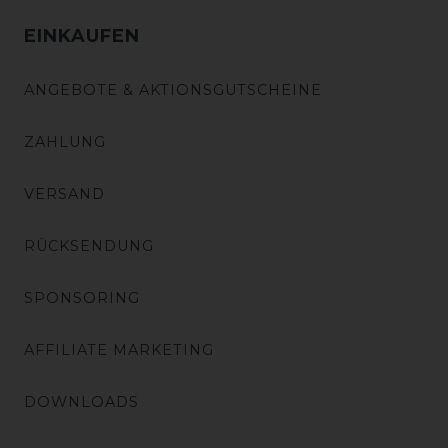
EINKAUFEN
ANGEBOTE & AKTIONSGUTSCHEINE
ZAHLUNG
VERSAND
RÜCKSENDUNG
SPONSORING
AFFILIATE MARKETING
DOWNLOADS