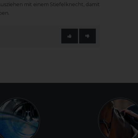
Ausziehen mit einem Stiefelknecht, damit
ben.