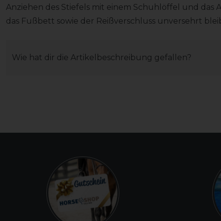
Anziehen des Stiefels mit einem Schuhlöffel und das 
das Fußbett sowie der Reißverschluss unversehrt blei
Wie hat dir die Artikelbeschreibung gefallen?