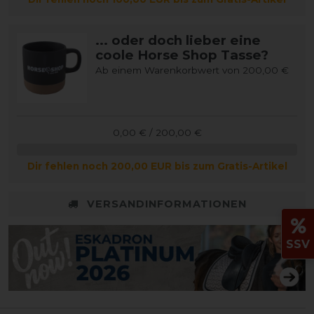
... oder doch lieber eine
coole Horse Shop Tasse?
Ab einem Warenkorbwert von 200,00 €
0,00 € / 200,00 €
Dir fehlen noch 200,00 EUR bis zum Gratis-Artikel
VERSANDINFORMATIONEN
SSV