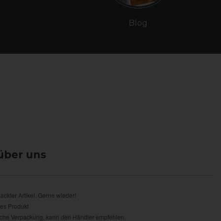
Blog
über uns