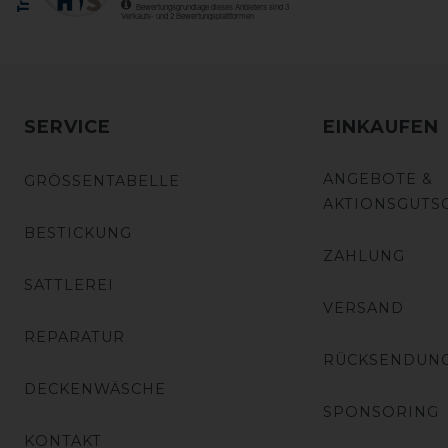
SERVICE
EINKAUFEN
ANGEBOTE &
GRÖSSENTABELLE
AKTIONSGUTS
BESTICKUNG
ZAHLUNG
SATTLEREI
VERSAND
REPARATUR
RÜCKSENDUN
DECKENWÄSCHE
SPONSORING
KONTAKT