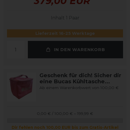
379,00 EUR
Inhalt
1
Paar
Lieferzeit 16-25 Werktage
IN DEN WARENKORB
Geschenk für dich! Sicher dir
eine Bucas Kühltasche...
Ab einem Warenkorbwert von 100,00 €
0,00 € / 100,00 € – 199,99 €
Dir fehlen noch 100,00 EUR bis zum Gratis-Artikel