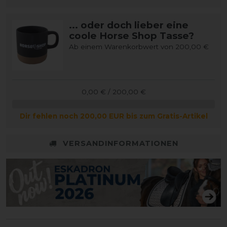
... oder doch lieber eine
coole Horse Shop Tasse?
Ab einem Warenkorbwert von 200,00 €
0,00 € / 200,00 €
Dir fehlen noch 200,00 EUR bis zum Gratis-Artikel
VERSANDINFORMATIONEN