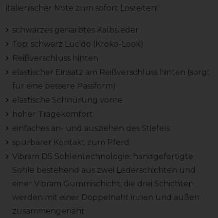
italienischer Note zum sofort Losreiten!
schwarzes genarbtes Kalbsleder
Top: schwarz Lucido (Kroko-Look)
Reißverschluss hinten
elastischer Einsatz am Reißverschluss hinten (sorgt
für eine bessere Passform)
elastische Schnürung vorne
hoher Tragekomfort
einfaches an- und ausziehen des Stiefels
spürbarer Kontakt zum Pferd
Vibram DS Sohlentechnologie: handgefertigte
Sohle bestehend aus zwei Lederschichten und
einer Vibram Gummischicht, die drei Schichten
werden mit einer Doppelnaht innen und außen
zusammengenäht