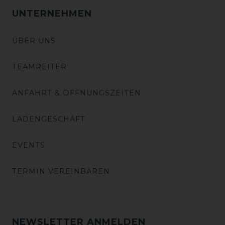
UNTERNEHMEN
ÜBER UNS
TEAMREITER
ANFAHRT & ÖFFNUNGSZEITEN
LADENGESCHÄFT
EVENTS
TERMIN VEREINBAREN
NEWSLETTER ANMELDEN