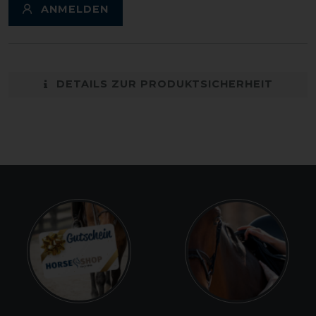
ANMELDEN
DETAILS ZUR PRODUKTSICHERHEIT