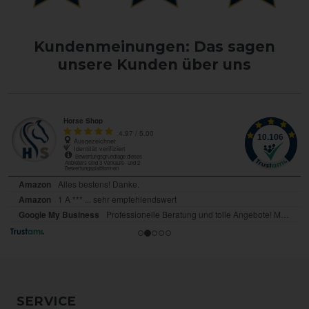
Kundenmeinungen: Das sagen
unsere Kunden über uns
SERVICE