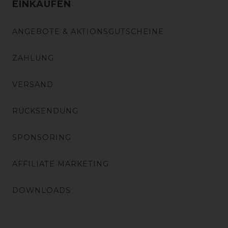
EINKAUFEN
ANGEBOTE & AKTIONSGUTSCHEINE
ZAHLUNG
VERSAND
RÜCKSENDUNG
SPONSORING
AFFILIATE MARKETING
DOWNLOADS