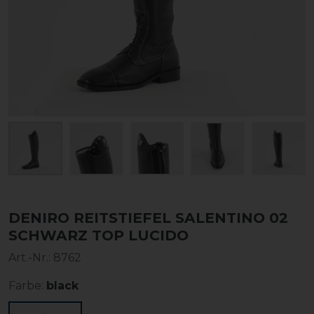
DENIRO REITSTIEFEL SALENTINO 02
SCHWARZ TOP LUCIDO
Art.-Nr.:
8762
Farbe:
black