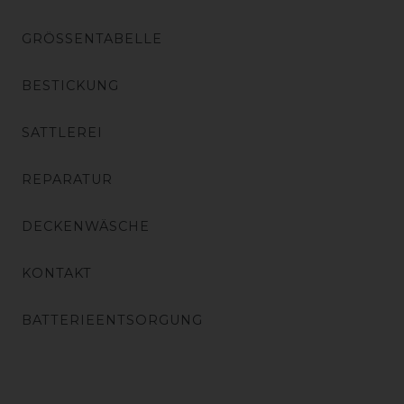
GRÖSSENTABELLE
BESTICKUNG
SATTLEREI
REPARATUR
DECKENWÄSCHE
KONTAKT
BATTERIEENTSORGUNG