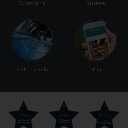
Gutscheine
Sattlerei
Deckenwäsche
Blog