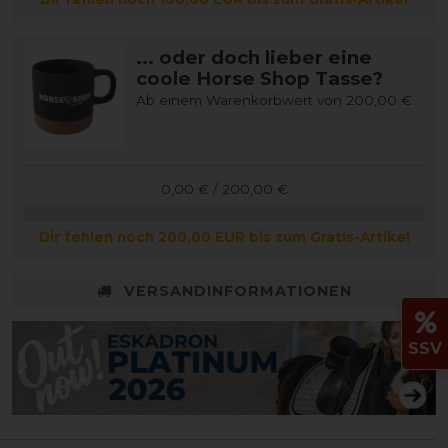
... oder doch lieber eine
coole Horse Shop Tasse?
Ab einem Warenkorbwert von 200,00 €
0,00 € / 200,00 €
Dir fehlen noch 200,00 EUR bis zum Gratis-Artikel
VERSANDINFORMATIONEN
SSV