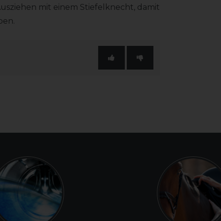
Ausziehen mit einem Stiefelknecht, damit
ben.