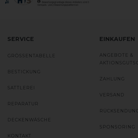
SERVICE
EINKAUFEN
ANGEBOTE &
GRÖSSENTABELLE
AKTIONSGUTS
BESTICKUNG
ZAHLUNG
SATTLEREI
VERSAND
REPARATUR
RÜCKSENDUN
DECKENWÄSCHE
SPONSORING
KONTAKT