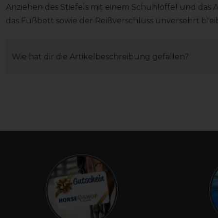
Anziehen des Stiefels mit einem Schuhlöffel und das 
das Fußbett sowie der Reißverschluss unversehrt blei
Wie hat dir die Artikelbeschreibung gefallen?