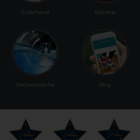
Gutscheine
Sattlerei
Deckenwäsche
Blog