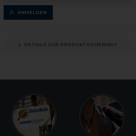
ANMELDEN
DETAILS ZUR PRODUKTSICHERHEIT