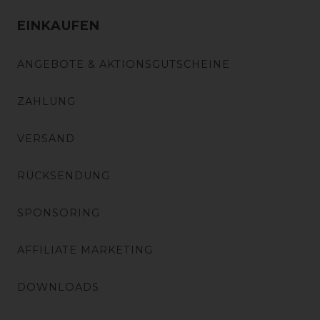
EINKAUFEN
ANGEBOTE & AKTIONSGUTSCHEINE
ZAHLUNG
VERSAND
RÜCKSENDUNG
SPONSORING
AFFILIATE MARKETING
DOWNLOADS