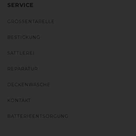
SERVICE
GRÖSSENTABELLE
BESTICKUNG
SATTLEREI
REPARATUR
DECKENWÄSCHE
KONTAKT
BATTERIEENTSORGUNG