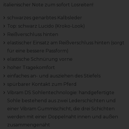
italienischer Note zum sofort Losreiten!
schwarzes genarbtes Kalbsleder
Top: schwarz Lucido (Kroko-Look)
Reißverschluss hinten
elastischer Einsatz am Reißverschluss hinten (sorgt
für eine bessere Passform)
elastische Schnürung vorne
hoher Tragekomfort
einfaches an- und ausziehen des Stiefels
spürbarer Kontakt zum Pferd
Vibram DS Sohlentechnologie: handgefertigte
Sohle bestehend aus zwei Lederschichten und
einer Vibram Gummischicht, die drei Schichten
werden mit einer Doppelnaht innen und außen
zusammengenäht