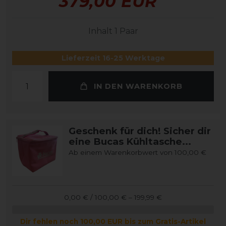
379,00 EUR
Inhalt
1
Paar
Lieferzeit 16-25 Werktage
IN DEN WARENKORB
Geschenk für dich! Sicher dir
eine Bucas Kühltasche...
Ab einem Warenkorbwert von 100,00 €
0,00 € / 100,00 € – 199,99 €
Dir fehlen noch 100,00 EUR bis zum Gratis-Artikel