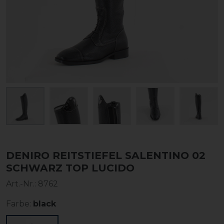
DENIRO REITSTIEFEL SALENTINO 02
SCHWARZ TOP LUCIDO
Art.-Nr.:
8762
Farbe:
black