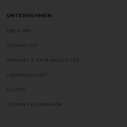
UNTERNEHMEN
ÜBER UNS
TEAMREITER
ANFAHRT & ÖFFNUNGSZEITEN
LADENGESCHÄFT
EVENTS
TERMIN VEREINBAREN