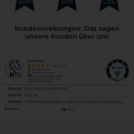
Kundenmeinungen: Das sagen
unsere Kunden über uns