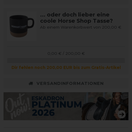
... oder doch lieber eine
coole Horse Shop Tasse?
Ab einem Warenkorbwert von 200,00 €
0,00 € / 200,00 €
Dir fehlen noch 200,00 EUR bis zum Gratis-Artikel
VERSANDINFORMATIONEN