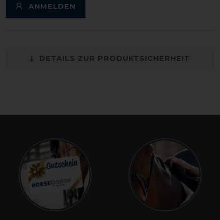
ANMELDEN
DETAILS ZUR PRODUKTSICHERHEIT