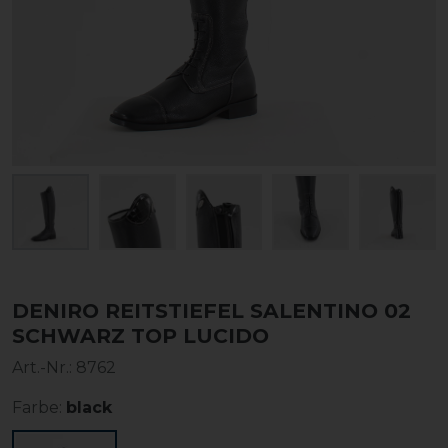
DENIRO REITSTIEFEL SALENTINO 02
SCHWARZ TOP LUCIDO
Art.-Nr.:
8762
Farbe:
black