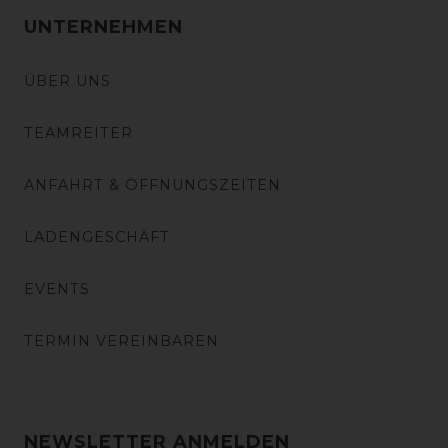
UNTERNEHMEN
ÜBER UNS
TEAMREITER
ANFAHRT & ÖFFNUNGSZEITEN
LADENGESCHÄFT
EVENTS
TERMIN VEREINBAREN
NEWSLETTER ANMELDEN