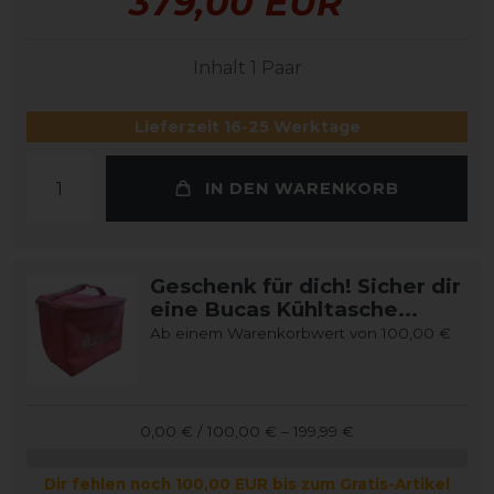
379,00 EUR
Inhalt
1
Paar
Lieferzeit 16-25 Werktage
IN DEN WARENKORB
Geschenk für dich! Sicher dir
eine Bucas Kühltasche...
Ab einem Warenkorbwert von 100,00 €
0,00 € / 100,00 € – 199,99 €
Dir fehlen noch 100,00 EUR bis zum Gratis-Artikel