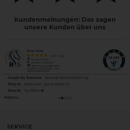
Kundenmeinungen: Das sagen
unsere Kunden über uns
SERVICE