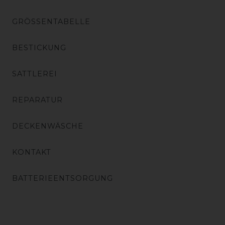
GRÖSSENTABELLE
BESTICKUNG
SATTLEREI
REPARATUR
DECKENWÄSCHE
KONTAKT
BATTERIEENTSORGUNG