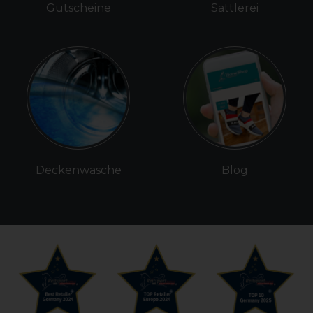
Gutscheine
Sattlerei
Deckenwäsche
Blog