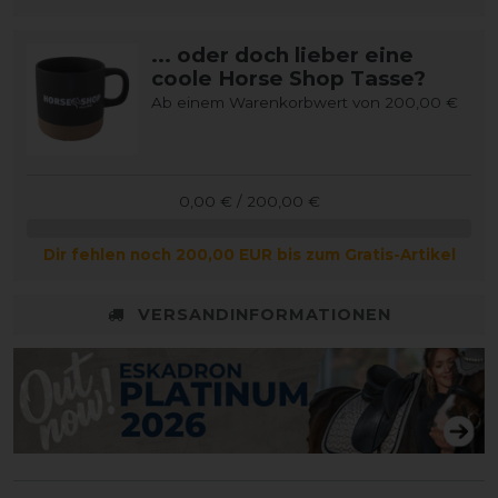
... oder doch lieber eine
coole Horse Shop Tasse?
Ab einem Warenkorbwert von 200,00 €
0,00 € / 200,00 €
Dir fehlen noch 200,00 EUR bis zum Gratis-Artikel
VERSANDINFORMATIONEN