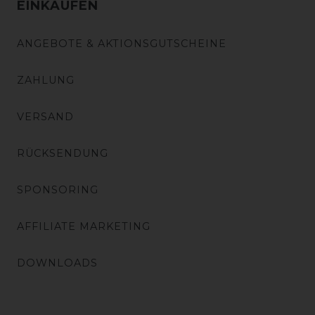
EINKAUFEN
ANGEBOTE & AKTIONSGUTSCHEINE
ZAHLUNG
VERSAND
RÜCKSENDUNG
SPONSORING
AFFILIATE MARKETING
DOWNLOADS