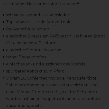
italienischer Note zum sofort Losreiten!
schwarzes genarbtes Kalbsleder
Top: schwarz Lucido (Kroko-Look)
Reißverschluss hinten
elastischer Einsatz am Reißverschluss hinten (sorgt
für eine bessere Passform)
elastische Schnürung vorne
hoher Tragekomfort
einfaches an- und ausziehen des Stiefels
spürbarer Kontakt zum Pferd
Vibram DS Sohlentechnologie: handgefertigte
Sohle bestehend aus zwei Lederschichten und
einer Vibram Gummischicht, die drei Schichten
werden mit einer Doppelnaht innen und außen
zusammengenäht