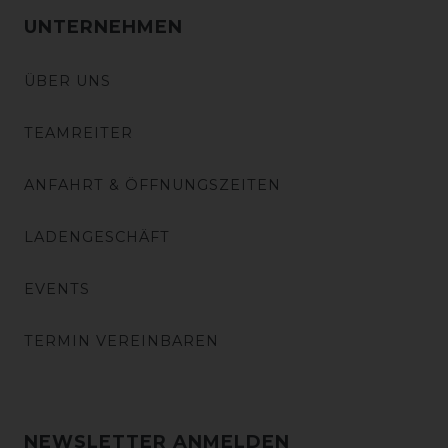
UNTERNEHMEN
ÜBER UNS
TEAMREITER
ANFAHRT & ÖFFNUNGSZEITEN
LADENGESCHÄFT
EVENTS
TERMIN VEREINBAREN
NEWSLETTER ANMELDEN