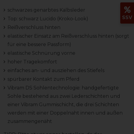
schwarzes genarbtes Kalbsleder
SSV
Top: schwarz Lucido (Kroko-Look)
Reißverschluss hinten
elastischer Einsatz am Reißverschluss hinten (sorgt
für eine bessere Passform)
elastische Schnürung vorne
hoher Tragekomfort
einfaches an- und ausziehen des Stiefels
spürbarer Kontakt zum Pferd
Vibram DS Sohlentechnologie: handgefertigte
Sohle bestehend aus zwei Lederschichten und
einer Vibram Gummischicht, die drei Schichten
werden mit einer Doppelnaht innen und außen
zusammengenäht