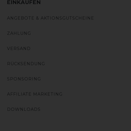
EINKAUFEN
ANGEBOTE & AKTIONSGUTSCHEINE
ZAHLUNG
VERSAND
RÜCKSENDUNG
SPONSORING
AFFILIATE MARKETING
DOWNLOADS