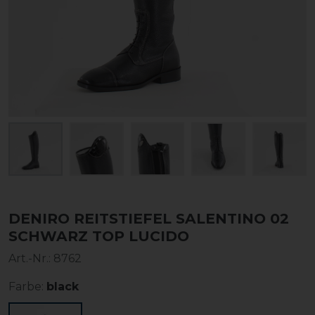
DENIRO REITSTIEFEL SALENTINO 02
SCHWARZ TOP LUCIDO
Art.-Nr.:
8762
Farbe:
black