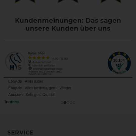
Kundenmeinungen: Das sagen
unsere Kunden über uns
SERVICE