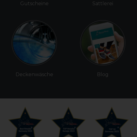
Gutscheine
Sattlerei
Deckenwäsche
Blog