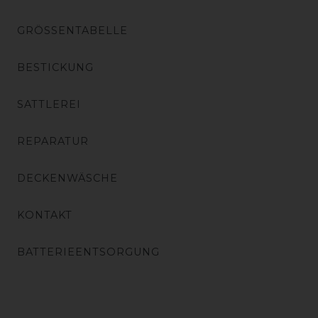
GRÖSSENTABELLE
BESTICKUNG
SATTLEREI
REPARATUR
DECKENWÄSCHE
KONTAKT
BATTERIEENTSORGUNG