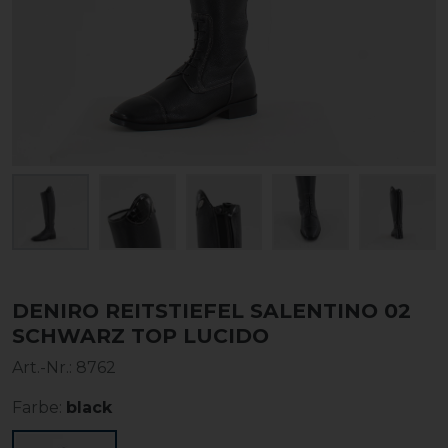
DENIRO REITSTIEFEL SALENTINO 02
SCHWARZ TOP LUCIDO
Art.-Nr.:
8762
Farbe:
black