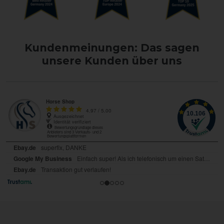
Kundenmeinungen: Das sagen
unsere Kunden über uns