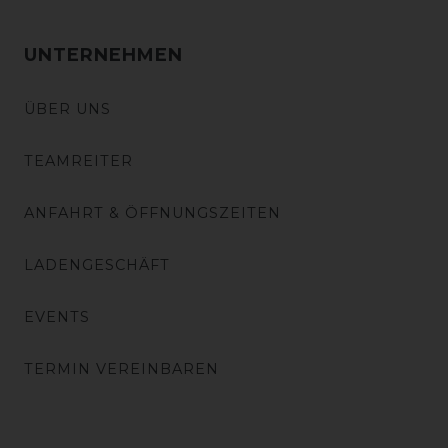
UNTERNEHMEN
ÜBER UNS
TEAMREITER
ANFAHRT & ÖFFNUNGSZEITEN
LADENGESCHÄFT
EVENTS
TERMIN VEREINBAREN