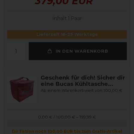
379,00 EUR
Inhalt
1
Paar
Lieferzeit 16-25 Werktage
IN DEN WARENKORB
Geschenk für dich! Sicher dir
eine Bucas Kühltasche...
Ab einem Warenkorbwert von 100,00 €
0,00 € / 100,00 € – 199,99 €
Dir fehlen noch 100,00 EUR bis zum Gratis-Artikel