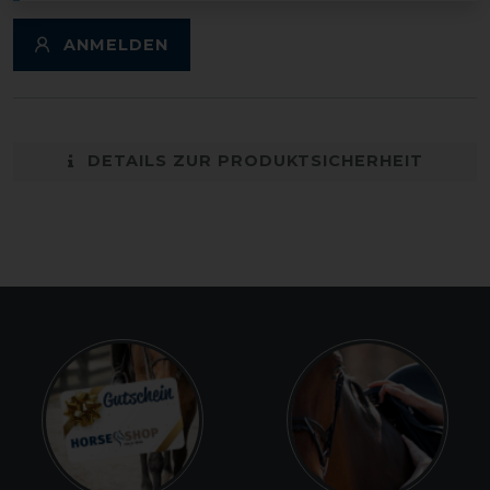
ANMELDEN
DETAILS ZUR PRODUKTSICHERHEIT