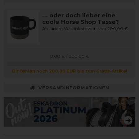
... oder doch lieber eine
coole Horse Shop Tasse?
Ab einem Warenkorbwert von 200,00 €
0,00 € / 200,00 €
Dir fehlen noch 200,00 EUR bis zum Gratis-Artikel
VERSANDINFORMATIONEN