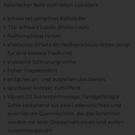
italienischer Note zum sofort Losreiten!
schwarzes genarbtes Kalbsleder
Top: schwarz Lucido (Kroko-Look)
Reißverschluss hinten
elastischer Einsatz am Reißverschluss hinten (sorgt
für eine bessere Passform)
elastische Schnürung vorne
hoher Tragekomfort
einfaches an- und ausziehen des Stiefels
spürbarer Kontakt zum Pferd
Vibram DS Sohlentechnologie: handgefertigte
Sohle bestehend aus zwei Lederschichten und
einer Vibram Gummischicht, die drei Schichten
werden mit einer Doppelnaht innen und außen
zusammengenäht