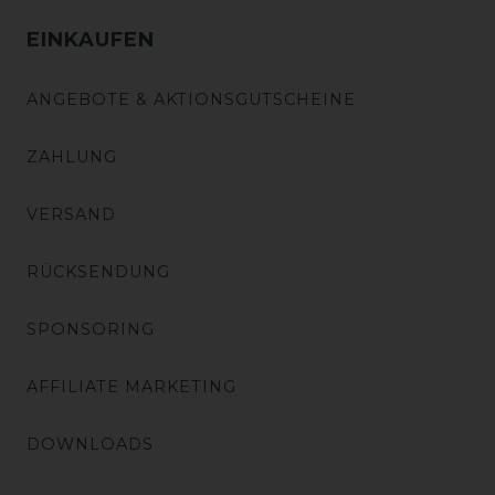
EINKAUFEN
ANGEBOTE & AKTIONSGUTSCHEINE
ZAHLUNG
VERSAND
RÜCKSENDUNG
SPONSORING
AFFILIATE MARKETING
DOWNLOADS