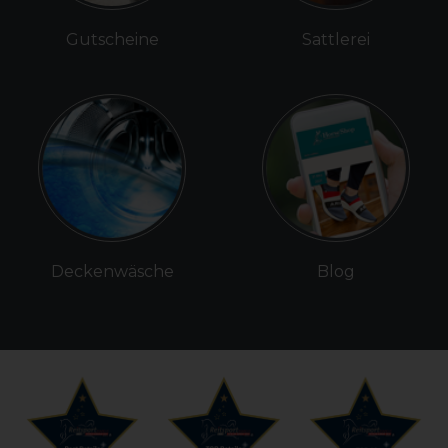
Gutscheine
Sattlerei
Deckenwäsche
Blog