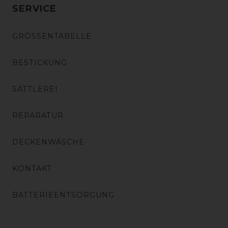
SERVICE
GRÖSSENTABELLE
BESTICKUNG
SATTLEREI
REPARATUR
DECKENWÄSCHE
KONTAKT
BATTERIEENTSORGUNG