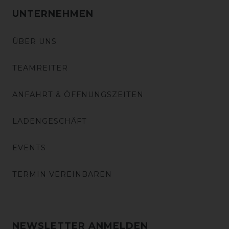
UNTERNEHMEN
ÜBER UNS
TEAMREITER
ANFAHRT & ÖFFNUNGSZEITEN
LADENGESCHÄFT
EVENTS
TERMIN VEREINBAREN
NEWSLETTER ANMELDEN