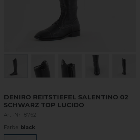
DENIRO REITSTIEFEL SALENTINO 02
SCHWARZ TOP LUCIDO
Art.-Nr.:
8762
Farbe:
black