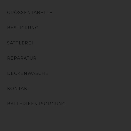
GRÖSSENTABELLE
BESTICKUNG
SATTLEREI
REPARATUR
DECKENWÄSCHE
KONTAKT
BATTERIEENTSORGUNG