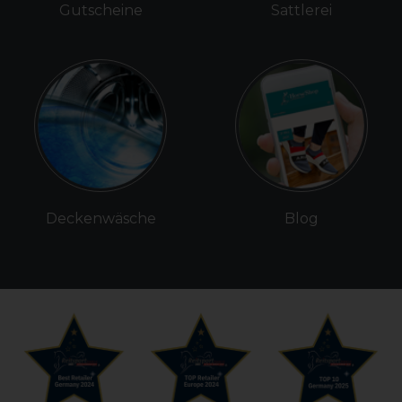
Gutscheine
Sattlerei
Deckenwäsche
Blog