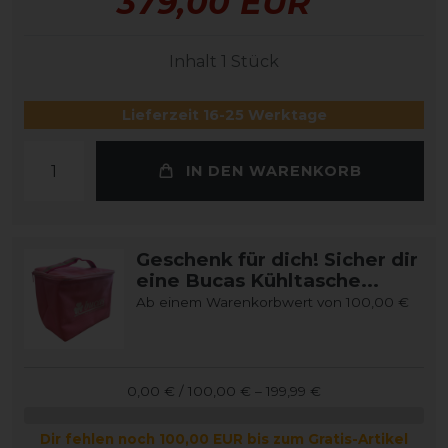
379,00 EUR
Inhalt
1
Stück
Lieferzeit 16-25 Werktage
IN DEN WARENKORB
Geschenk für dich! Sicher dir
eine Bucas Kühltasche...
Ab einem Warenkorbwert von 100,00 €
0,00 € / 100,00 € – 199,99 €
Dir fehlen noch 100,00 EUR bis zum Gratis-Artikel