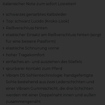
italienischer Note zum sofort Losreiten!
schwarzes genarbtes Kalbsleder
Top: schwarz Lucido (Kroko-Look)
Reißverschluss hinten
elastischer Einsatz am Reißverschluss hinten (sorgt
für eine bessere Passform)
elastische Schnürung vorne
hoher Tragekomfort
einfaches an- und ausziehen des Stiefels
spürbarer Kontakt zum Pferd
Vibram DS Sohlentechnologie: handgefertigte
Sohle bestehend aus zwei Lederschichten und
einer Vibram Gummischicht, die drei Schichten
werden mit einer Doppelnaht innen und außen
zusammengenäht