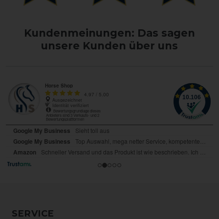
Kundenmeinungen: Das sagen
unsere Kunden über uns
SERVICE