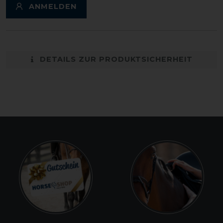
ANMELDEN
DETAILS ZUR PRODUKTSICHERHEIT