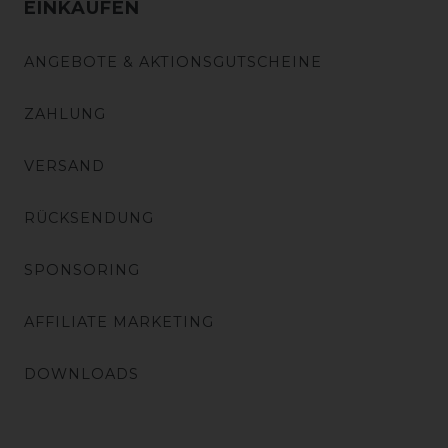
EINKAUFEN
ANGEBOTE & AKTIONSGUTSCHEINE
ZAHLUNG
VERSAND
RÜCKSENDUNG
SPONSORING
AFFILIATE MARKETING
DOWNLOADS