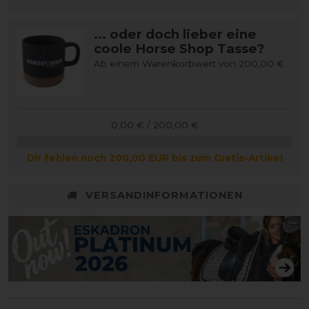
... oder doch lieber eine
coole Horse Shop Tasse?
Ab einem Warenkorbwert von 200,00 €
0,00 € / 200,00 €
Dir fehlen noch 200,00 EUR bis zum Gratis-Artikel
VERSANDINFORMATIONEN