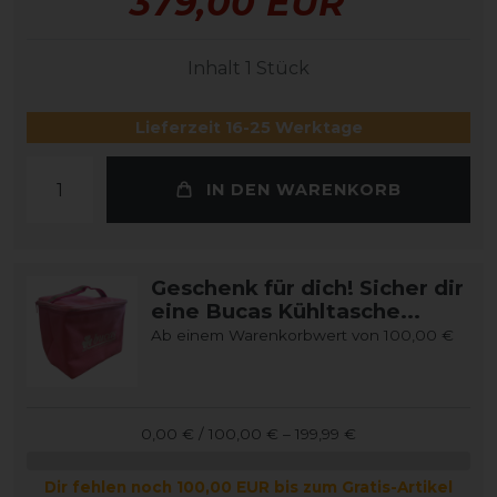
379,00 EUR
Inhalt
1
Stück
Lieferzeit 16-25 Werktage
IN DEN WARENKORB
Geschenk für dich! Sicher dir
eine Bucas Kühltasche...
Ab einem Warenkorbwert von 100,00 €
0,00 € / 100,00 € – 199,99 €
Dir fehlen noch 100,00 EUR bis zum Gratis-Artikel