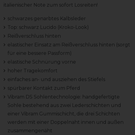
italienischer Note zum sofort Losreiten!
schwarzes genarbtes Kalbsleder
Top: schwarz Lucido (Kroko-Look)
Reißverschluss hinten
elastischer Einsatz am Reißverschluss hinten (sorgt
für eine bessere Passform)
elastische Schnürung vorne
hoher Tragekomfort
einfaches an- und ausziehen des Stiefels
spürbarer Kontakt zum Pferd
Vibram DS Sohlentechnologie: handgefertigte
Sohle bestehend aus zwei Lederschichten und
einer Vibram Gummischicht, die drei Schichten
werden mit einer Doppelnaht innen und außen
zusammengenäht