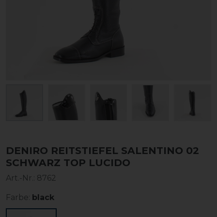
DENIRO REITSTIEFEL SALENTINO 02
SCHWARZ TOP LUCIDO
Art.-Nr.:
8762
Farbe:
black