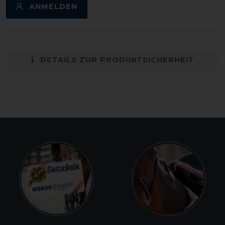
ANMELDEN
DETAILS ZUR PRODUKTSICHERHEIT