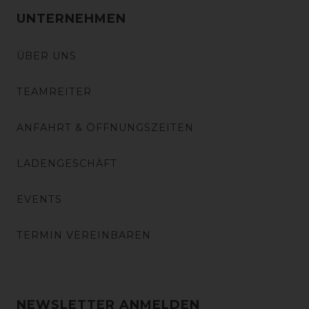
UNTERNEHMEN
ÜBER UNS
TEAMREITER
ANFAHRT & ÖFFNUNGSZEITEN
LADENGESCHÄFT
EVENTS
TERMIN VEREINBAREN
NEWSLETTER ANMELDEN