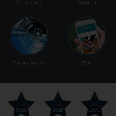
Gutscheine
Sattlerei
Deckenwäsche
Blog