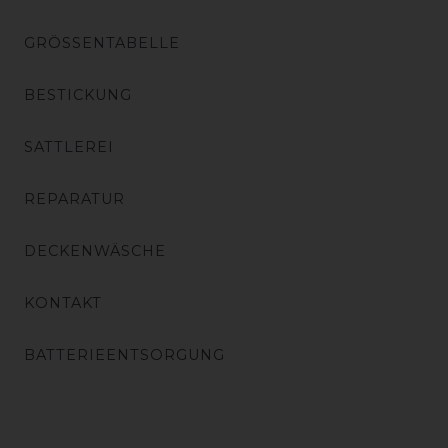
GRÖSSENTABELLE
BESTICKUNG
SATTLEREI
REPARATUR
DECKENWÄSCHE
KONTAKT
BATTERIEENTSORGUNG