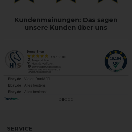
Kundenmeinungen: Das sagen
unsere Kunden über uns
SERVICE