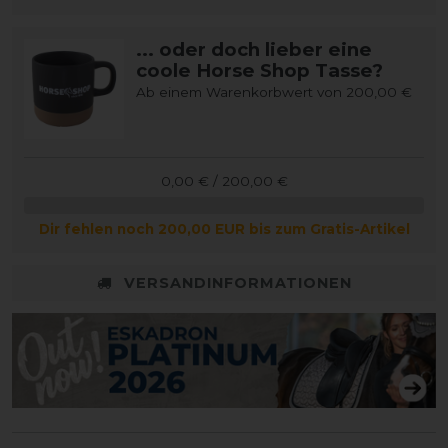
... oder doch lieber eine
coole Horse Shop Tasse?
Ab einem Warenkorbwert von 200,00 €
0,00 € / 200,00 €
Dir fehlen noch 200,00 EUR bis zum Gratis-Artikel
VERSANDINFORMATIONEN