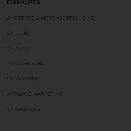
EINKAUFEN
ANGEBOTE & AKTIONSGUTSCHEINE
ZAHLUNG
VERSAND
RÜCKSENDUNG
SPONSORING
AFFILIATE MARKETING
DOWNLOADS