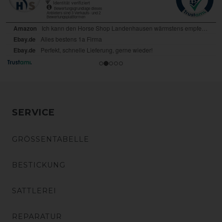
SERVICE
GRÖSSENTABELLE
BESTICKUNG
SATTLEREI
REPARATUR