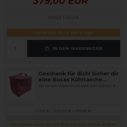
379,00 EUR
Inhalt
1
Stück
Lieferzeit 16-25 Werktage
IN DEN WARENKORB
Geschenk für dich! Sicher dir
eine Bucas Kühltasche...
Ab einem Warenkorbwert von 100,00 €
0,00 € / 100,00 € – 199,99 €
Dir fehlen noch 100,00 EUR bis zum Gratis-Artikel