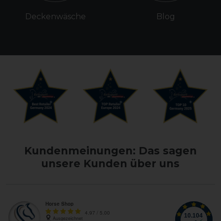
Deckenwäsche
Blog
Kundenmeinungen: Das sagen
unsere Kunden über uns