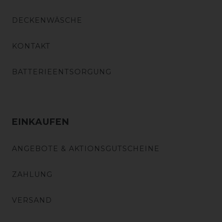
DECKENWÄSCHE
KONTAKT
BATTERIEENTSORGUNG
EINKAUFEN
ANGEBOTE & AKTIONSGUTSCHEINE
ZAHLUNG
VERSAND