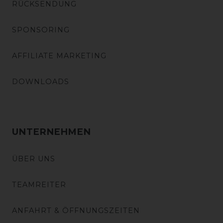
RÜCKSENDUNG
SPONSORING
AFFILIATE MARKETING
DOWNLOADS
UNTERNEHMEN
ÜBER UNS
TEAMREITER
ANFAHRT & ÖFFNUNGSZEITEN