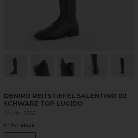
DENIRO REITSTIEFEL SALENTINO 02
SCHWARZ TOP LUCIDO
Art.-Nr.:
8762
Farbe:
black