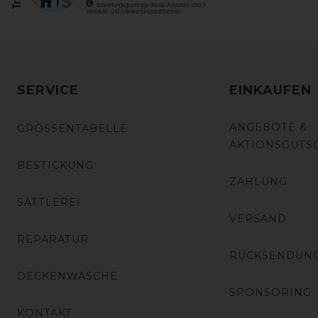
SERVICE
EINKAUFEN
ANGEBOTE &
GRÖSSENTABELLE
AKTIONSGUTS
BESTICKUNG
ZAHLUNG
SATTLEREI
VERSAND
REPARATUR
RÜCKSENDUN
DECKENWÄSCHE
SPONSORING
KONTAKT