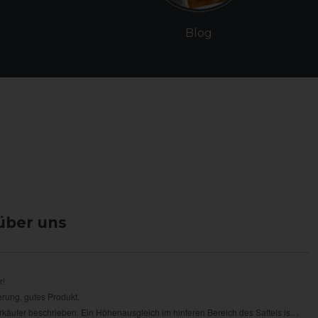
Blog
über uns