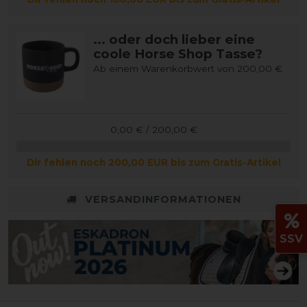
... oder doch lieber eine
coole Horse Shop Tasse?
Ab einem Warenkorbwert von 200,00 €
0,00 € / 200,00 €
Dir fehlen noch 200,00 EUR bis zum Gratis-Artikel
VERSANDINFORMATIONEN
SSV