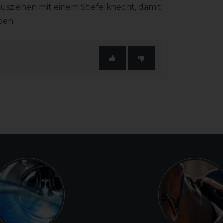
Ausziehen mit einem Stiefelknecht, damit
ben.