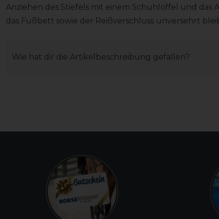
Anziehen des Stiefels mit einem Schuhlöffel und das 
das Fußbett sowie der Reißverschluss unversehrt blei
Wie hat dir die Artikelbeschreibung gefallen?