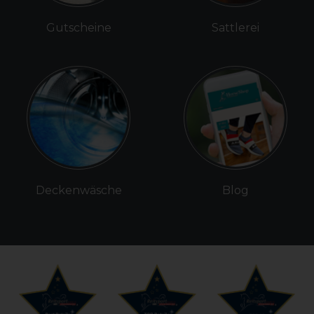
Gutscheine
Sattlerei
Deckenwäsche
Blog