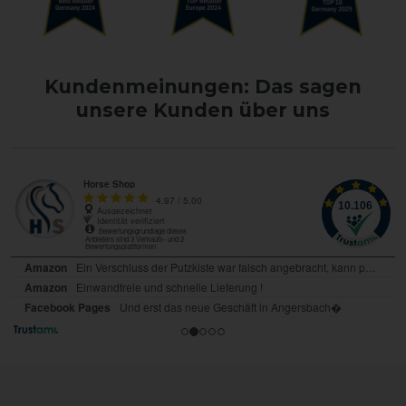
Kundenmeinungen: Das sagen
unsere Kunden über uns