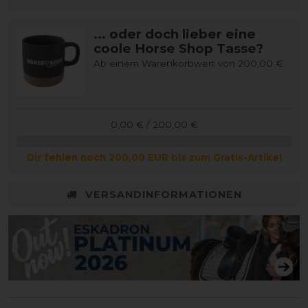
... oder doch lieber eine
coole Horse Shop Tasse?
Ab einem Warenkorbwert von 200,00 €
0,00 € / 200,00 €
Dir fehlen noch 200,00 EUR bis zum Gratis-Artikel
VERSANDINFORMATIONEN