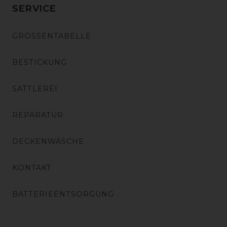
SERVICE
GRÖSSENTABELLE
BESTICKUNG
SATTLEREI
REPARATUR
DECKENWÄSCHE
KONTAKT
BATTERIEENTSORGUNG