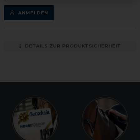
ANMELDEN
DETAILS ZUR PRODUKTSICHERHEIT