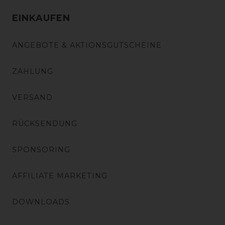
EINKAUFEN
ANGEBOTE & AKTIONSGUTSCHEINE
ZAHLUNG
VERSAND
RÜCKSENDUNG
SPONSORING
AFFILIATE MARKETING
DOWNLOADS