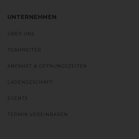
UNTERNEHMEN
ÜBER UNS
TEAMREITER
ANFAHRT & ÖFFNUNGSZEITEN
LADENGESCHÄFT
EVENTS
TERMIN VEREINBAREN