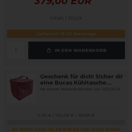
379,00 EUR
Inhalt
1
Stück
Lieferzeit 16-25 Werktage
IN DEN WARENKORB
Geschenk für dich! Sicher dir
eine Bucas Kühltasche...
Ab einem Warenkorbwert von 100,00 €
0,00 € / 100,00 € – 199,99 €
Dir fehlen noch 100,00 EUR bis zum Gratis-Artikel