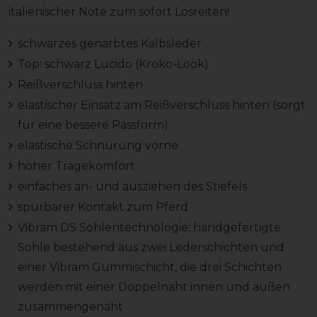
italienischer Note zum sofort Losreiten!
schwarzes genarbtes Kalbsleder
Top: schwarz Lucido (Kroko-Look)
Reißverschluss hinten
elastischer Einsatz am Reißverschluss hinten (sorgt
für eine bessere Passform)
elastische Schnürung vorne
hoher Tragekomfort
einfaches an- und ausziehen des Stiefels
spürbarer Kontakt zum Pferd
Vibram DS Sohlentechnologie: handgefertigte
Sohle bestehend aus zwei Lederschichten und
einer Vibram Gummischicht, die drei Schichten
werden mit einer Doppelnaht innen und außen
zusammengenäht