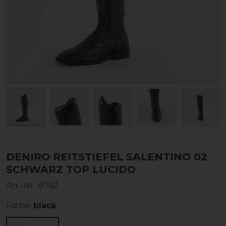
DENIRO REITSTIEFEL SALENTINO 02
SCHWARZ TOP LUCIDO
Art.-Nr.:
8762
Farbe:
black