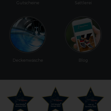
Gutscheine
Sattlerei
Deckenwäsche
Blog