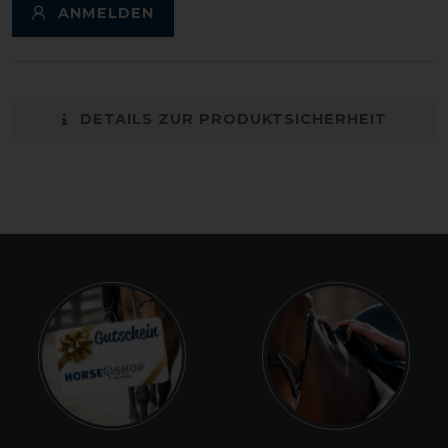
ANMELDEN
DETAILS ZUR PRODUKTSICHERHEIT