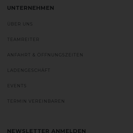
UNTERNEHMEN
ÜBER UNS
TEAMREITER
ANFAHRT & ÖFFNUNGSZEITEN
LADENGESCHÄFT
EVENTS
TERMIN VEREINBAREN
NEWSLETTER ANMELDEN