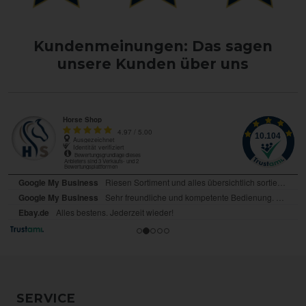
Kundenmeinungen: Das sagen
unsere Kunden über uns
SERVICE