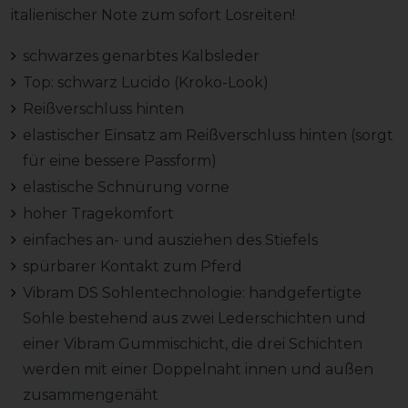
italienischer Note zum sofort Losreiten!
schwarzes genarbtes Kalbsleder
Top: schwarz Lucido (Kroko-Look)
Reißverschluss hinten
elastischer Einsatz am Reißverschluss hinten (sorgt
für eine bessere Passform)
elastische Schnürung vorne
hoher Tragekomfort
einfaches an- und ausziehen des Stiefels
spürbarer Kontakt zum Pferd
Vibram DS Sohlentechnologie: handgefertigte
Sohle bestehend aus zwei Lederschichten und
einer Vibram Gummischicht, die drei Schichten
werden mit einer Doppelnaht innen und außen
zusammengenäht