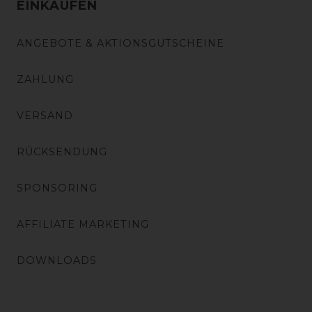
EINKAUFEN
ANGEBOTE & AKTIONSGUTSCHEINE
ZAHLUNG
VERSAND
RÜCKSENDUNG
SPONSORING
AFFILIATE MARKETING
DOWNLOADS