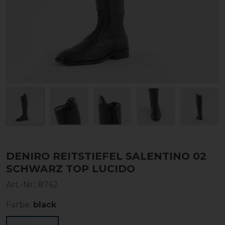
DENIRO REITSTIEFEL SALENTINO 02
SCHWARZ TOP LUCIDO
Art.-Nr.:
8762
Farbe:
black