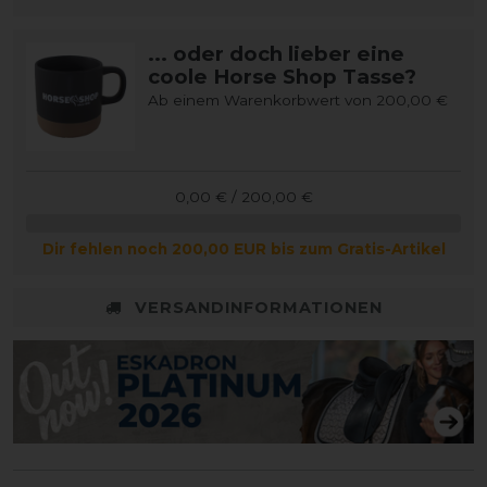
... oder doch lieber eine
coole Horse Shop Tasse?
Ab einem Warenkorbwert von 200,00 €
0,00 € / 200,00 €
Dir fehlen noch 200,00 EUR bis zum Gratis-Artikel
VERSANDINFORMATIONEN