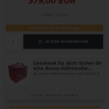
379,00 EUR
Inhalt
1
Stück
Lieferzeit 16-25 Werktage
IN DEN WARENKORB
Geschenk für dich! Sicher dir
eine Bucas Kühltasche...
Ab einem Warenkorbwert von 100,00 €
0,00 € / 100,00 € – 199,99 €
Dir fehlen noch 100,00 EUR bis zum Gratis-Artikel