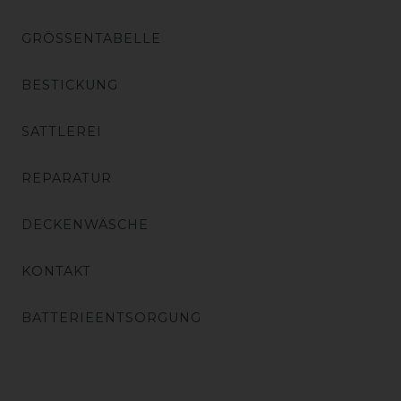
GRÖSSENTABELLE
BESTICKUNG
SATTLEREI
REPARATUR
DECKENWÄSCHE
KONTAKT
BATTERIEENTSORGUNG