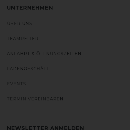
UNTERNEHMEN
ÜBER UNS
TEAMREITER
ANFAHRT & ÖFFNUNGSZEITEN
LADENGESCHÄFT
EVENTS
TERMIN VEREINBAREN
NEWSLETTER ANMELDEN