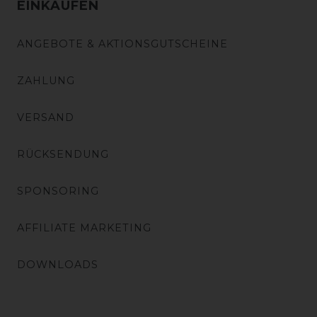
EINKAUFEN
ANGEBOTE & AKTIONSGUTSCHEINE
ZAHLUNG
VERSAND
RÜCKSENDUNG
SPONSORING
AFFILIATE MARKETING
DOWNLOADS