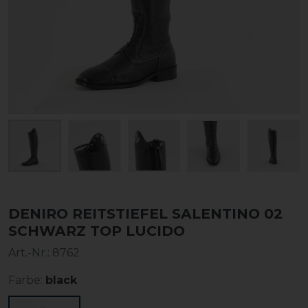
DENIRO REITSTIEFEL SALENTINO 02
SCHWARZ TOP LUCIDO
Art.-Nr.:
8762
Farbe:
black