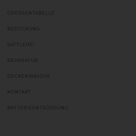
GRÖSSENTABELLE
BESTICKUNG
SATTLEREI
REPARATUR
DECKENWÄSCHE
KONTAKT
BATTERIEENTSORGUNG