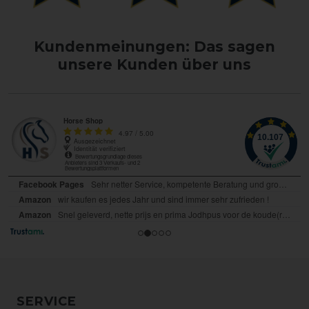
Kundenmeinungen: Das sagen
unsere Kunden über uns
SERVICE