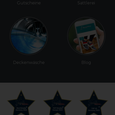
Gutscheine
Sattlerei
Deckenwäsche
Blog