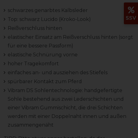
schwarzes genarbtes Kalbsleder
SSV
Top: schwarz Lucido (Kroko-Look)
Reißverschluss hinten
elastischer Einsatz am Reißverschluss hinten (sorgt
für eine bessere Passform)
elastische Schnürung vorne
hoher Tragekomfort
einfaches an- und ausziehen des Stiefels
spürbarer Kontakt zum Pferd
Vibram DS Sohlentechnologie: handgefertigte
Sohle bestehend aus zwei Lederschichten und
einer Vibram Gummischicht, die drei Schichten
werden mit einer Doppelnaht innen und außen
zusammengenäht