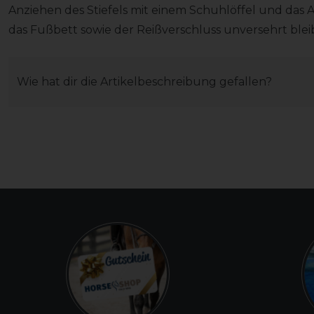
Anziehen des Stiefels mit einem Schuhlöffel und das 
das Fußbett sowie der Reißverschluss unversehrt blei
Wie hat dir die Artikelbeschreibung gefallen?