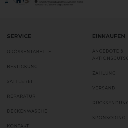
SERVICE
EINKAUFEN
ANGEBOTE &
GRÖSSENTABELLE
AKTIONSGUTS
BESTICKUNG
ZAHLUNG
SATTLEREI
VERSAND
REPARATUR
RÜCKSENDUN
DECKENWÄSCHE
SPONSORING
KONTAKT