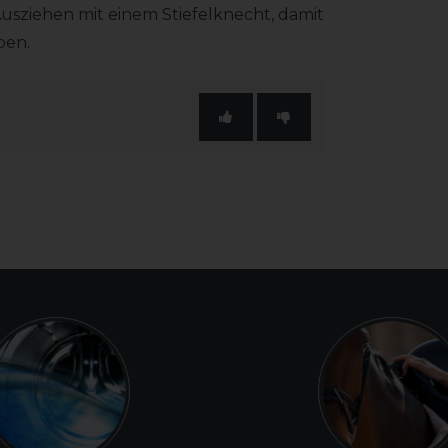
Ausziehen mit einem Stiefelknecht, damit
ben.