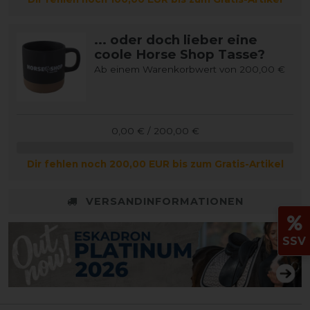
... oder doch lieber eine
coole Horse Shop Tasse?
Ab einem Warenkorbwert von 200,00 €
0,00 € / 200,00 €
Dir fehlen noch 200,00 EUR bis zum Gratis-Artikel
VERSANDINFORMATIONEN
SSV