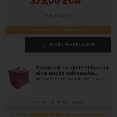
379,00 EUR
Inhalt
1
Stück
Lieferzeit 16-25 Werktage
IN DEN WARENKORB
Geschenk für dich! Sicher dir
eine Bucas Kühltasche...
Ab einem Warenkorbwert von 100,00 €
0,00 € / 100,00 € – 199,99 €
Dir fehlen noch 100,00 EUR bis zum Gratis-Artikel