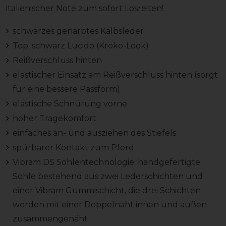
italienischer Note zum sofort Losreiten!
schwarzes genarbtes Kalbsleder
Top: schwarz Lucido (Kroko-Look)
Reißverschluss hinten
elastischer Einsatz am Reißverschluss hinten (sorgt
für eine bessere Passform)
elastische Schnürung vorne
hoher Tragekomfort
einfaches an- und ausziehen des Stiefels
spürbarer Kontakt zum Pferd
Vibram DS Sohlentechnologie: handgefertigte
Sohle bestehend aus zwei Lederschichten und
einer Vibram Gummischicht, die drei Schichten
werden mit einer Doppelnaht innen und außen
zusammengenäht