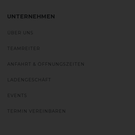
UNTERNEHMEN
ÜBER UNS
TEAMREITER
ANFAHRT & ÖFFNUNGSZEITEN
LADENGESCHÄFT
EVENTS
TERMIN VEREINBAREN