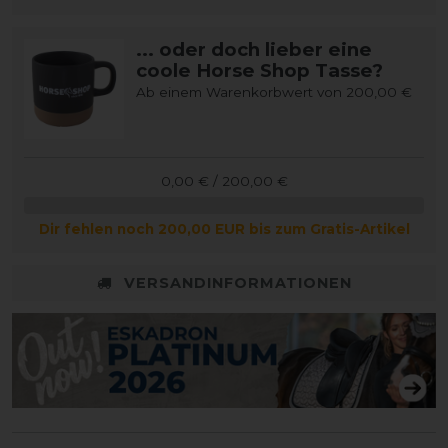
... oder doch lieber eine
coole Horse Shop Tasse?
Ab einem Warenkorbwert von 200,00 €
0,00 € / 200,00 €
Dir fehlen noch 200,00 EUR bis zum Gratis-Artikel
VERSANDINFORMATIONEN