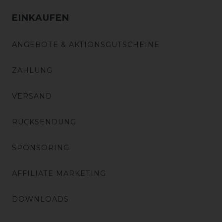
EINKAUFEN
ANGEBOTE & AKTIONSGUTSCHEINE
ZAHLUNG
VERSAND
RÜCKSENDUNG
SPONSORING
AFFILIATE MARKETING
DOWNLOADS