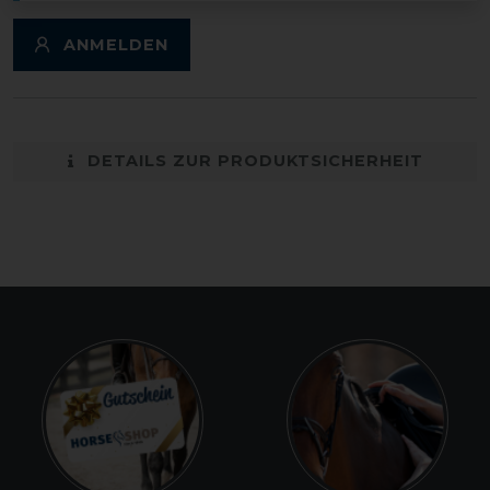
ANMELDEN
DETAILS ZUR PRODUKTSICHERHEIT