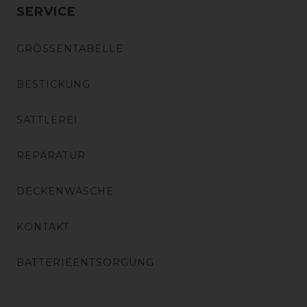
SERVICE
GRÖSSENTABELLE
BESTICKUNG
SATTLEREI
REPARATUR
DECKENWÄSCHE
KONTAKT
BATTERIEENTSORGUNG