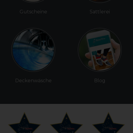
Gutscheine
Sattlerei
Deckenwäsche
Blog