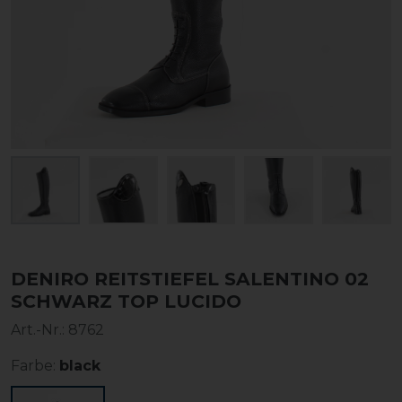
DENIRO REITSTIEFEL SALENTINO 02
SCHWARZ TOP LUCIDO
Art.-Nr.:
8762
Farbe:
black