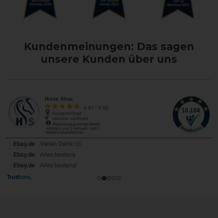
Kundenmeinungen: Das sagen
unsere Kunden über uns