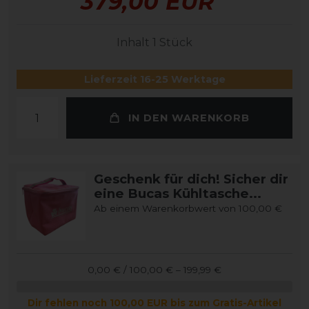
379,00 EUR
Inhalt
1
Stück
Lieferzeit 16-25 Werktage
IN DEN WARENKORB
Geschenk für dich! Sicher dir
eine Bucas Kühltasche...
Ab einem Warenkorbwert von 100,00 €
0,00 € / 100,00 € – 199,99 €
Dir fehlen noch 100,00 EUR bis zum Gratis-Artikel