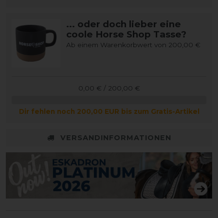
... oder doch lieber eine
coole Horse Shop Tasse?
Ab einem Warenkorbwert von 200,00 €
0,00 € / 200,00 €
Dir fehlen noch 200,00 EUR bis zum Gratis-Artikel
VERSANDINFORMATIONEN