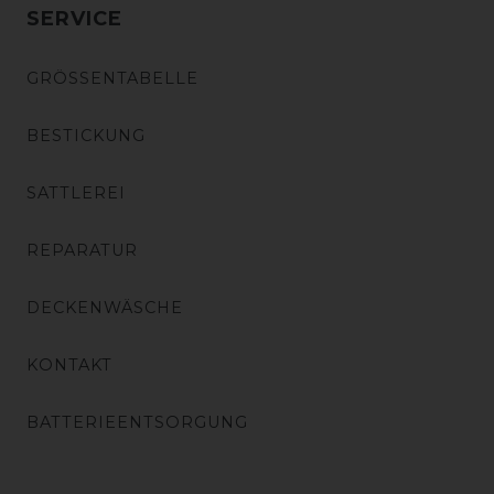
SERVICE
GRÖSSENTABELLE
BESTICKUNG
SATTLEREI
REPARATUR
DECKENWÄSCHE
KONTAKT
BATTERIEENTSORGUNG