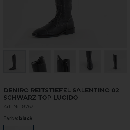
DENIRO REITSTIEFEL SALENTINO 02
SCHWARZ TOP LUCIDO
Art.-Nr.:
8762
Farbe:
black