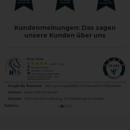
Kundenmeinungen: Das sagen
unsere Kunden über uns