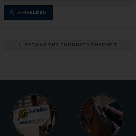
ANMELDEN
DETAILS ZUR PRODUKTSICHERHEIT