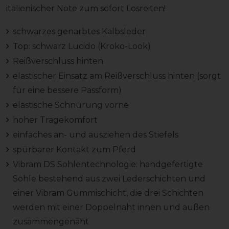
italienischer Note zum sofort Losreiten!
schwarzes genarbtes Kalbsleder
Top: schwarz Lucido (Kroko-Look)
Reißverschluss hinten
elastischer Einsatz am Reißverschluss hinten (sorgt
für eine bessere Passform)
elastische Schnürung vorne
hoher Tragekomfort
einfaches an- und ausziehen des Stiefels
spürbarer Kontakt zum Pferd
Vibram DS Sohlentechnologie: handgefertigte
Sohle bestehend aus zwei Lederschichten und
einer Vibram Gummischicht, die drei Schichten
werden mit einer Doppelnaht innen und außen
zusammengenäht