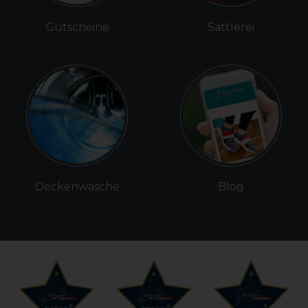
Gutscheine
Sattlerei
Deckenwäsche
Blog