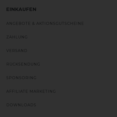
EINKAUFEN
ANGEBOTE & AKTIONSGUTSCHEINE
ZAHLUNG
VERSAND
RÜCKSENDUNG
SPONSORING
AFFILIATE MARKETING
DOWNLOADS