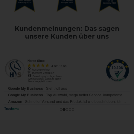
Kundenmeinungen: Das sagen
unsere Kunden über uns