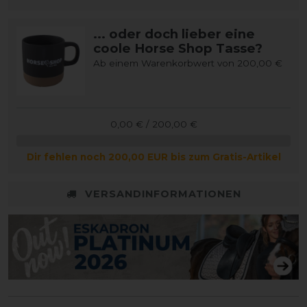
... oder doch lieber eine
coole Horse Shop Tasse?
Ab einem Warenkorbwert von 200,00 €
0,00 € / 200,00 €
Dir fehlen noch 200,00 EUR bis zum Gratis-Artikel
VERSANDINFORMATIONEN