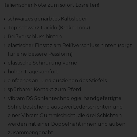
italienischer Note zum sofort Losreiten!
schwarzes genarbtes Kalbsleder
Top: schwarz Lucido (Kroko-Look)
Reißverschluss hinten
elastischer Einsatz am Reißverschluss hinten (sorgt
für eine bessere Passform)
elastische Schnürung vorne
hoher Tragekomfort
einfaches an- und ausziehen des Stiefels
spürbarer Kontakt zum Pferd
Vibram DS Sohlentechnologie: handgefertigte
Sohle bestehend aus zwei Lederschichten und
einer Vibram Gummischicht, die drei Schichten
werden mit einer Doppelnaht innen und außen
zusammengenäht