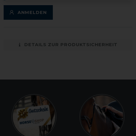
ANMELDEN
DETAILS ZUR PRODUKTSICHERHEIT