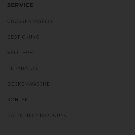
SERVICE
GRÖSSENTABELLE
BESTICKUNG
SATTLEREI
REPARATUR
DECKENWÄSCHE
KONTAKT
BATTERIEENTSORGUNG