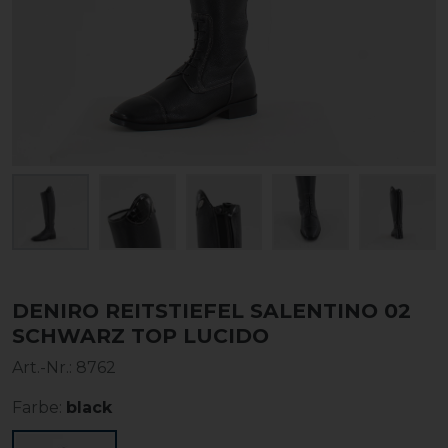
DENIRO REITSTIEFEL SALENTINO 02
SCHWARZ TOP LUCIDO
Art.-Nr.:
8762
Farbe:
black