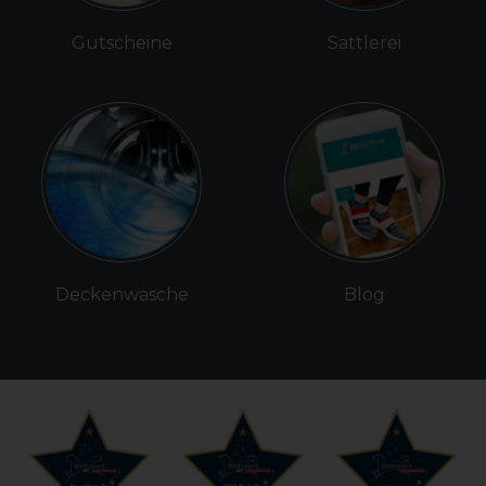
Gutscheine
Sattlerei
Deckenwäsche
Blog