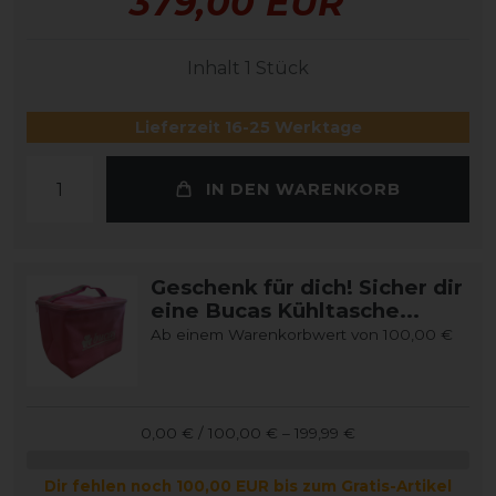
379,00 EUR
Inhalt
1
Stück
Lieferzeit 16-25 Werktage
IN DEN WARENKORB
Geschenk für dich! Sicher dir
eine Bucas Kühltasche...
Ab einem Warenkorbwert von 100,00 €
0,00 € / 100,00 € – 199,99 €
Dir fehlen noch 100,00 EUR bis zum Gratis-Artikel