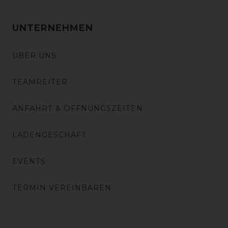
UNTERNEHMEN
ÜBER UNS
TEAMREITER
ANFAHRT & ÖFFNUNGSZEITEN
LADENGESCHÄFT
EVENTS
TERMIN VEREINBAREN