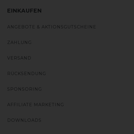
EINKAUFEN
ANGEBOTE & AKTIONSGUTSCHEINE
ZAHLUNG
VERSAND
RÜCKSENDUNG
SPONSORING
AFFILIATE MARKETING
DOWNLOADS