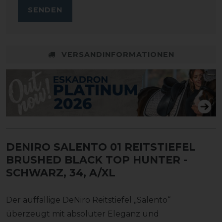
SENDEN
VERSANDINFORMATIONEN
DENIRO SALENTO 01 REITSTIEFEL
BRUSHED BLACK TOP HUNTER
-
SCHWARZ, 34, A/XL
Der auffällige DeNiro Reitstiefel „Salento“
überzeugt mit absoluter Eleganz und