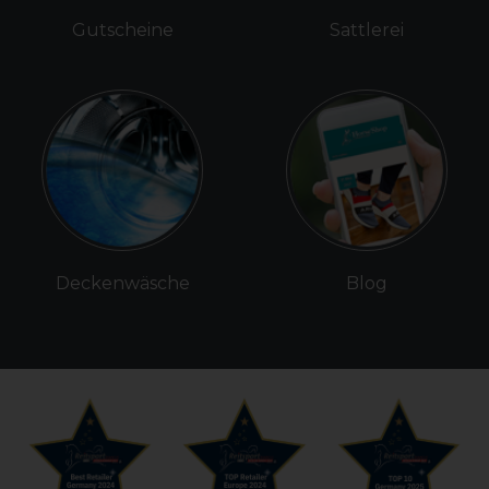
Gutscheine
Sattlerei
Deckenwäsche
Blog