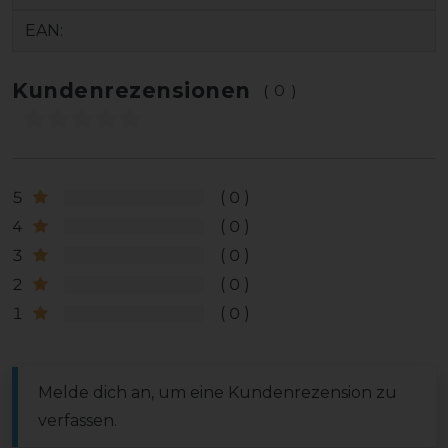
EAN:
Kundenrezensionen
(0)
5
0
4
0
3
0
2
0
1
0
Melde dich an, um eine Kundenrezension zu
verfassen.