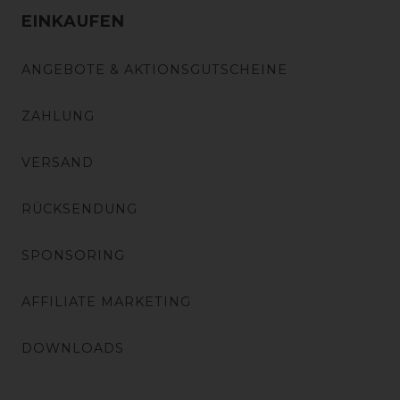
EINKAUFEN
ANGEBOTE & AKTIONSGUTSCHEINE
ZAHLUNG
VERSAND
RÜCKSENDUNG
SPONSORING
AFFILIATE MARKETING
DOWNLOADS