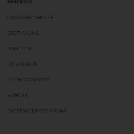
SERVICE
GRÖSSENTABELLE
BESTICKUNG
SATTLEREI
REPARATUR
DECKENWÄSCHE
KONTAKT
BATTERIEENTSORGUNG