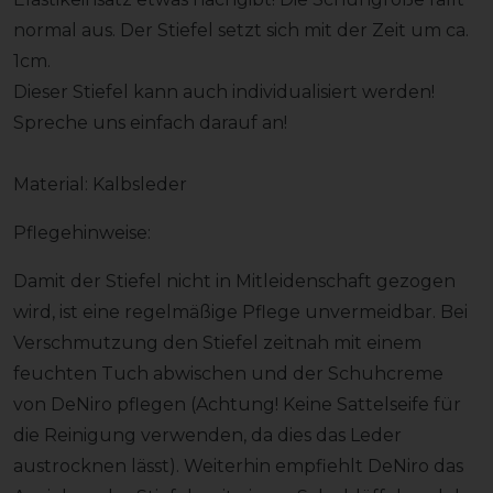
normal aus. Der Stiefel setzt sich mit der Zeit um ca.
1cm.
Dieser Stiefel kann auch individualisiert werden!
Spreche uns einfach darauf an!
Material: Kalbsleder
Pflegehinweise:
Damit der Stiefel nicht in Mitleidenschaft gezogen
wird, ist eine regelmäßige Pflege unvermeidbar. Bei
Verschmutzung den Stiefel zeitnah mit einem
feuchten Tuch abwischen und der Schuhcreme
von DeNiro pflegen (Achtung! Keine Sattelseife für
die Reinigung verwenden, da dies das Leder
austrocknen lässt). Weiterhin empfiehlt DeNiro das