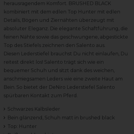
herausragendem Komfort. BRUSHED BLACK
kombiniert mit dem edlen Top Hunter mit edlen
Details, Bögen und Ziernähten überzeugt mit
absoluter Eleganz. Die elegante Schaftführung, die
feinen Nähte sowie das geschwungene, abgestickte
Top des Stiefels zeichnen den Salento aus.
Diesen Lederstiefel brauchst Du nicht einlaufen, Du
reitest direkt los! Salento trägt sich wie ein
bequemer Schuh und sitzt dank des weichen,
anschmiegsamen Leders wie eine zweite Haut am
Bein. So bietet der DeNiro Lederstiefel Salento
spürbaren Kontakt zum Pferd.
Schwarzes Kalbsleder
Bein glänzend, Schuh matt in brushed black
Top: Hunter