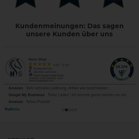
Kundenmeinungen: Das sagen
unsere Kunden über uns