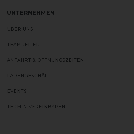
UNTERNEHMEN
ÜBER UNS
TEAMREITER
ANFAHRT & ÖFFNUNGSZEITEN
LADENGESCHÄFT
EVENTS
TERMIN VEREINBAREN