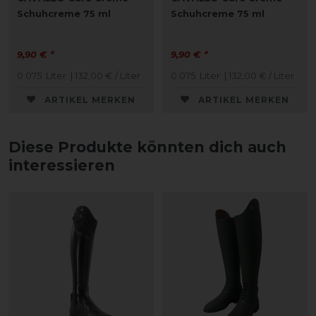
Schuhcreme 75 ml
Schuhcreme 75 ml
9,90 € *
9,90 € *
0.075
Liter
| 132,00 € / Liter
0.075
Liter
| 132,00 € / Liter
ARTIKEL MERKEN
ARTIKEL MERKEN
Diese Produkte könnten dich auch
interessieren