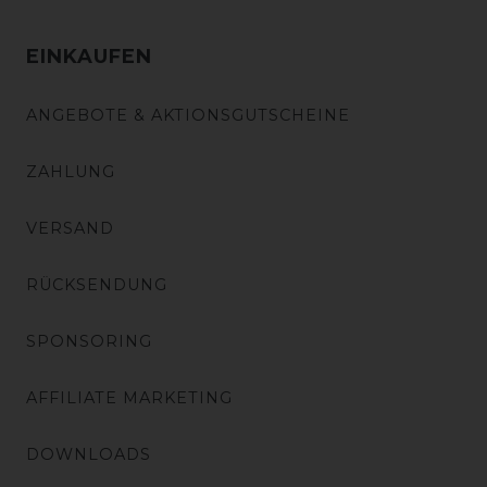
EINKAUFEN
ANGEBOTE & AKTIONSGUTSCHEINE
ZAHLUNG
VERSAND
RÜCKSENDUNG
SPONSORING
AFFILIATE MARKETING
DOWNLOADS