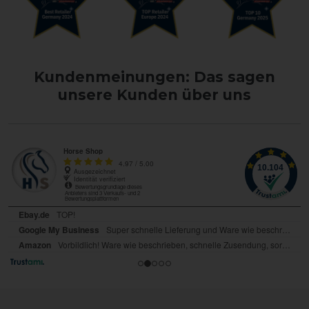
Kundenmeinungen: Das sagen
unsere Kunden über uns