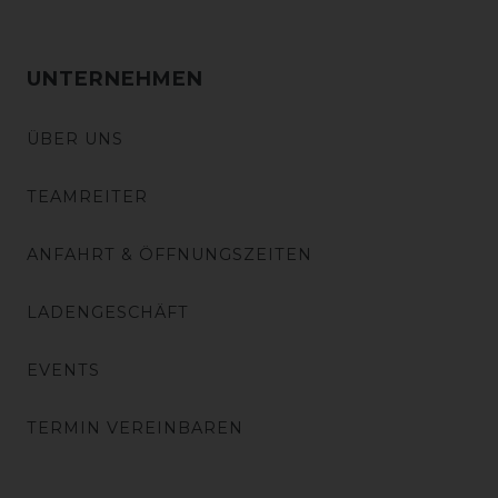
UNTERNEHMEN
ÜBER UNS
TEAMREITER
ANFAHRT & ÖFFNUNGSZEITEN
LADENGESCHÄFT
EVENTS
TERMIN VEREINBAREN