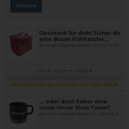
SENDEN
Geschenk für dich! Sicher dir
eine Bucas Kühltasche...
Ab einem Warenkorbwert von 100,00 €
0,00 € / 100,00 € – 199,99 €
Dir fehlen noch 100,00 EUR bis zum Gratis-Artikel
... oder doch lieber eine
coole Horse Shop Tasse?
Ab einem Warenkorbwert von 200,00 €