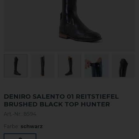
DENIRO SALENTO 01 REITSTIEFEL
BRUSHED BLACK TOP HUNTER
Art.-Nr.:
8594
Farbe:
schwarz