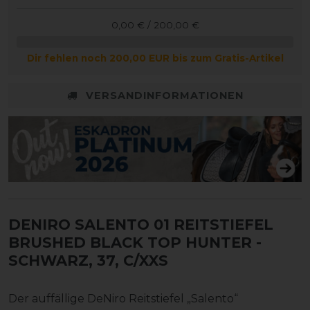
0,00 € / 200,00 €
Dir fehlen noch 200,00 EUR bis zum Gratis-Artikel
VERSANDINFORMATIONEN
DENIRO SALENTO 01 REITSTIEFEL
BRUSHED BLACK TOP HUNTER
-
SCHWARZ, 37, C/XXS
Der auffällige DeNiro Reitstiefel „Salento“