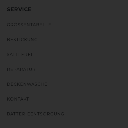
SERVICE
GRÖSSENTABELLE
BESTICKUNG
SATTLEREI
REPARATUR
DECKENWÄSCHE
KONTAKT
BATTERIEENTSORGUNG