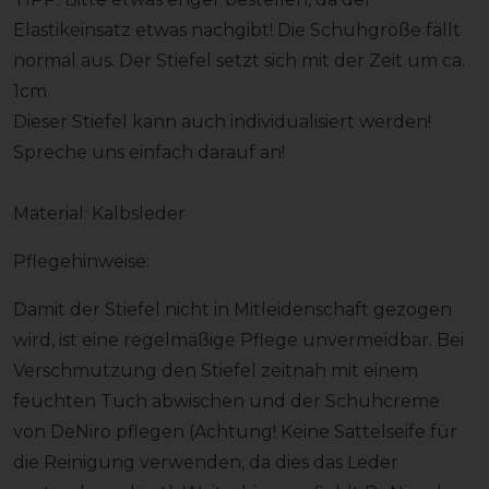
Elastikeinsatz etwas nachgibt! Die Schuhgröße fällt
normal aus. Der Stiefel setzt sich mit der Zeit um ca.
1cm.
Dieser Stiefel kann auch individualisiert werden!
Spreche uns einfach darauf an!
Material: Kalbsleder
Pflegehinweise:
Damit der Stiefel nicht in Mitleidenschaft gezogen
wird, ist eine regelmäßige Pflege unvermeidbar. Bei
Verschmutzung den Stiefel zeitnah mit einem
feuchten Tuch abwischen und der Schuhcreme
von DeNiro pflegen (Achtung! Keine Sattelseife für
die Reinigung verwenden, da dies das Leder