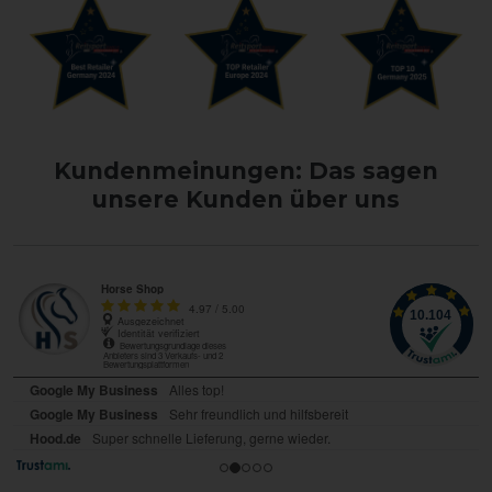
Kundenmeinungen: Das sagen
unsere Kunden über uns