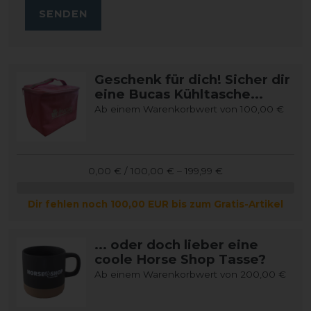
SENDEN
Geschenk für dich! Sicher dir
eine Bucas Kühltasche...
Ab einem Warenkorbwert von 100,00 €
0,00 € / 100,00 € – 199,99 €
Dir fehlen noch 100,00 EUR bis zum Gratis-Artikel
... oder doch lieber eine
coole Horse Shop Tasse?
Ab einem Warenkorbwert von 200,00 €