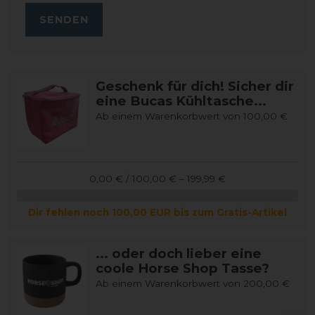
SENDEN
Geschenk für dich! Sicher dir
eine Bucas Kühltasche...
Ab einem Warenkorbwert von 100,00 €
0,00 € / 100,00 € – 199,99 €
Dir fehlen noch 100,00 EUR bis zum Gratis-Artikel
... oder doch lieber eine
coole Horse Shop Tasse?
Ab einem Warenkorbwert von 200,00 €