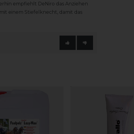
terhin empfiehlt DeNiro das Anziehen
mit einem Stiefelknecht, damit das
.