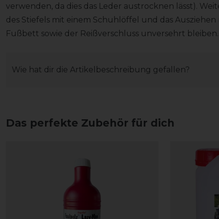
verwenden, da dies das Leder austrocknen lässt). Wei
des Stiefels mit einem Schuhlöffel und das Ausziehen 
Fußbett sowie der Reißverschluss unversehrt bleiben
Wie hat dir die Artikelbeschreibung gefallen?
Das perfekte Zubehör für dich