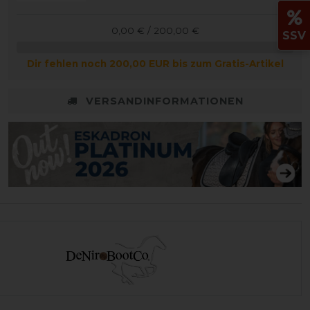
0,00 € / 200,00 €
SSV
Dir fehlen noch 200,00 EUR bis zum Gratis-Artikel
VERSANDINFORMATIONEN