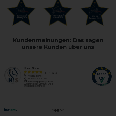
Kundenmeinungen: Das sagen
unsere Kunden über uns