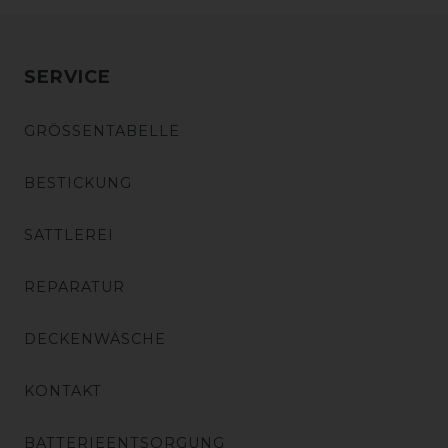
SERVICE
GRÖSSENTABELLE
BESTICKUNG
SATTLEREI
REPARATUR
DECKENWÄSCHE
KONTAKT
BATTERIEENTSORGUNG