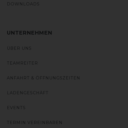
DOWNLOADS
UNTERNEHMEN
ÜBER UNS
TEAMREITER
ANFAHRT & ÖFFNUNGSZEITEN
LADENGESCHÄFT
EVENTS
TERMIN VEREINBAREN