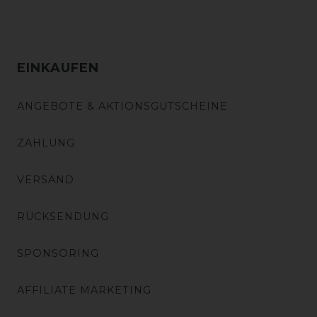
EINKAUFEN
ANGEBOTE & AKTIONSGUTSCHEINE
ZAHLUNG
VERSAND
RÜCKSENDUNG
SPONSORING
AFFILIATE MARKETING