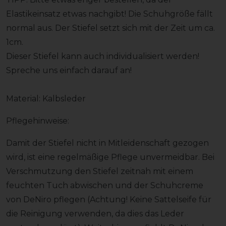
Elastikeinsatz etwas nachgibt! Die Schuhgröße fällt
normal aus. Der Stiefel setzt sich mit der Zeit um ca.
1cm.
Dieser Stiefel kann auch individualisiert werden!
Spreche uns einfach darauf an!
Material: Kalbsleder
Pflegehinweise:
Damit der Stiefel nicht in Mitleidenschaft gezogen
wird, ist eine regelmäßige Pflege unvermeidbar. Bei
Verschmutzung den Stiefel zeitnah mit einem
feuchten Tuch abwischen und der Schuhcreme
von DeNiro pflegen (Achtung! Keine Sattelseife für
die Reinigung verwenden, da dies das Leder