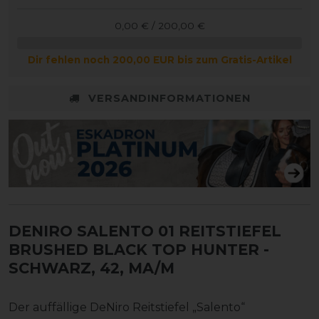
0,00 € / 200,00 €
Dir fehlen noch 200,00 EUR bis zum Gratis-Artikel
VERSANDINFORMATIONEN
DENIRO SALENTO 01 REITSTIEFEL
BRUSHED BLACK TOP HUNTER
-
SCHWARZ, 42, MA/M
Der auffällige DeNiro Reitstiefel „Salento“