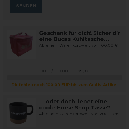
SENDEN
Geschenk für dich! Sicher dir
eine Bucas Kühltasche...
Ab einem Warenkorbwert von 100,00 €
0,00 € / 100,00 € – 199,99 €
Dir fehlen noch 100,00 EUR bis zum Gratis-Artikel
... oder doch lieber eine
coole Horse Shop Tasse?
Ab einem Warenkorbwert von 200,00 €