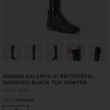
DENIRO SALENTO 01 REITSTIEFEL
BRUSHED BLACK TOP HUNTER
Art.-Nr.:
8594
Farbe:
schwarz