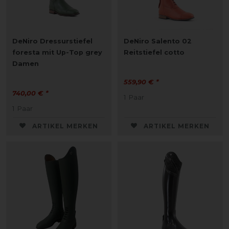
DeNiro Dressurstiefel
DeNiro Salento 02
foresta mit Up-Top grey
Reitstiefel cotto
Damen
559,90 € *
740,00 € *
1
Paar
1
Paar
ARTIKEL MERKEN
ARTIKEL MERKEN