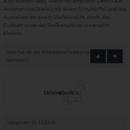
austrocknen lässt). Weiterhin empfiehlt DeNiro das
Anziehen des Stiefels mit einem Schuhlöffel und das
Ausziehen mit einem Stiefelknecht, damit das
Fußbett sowie der Reißverschluss unversehrt
bleiben.
Wie hat dir die Artikelbeschreibung
gefallen?
Varianten-ID:
133008