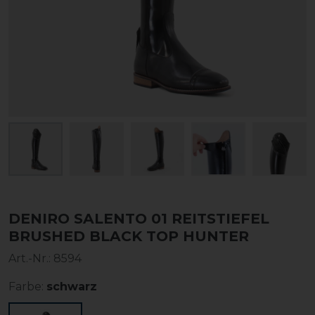
DENIRO SALENTO 01 REITSTIEFEL
BRUSHED BLACK TOP HUNTER
Art.-Nr.:
8594
Farbe:
schwarz