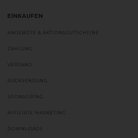
EINKAUFEN
ANGEBOTE & AKTIONSGUTSCHEINE
ZAHLUNG
VERSAND
RÜCKSENDUNG
SPONSORING
AFFILIATE MARKETING
DOWNLOADS