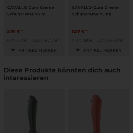
CAVALLO Care Creme
CAVALLO Care Creme
Schuhcreme 75 ml
Schuhcreme 75 ml
9,90 € *
9,90 € *
0.075
Liter
| 132,00 € / Liter
0.075
Liter
| 132,00 € / Liter
ARTIKEL MERKEN
ARTIKEL MERKEN
Diese Produkte könnten dich auch
interessieren