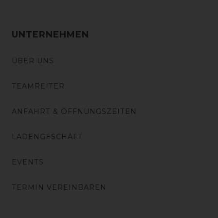
UNTERNEHMEN
ÜBER UNS
TEAMREITER
ANFAHRT & ÖFFNUNGSZEITEN
LADENGESCHÄFT
EVENTS
TERMIN VEREINBAREN