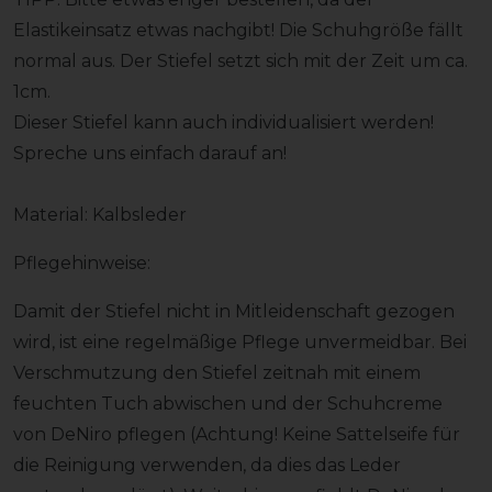
Elastikeinsatz etwas nachgibt! Die Schuhgröße fällt
normal aus. Der Stiefel setzt sich mit der Zeit um ca.
1cm.
Dieser Stiefel kann auch individualisiert werden!
Spreche uns einfach darauf an!
Material: Kalbsleder
Pflegehinweise:
Damit der Stiefel nicht in Mitleidenschaft gezogen
wird, ist eine regelmäßige Pflege unvermeidbar. Bei
Verschmutzung den Stiefel zeitnah mit einem
feuchten Tuch abwischen und der Schuhcreme
von DeNiro pflegen (Achtung! Keine Sattelseife für
die Reinigung verwenden, da dies das Leder