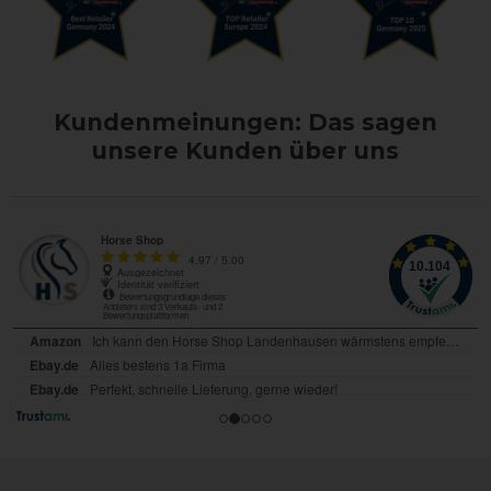
Kundenmeinungen: Das sagen
unsere Kunden über uns