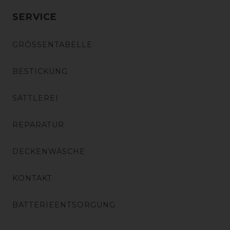
SERVICE
GRÖSSENTABELLE
BESTICKUNG
SATTLEREI
REPARATUR
DECKENWÄSCHE
KONTAKT
BATTERIEENTSORGUNG