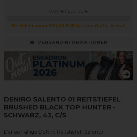
0,00 € / 200,00 €
Dir fehlen noch 200,00 EUR bis zum Gratis-Artikel
VERSANDINFORMATIONEN
DENIRO SALENTO 01 REITSTIEFEL
BRUSHED BLACK TOP HUNTER
-
SCHWARZ, 43, C/S
Der auffällige DeNiro Reitstiefel „Salento“