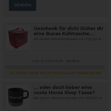
SENDEN
Geschenk für dich! Sicher dir
eine Bucas Kühltasche...
Ab einem Warenkorbwert von 100,00 €
0,00 € / 100,00 € – 199,99 €
Dir fehlen noch 100,00 EUR bis zum Gratis-Artikel
... oder doch lieber eine
coole Horse Shop Tasse?
Ab einem Warenkorbwert von 200,00 €