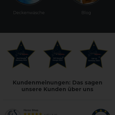
Deckenwäsche
Blog
Kundenmeinungen: Das sagen
unsere Kunden über uns