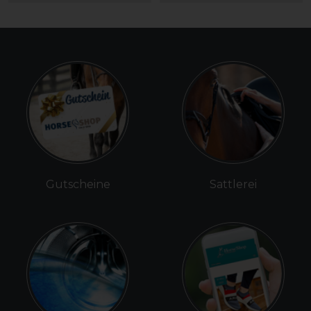
Gutscheine
Sattlerei