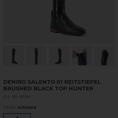
DENIRO SALENTO 01 REITSTIEFEL
BRUSHED BLACK TOP HUNTER
Art.-Nr.:
8594
Farbe:
schwarz