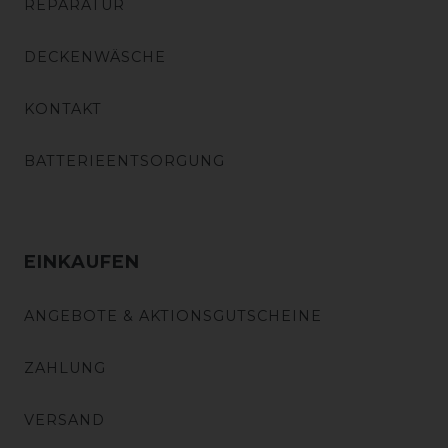
REPARATUR
DECKENWÄSCHE
KONTAKT
BATTERIEENTSORGUNG
EINKAUFEN
ANGEBOTE & AKTIONSGUTSCHEINE
ZAHLUNG
VERSAND