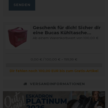
SENDEN
Geschenk für dich! Sicher dir
eine Bucas Kühltasche...
Ab einem Warenkorbwert von 100,00 €
0,00 € / 100,00 € – 199,99 €
Dir fehlen noch 100,00 EUR bis zum Gratis-Artikel
VERSANDINFORMATIONEN