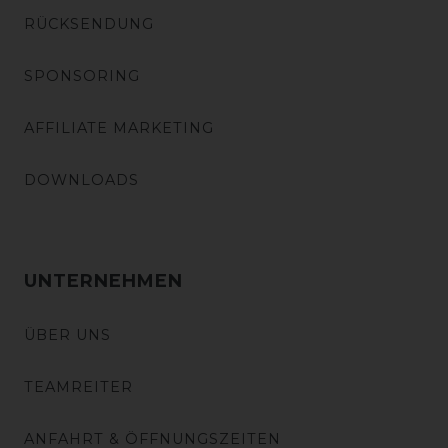
RÜCKSENDUNG
SPONSORING
AFFILIATE MARKETING
DOWNLOADS
UNTERNEHMEN
ÜBER UNS
TEAMREITER
ANFAHRT & ÖFFNUNGSZEITEN