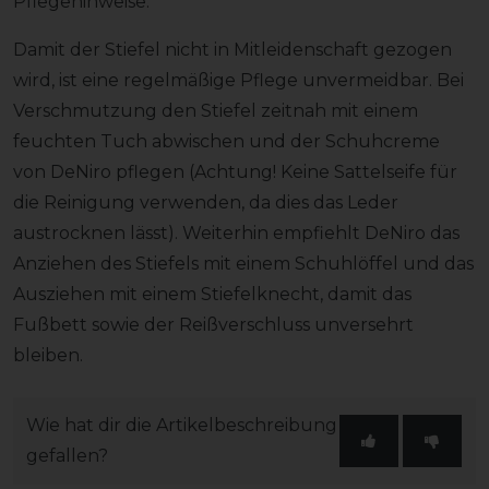
Pflegehinweise:
Damit der Stiefel nicht in Mitleidenschaft gezogen
wird, ist eine regelmäßige Pflege unvermeidbar. Bei
Verschmutzung den Stiefel zeitnah mit einem
feuchten Tuch abwischen und der Schuhcreme
von DeNiro pflegen (Achtung! Keine Sattelseife für
die Reinigung verwenden, da dies das Leder
austrocknen lässt). Weiterhin empfiehlt DeNiro das
Anziehen des Stiefels mit einem Schuhlöffel und das
Ausziehen mit einem Stiefelknecht, damit das
Fußbett sowie der Reißverschluss unversehrt
bleiben.
Wie hat dir die Artikelbeschreibung
gefallen?