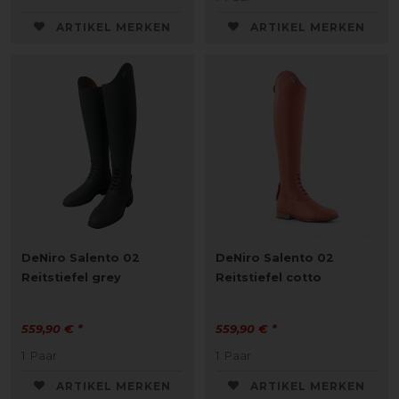
ARTIKEL MERKEN
ARTIKEL MERKEN
DeNiro Salento 02
DeNiro Salento 02
Reitstiefel grey
Reitstiefel cotto
559,90 € *
559,90 € *
1
Paar
1
Paar
ARTIKEL MERKEN
ARTIKEL MERKEN