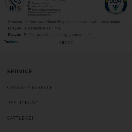
SERVICE
GRÖSSENTABELLE
BESTICKUNG
SATTLEREI