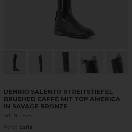
DENIRO SALENTO 01 REITSTIEFEL
BRUSHED CAFFÉ MIT TOP AMERICA
IN SAVAGE BRONZE
Art.-Nr.:
8281
Farbe:
caffé