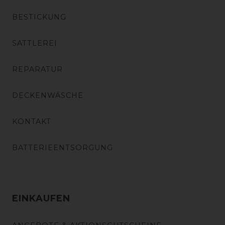
BESTICKUNG
SATTLEREI
REPARATUR
DECKENWÄSCHE
KONTAKT
BATTERIEENTSORGUNG
EINKAUFEN