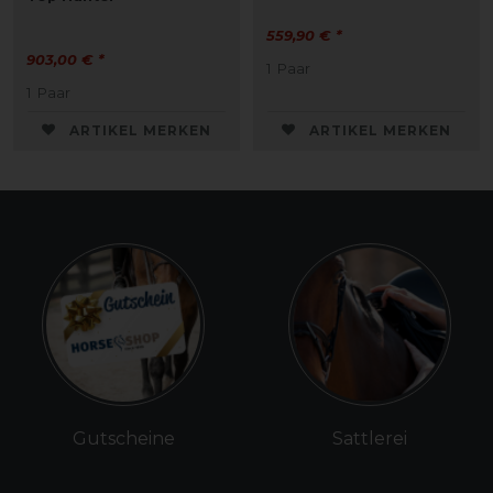
559,90 € *
903,00 € *
1
Paar
1
Paar
ARTIKEL MERKEN
ARTIKEL MERKEN
Gutscheine
Sattlerei