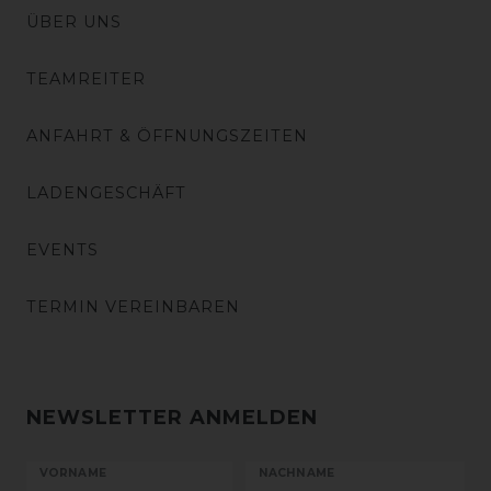
ÜBER UNS
TEAMREITER
ANFAHRT & ÖFFNUNGSZEITEN
LADENGESCHÄFT
EVENTS
TERMIN VEREINBAREN
NEWSLETTER ANMELDEN
VORNAME
NACHNAME