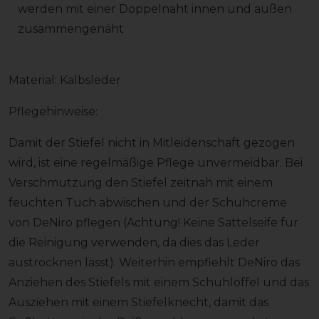
werden mit einer Doppelnaht innen und außen
zusammengenäht
Material: Kalbsleder
Pflegehinweise:
Damit der Stiefel nicht in Mitleidenschaft gezogen
wird, ist eine regelmäßige Pflege unvermeidbar. Bei
Verschmutzung den Stiefel zeitnah mit einem
feuchten Tuch abwischen und der Schuhcreme
von DeNiro pflegen (Achtung! Keine Sattelseife für
die Reinigung verwenden, da dies das Leder
austrocknen lässt). Weiterhin empfiehlt DeNiro das
Anziehen des Stiefels mit einem Schuhlöffel und das
Ausziehen mit einem Stiefelknecht, damit das