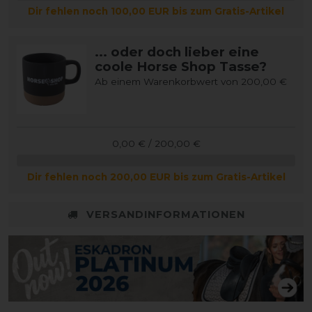
Dir fehlen noch 100,00 EUR bis zum Gratis-Artikel
... oder doch lieber eine
coole Horse Shop Tasse?
Ab einem Warenkorbwert von 200,00 €
0,00 € / 200,00 €
Dir fehlen noch 200,00 EUR bis zum Gratis-Artikel
VERSANDINFORMATIONEN