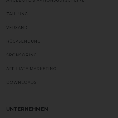
ANGEBOTE & AKTIONSGUTSCHEINE
ZAHLUNG
VERSAND
RÜCKSENDUNG
SPONSORING
AFFILIATE MARKETING
DOWNLOADS
UNTERNEHMEN