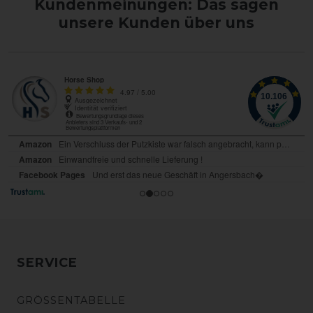
Kundenmeinungen: Das sagen
unsere Kunden über uns
SERVICE
GRÖSSENTABELLE