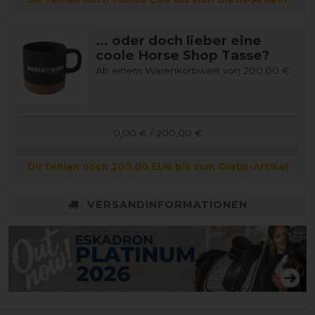
... oder doch lieber eine
coole Horse Shop Tasse?
Ab einem Warenkorbwert von 200,00 €
0,00 € / 200,00 €
Dir fehlen noch 200,00 EUR bis zum Gratis-Artikel
VERSANDINFORMATIONEN