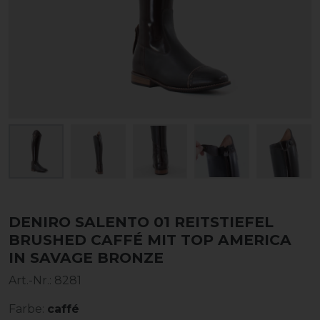
DENIRO SALENTO 01 REITSTIEFEL
BRUSHED CAFFÉ MIT TOP AMERICA
IN SAVAGE BRONZE
Art.-Nr.:
8281
Farbe:
caffé