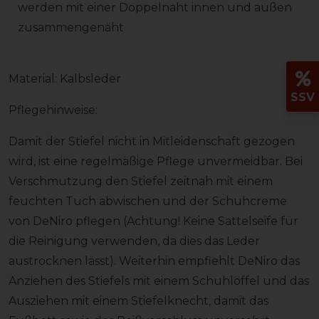
werden mit einer Doppelnaht innen und außen
zusammengenäht
Material: Kalbsleder
SSV
Pflegehinweise:
Damit der Stiefel nicht in Mitleidenschaft gezogen
wird, ist eine regelmäßige Pflege unvermeidbar. Bei
Verschmutzung den Stiefel zeitnah mit einem
feuchten Tuch abwischen und der Schuhcreme
von DeNiro pflegen (Achtung! Keine Sattelseife für
die Reinigung verwenden, da dies das Leder
austrocknen lässt). Weiterhin empfiehlt DeNiro das
Anziehen des Stiefels mit einem Schuhlöffel und das
Ausziehen mit einem Stiefelknecht, damit das