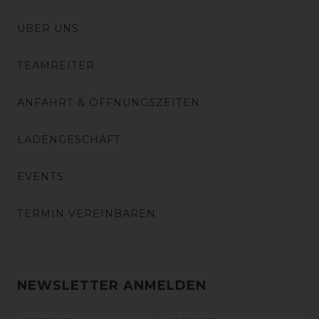
ÜBER UNS
TEAMREITER
ANFAHRT & ÖFFNUNGSZEITEN
LADENGESCHÄFT
EVENTS
TERMIN VEREINBAREN
NEWSLETTER ANMELDEN