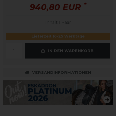
*
940,80 EUR
Inhalt
1
Paar
Lieferzeit 16-25 Werktage
IN DEN WARENKORB
VERSANDINFORMATIONEN