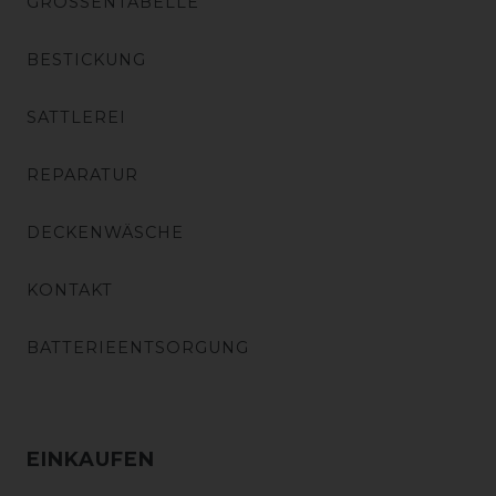
GRÖSSENTABELLE
BESTICKUNG
SATTLEREI
REPARATUR
DECKENWÄSCHE
KONTAKT
BATTERIEENTSORGUNG
EINKAUFEN