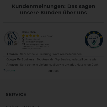
Kundenmeinungen: Das sagen
unsere Kunden über uns
SERVICE