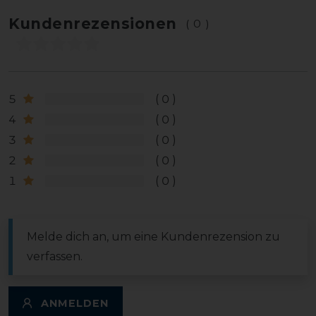
Kundenrezensionen
(0)
5
0
4
0
3
0
2
0
1
0
Melde dich an, um eine Kundenrezension zu
verfassen.
ANMELDEN