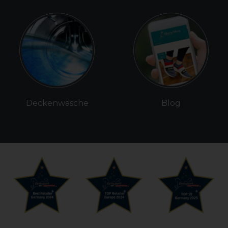
Deckenwäsche
Blog