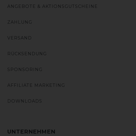
ANGEBOTE & AKTIONSGUTSCHEINE
ZAHLUNG
VERSAND
RÜCKSENDUNG
SPONSORING
AFFILIATE MARKETING
DOWNLOADS
UNTERNEHMEN