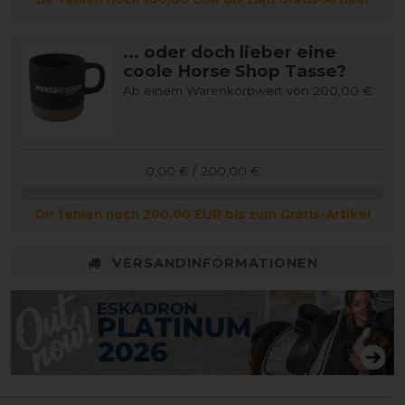
... oder doch lieber eine
coole Horse Shop Tasse?
Ab einem Warenkorbwert von 200,00 €
0,00 € / 200,00 €
Dir fehlen noch 200,00 EUR bis zum Gratis-Artikel
VERSANDINFORMATIONEN