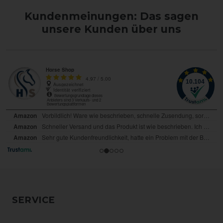
Kundenmeinungen: Das sagen
unsere Kunden über uns
SERVICE