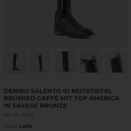
DENIRO SALENTO 01 REITSTIEFEL
BRUSHED CAFFÉ MIT TOP AMERICA
IN SAVAGE BRONZE
Art.-Nr.:
8281
Farbe:
caffé