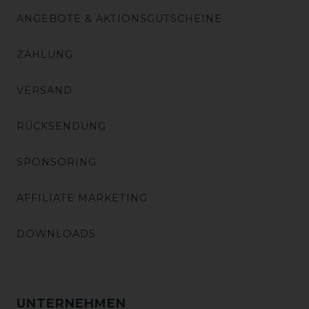
ANGEBOTE & AKTIONSGUTSCHEINE
ZAHLUNG
VERSAND
RÜCKSENDUNG
SPONSORING
AFFILIATE MARKETING
DOWNLOADS
UNTERNEHMEN