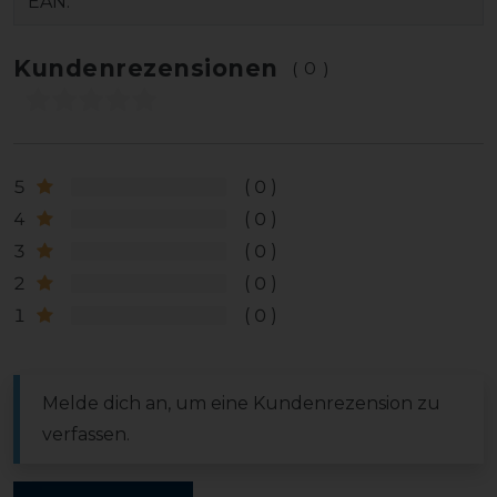
EAN:
Kundenrezensionen
(0)
5
0
4
0
3
0
2
0
1
0
Melde dich an, um eine Kundenrezension zu
verfassen.