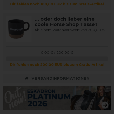
Dir fehlen noch 100,00 EUR bis zum Gratis-Artikel
... oder doch lieber eine
coole Horse Shop Tasse?
Ab einem Warenkorbwert von 200,00 €
0,00 € / 200,00 €
Dir fehlen noch 200,00 EUR bis zum Gratis-Artikel
VERSANDINFORMATIONEN