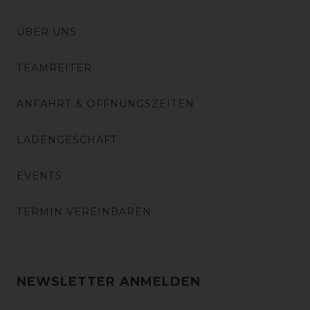
ÜBER UNS
TEAMREITER
ANFAHRT & ÖFFNUNGSZEITEN
LADENGESCHÄFT
EVENTS
TERMIN VEREINBAREN
NEWSLETTER ANMELDEN