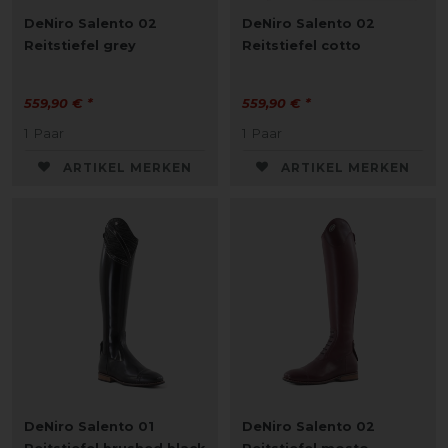
DeNiro Salento 02
DeNiro Salento 02
Reitstiefel grey
Reitstiefel cotto
559,90 € *
559,90 € *
1
Paar
1
Paar
ARTIKEL MERKEN
ARTIKEL MERKEN
DeNiro Salento 01
DeNiro Salento 02