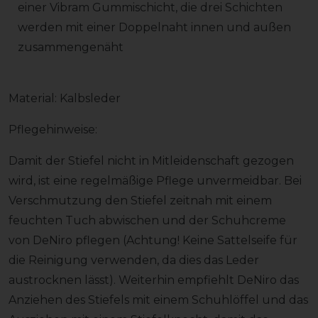
einer Vibram Gummischicht, die drei Schichten
werden mit einer Doppelnaht innen und außen
zusammengenäht
Material: Kalbsleder
Pflegehinweise:
Damit der Stiefel nicht in Mitleidenschaft gezogen
wird, ist eine regelmäßige Pflege unvermeidbar. Bei
Verschmutzung den Stiefel zeitnah mit einem
feuchten Tuch abwischen und der Schuhcreme
von DeNiro pflegen (Achtung! Keine Sattelseife für
die Reinigung verwenden, da dies das Leder
austrocknen lässt). Weiterhin empfiehlt DeNiro das
Anziehen des Stiefels mit einem Schuhlöffel und das