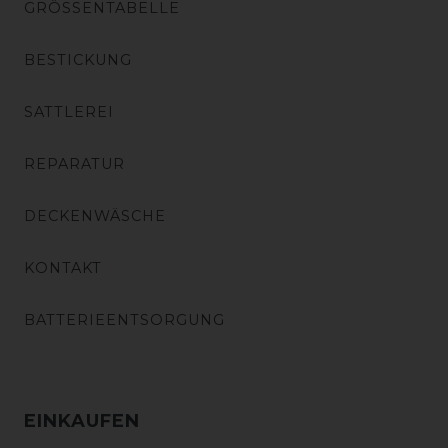
GRÖSSENTABELLE
BESTICKUNG
SATTLEREI
REPARATUR
DECKENWÄSCHE
KONTAKT
BATTERIEENTSORGUNG
EINKAUFEN