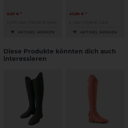
9,90 € *
43,80 € *
0.075
Liter
| 132,00 € / Liter
2
Liter
| 21,90 € / Liter
ARTIKEL MERKEN
ARTIKEL MERKEN
Diese Produkte könnten dich auch
interessieren