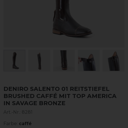
DENIRO SALENTO 01 REITSTIEFEL
BRUSHED CAFFÉ MIT TOP AMERICA
IN SAVAGE BRONZE
Art.-Nr.:
8281
Farbe:
caffé