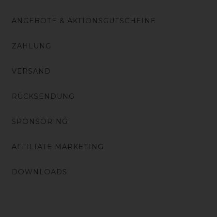
ANGEBOTE & AKTIONSGUTSCHEINE
ZAHLUNG
VERSAND
RÜCKSENDUNG
SPONSORING
AFFILIATE MARKETING
DOWNLOADS