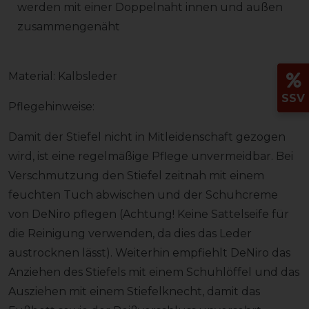
werden mit einer Doppelnaht innen und außen
zusammengenäht
Material: Kalbsleder
SSV
Pflegehinweise:
Damit der Stiefel nicht in Mitleidenschaft gezogen
wird, ist eine regelmäßige Pflege unvermeidbar. Bei
Verschmutzung den Stiefel zeitnah mit einem
feuchten Tuch abwischen und der Schuhcreme
von DeNiro pflegen (Achtung! Keine Sattelseife für
die Reinigung verwenden, da dies das Leder
austrocknen lässt). Weiterhin empfiehlt DeNiro das
Anziehen des Stiefels mit einem Schuhlöffel und das
Ausziehen mit einem Stiefelknecht, damit das