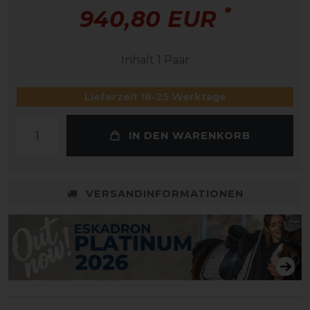
*
940,80 EUR
Inhalt
1
Paar
Lieferzeit 16-25 Werktage
IN DEN WARENKORB
VERSANDINFORMATIONEN