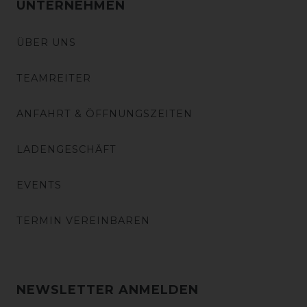
UNTERNEHMEN
ÜBER UNS
TEAMREITER
ANFAHRT & ÖFFNUNGSZEITEN
LADENGESCHÄFT
EVENTS
TERMIN VEREINBAREN
NEWSLETTER ANMELDEN