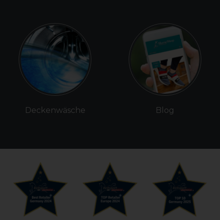
Deckenwäsche
Blog