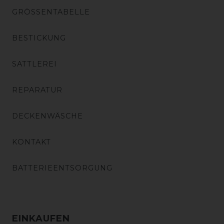
GRÖSSENTABELLE
BESTICKUNG
SATTLEREI
REPARATUR
DECKENWÄSCHE
KONTAKT
BATTERIEENTSORGUNG
EINKAUFEN