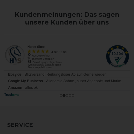
Kundenmeinungen: Das sagen
unsere Kunden über uns
SERVICE