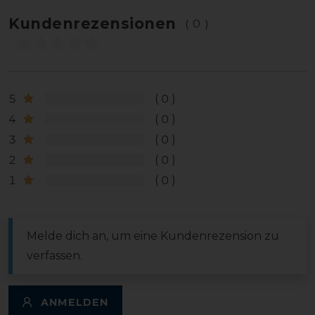
Kundenrezensionen
(0)
5
0
4
0
3
0
2
0
1
0
Melde dich an, um eine Kundenrezension zu
verfassen.
ANMELDEN