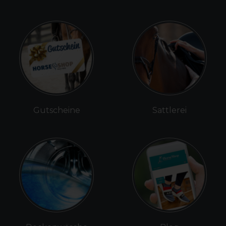
Gutscheine
Sattlerei