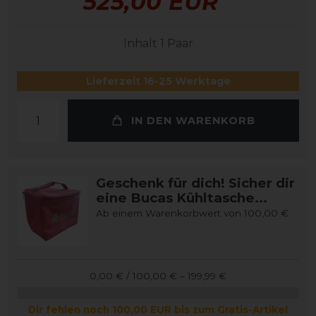
525,00 EUR
Inhalt
1
Paar
Lieferzeit 16-25 Werktage
IN DEN WARENKORB
Geschenk für dich! Sicher dir
eine Bucas Kühltasche...
Ab einem Warenkorbwert von 100,00 €
0,00 € / 100,00 € – 199,99 €
Dir fehlen noch 100,00 EUR bis zum Gratis-Artikel