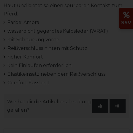
Haut und bietet so einen spürbaren Kontakt zum
Pferd.
Farbe: Ambra
SSV
wasserdicht gegerbtes Kalbsleder (WRAT)
mit Schnürung vorne
Reißverschluss hinten mit Schutz
hoher Komfort
kein Einlaufen erforderlich
Elastikeinsatz neben dem Reißverschluss
Comfort Fussbett
Wie hat dir die Artikelbeschreibung
gefallen?