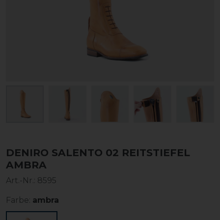
DENIRO SALENTO 02 REITSTIEFEL
AMBRA
Art.-Nr.:
8595
Farbe:
ambra