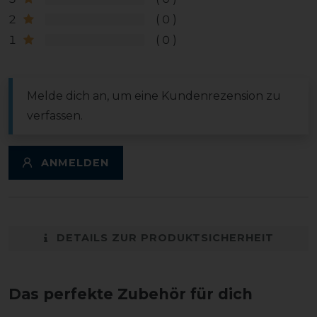
2
0
1
0
Melde dich an, um eine Kundenrezension zu
verfassen.
ANMELDEN
DETAILS ZUR PRODUKTSICHERHEIT
Das perfekte Zubehör für dich