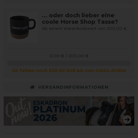
... oder doch lieber eine
coole Horse Shop Tasse?
Ab einem Warenkorbwert von 200,00 €
0,00 € / 200,00 €
Dir fehlen noch 200,00 EUR bis zum Gratis-Artikel
VERSANDINFORMATIONEN