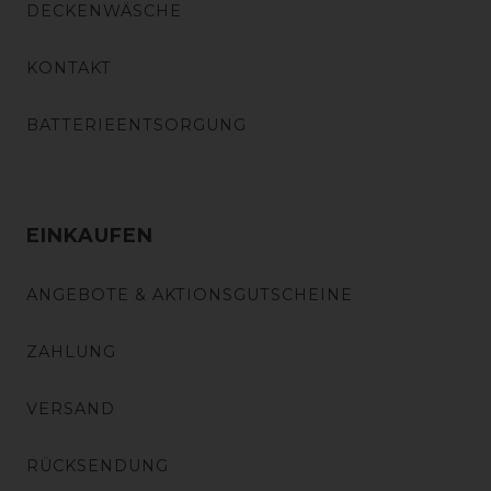
DECKENWÄSCHE
KONTAKT
BATTERIEENTSORGUNG
EINKAUFEN
ANGEBOTE & AKTIONSGUTSCHEINE
ZAHLUNG
VERSAND
RÜCKSENDUNG