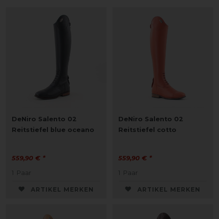
DeNiro Salento 02
DeNiro Salento 02
Reitstiefel blue oceano
Reitstiefel cotto
559,90 € *
559,90 € *
1
Paar
1
Paar
ARTIKEL MERKEN
ARTIKEL MERKEN