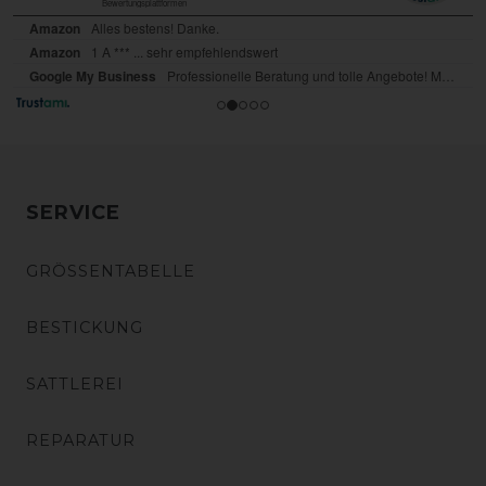
SERVICE
GRÖSSENTABELLE
BESTICKUNG
SATTLEREI
REPARATUR