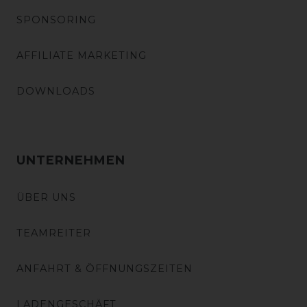
SPONSORING
AFFILIATE MARKETING
DOWNLOADS
UNTERNEHMEN
ÜBER UNS
TEAMREITER
ANFAHRT & ÖFFNUNGSZEITEN
LADENGESCHÄFT