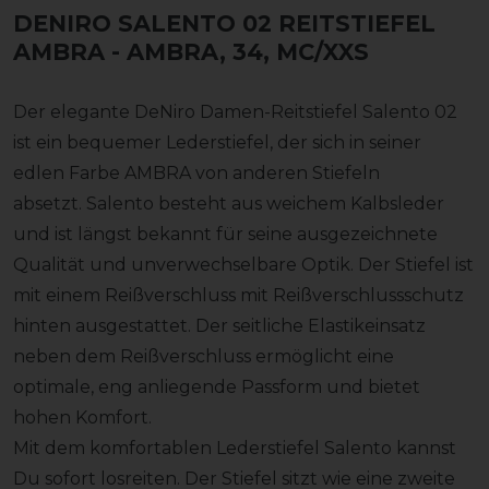
DENIRO SALENTO 02 REITSTIEFEL
AMBRA
- AMBRA, 34, MC/XXS
Der elegante DeNiro Damen-Reitstiefel Salento 02
ist ein bequemer Lederstiefel, der sich in seiner
edlen Farbe AMBRA von anderen Stiefeln
absetzt. Salento besteht aus weichem Kalbsleder
und ist längst bekannt für seine ausgezeichnete
Qualität und unverwechselbare Optik. Der Stiefel ist
mit einem Reißverschluss mit Reißverschlussschutz
hinten ausgestattet. Der seitliche Elastikeinsatz
neben dem Reißverschluss ermöglicht eine
optimale, eng anliegende Passform und bietet
hohen Komfort.
Mit dem komfortablen Lederstiefel Salento kannst
Du sofort losreiten. Der Stiefel sitzt wie eine zweite