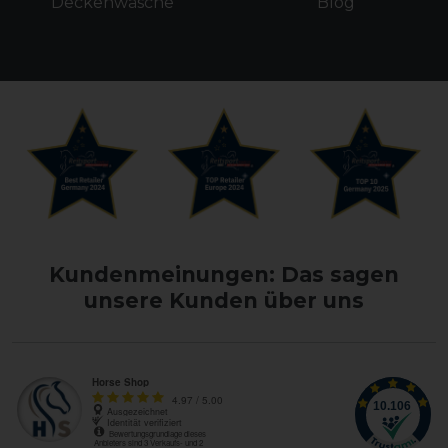
Deckenwäsche
Blog
Kundenmeinungen: Das sagen
unsere Kunden über uns