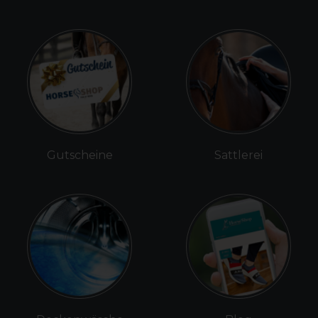
Gutscheine
Sattlerei