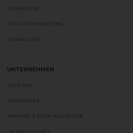
SPONSORING
AFFILIATE MARKETING
DOWNLOADS
UNTERNEHMEN
ÜBER UNS
TEAMREITER
ANFAHRT & ÖFFNUNGSZEITEN
LADENGESCHÄFT