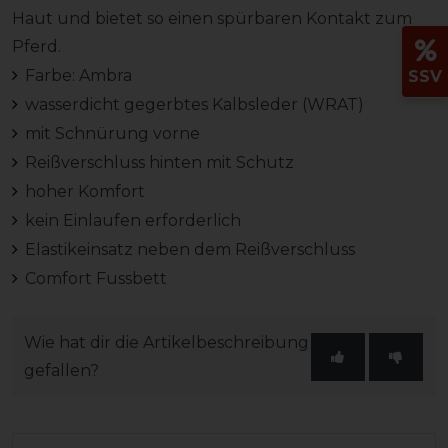
Haut und bietet so einen spürbaren Kontakt zum
Pferd.
Farbe: Ambra
SSV
wasserdicht gegerbtes Kalbsleder (WRAT)
mit Schnürung vorne
Reißverschluss hinten mit Schutz
hoher Komfort
kein Einlaufen erforderlich
Elastikeinsatz neben dem Reißverschluss
Comfort Fussbett
Wie hat dir die Artikelbeschreibung
gefallen?