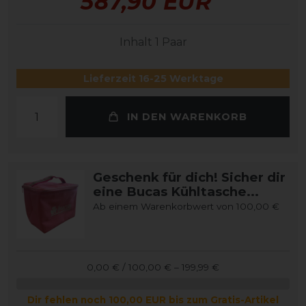
587,90 EUR
Inhalt
1
Paar
Lieferzeit 16-25 Werktage
IN DEN WARENKORB
Geschenk für dich! Sicher dir
eine Bucas Kühltasche...
Ab einem Warenkorbwert von 100,00 €
0,00 € / 100,00 € – 199,99 €
Dir fehlen noch 100,00 EUR bis zum Gratis-Artikel