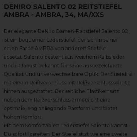
DENIRO SALENTO 02 REITSTIEFEL
AMBRA
- AMBRA, 34, MA/XXS
Der elegante DeNiro Damen-Reitstiefel Salento 02
ist ein bequemer Lederstiefel, der sich in seiner
edlen Farbe AMBRA von anderen Stiefeln
absetzt. Salento besteht aus weichem Kalbsleder
und ist längst bekannt für seine ausgezeichnete
Qualität und unverwechselbare Optik. Der Stiefel ist
mit einem Reißverschluss mit Reißverschlussschutz
hinten ausgestattet. Der seitliche Elastikeinsatz
neben dem Reißverschluss ermöglicht eine
optimale, eng anliegende Passform und bietet
hohen Komfort.
Mit dem komfortablen Lederstiefel Salento kannst
Du sofort losreiten. Der Stiefel sitzt wie eine zweite