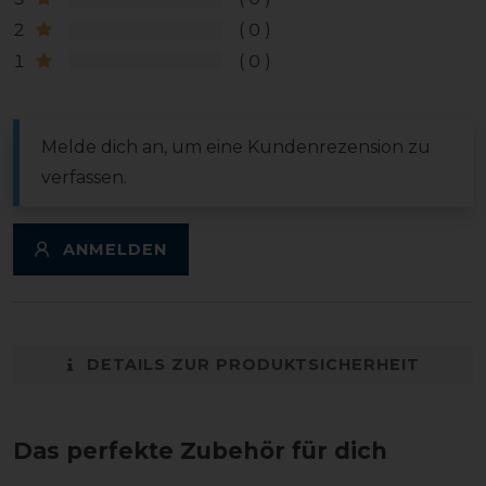
2
0
1
0
Melde dich an, um eine Kundenrezension zu
verfassen.
ANMELDEN
DETAILS ZUR PRODUKTSICHERHEIT
Das perfekte Zubehör für dich