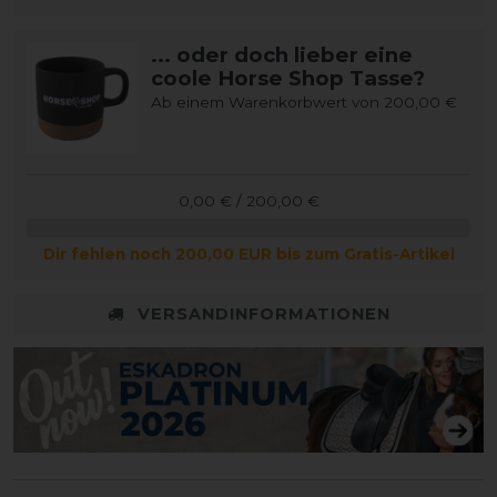
... oder doch lieber eine
coole Horse Shop Tasse?
Ab einem Warenkorbwert von 200,00 €
0,00 € / 200,00 €
Dir fehlen noch 200,00 EUR bis zum Gratis-Artikel
VERSANDINFORMATIONEN