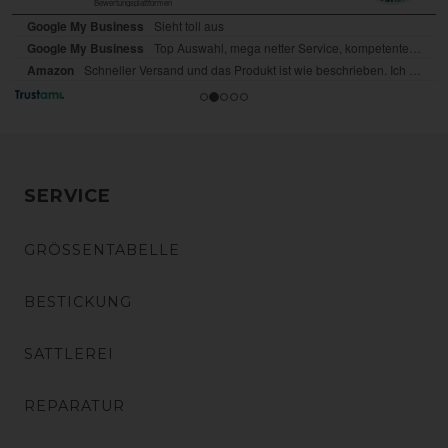
SERVICE
GRÖSSENTABELLE
BESTICKUNG
SATTLEREI
REPARATUR