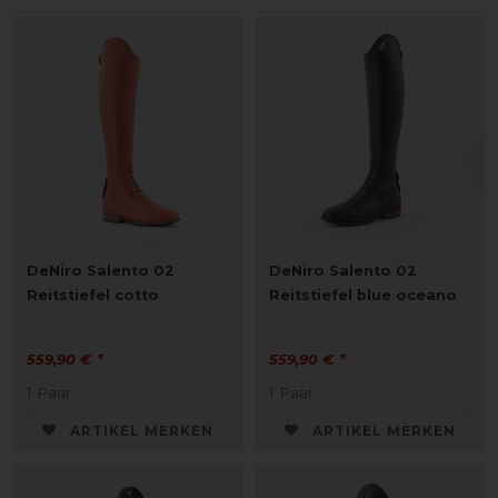
DeNiro Salento 02
DeNiro Salento 02
Reitstiefel cotto
Reitstiefel blue oceano
559,90 € *
559,90 € *
1
Paar
1
Paar
ARTIKEL MERKEN
ARTIKEL MERKEN