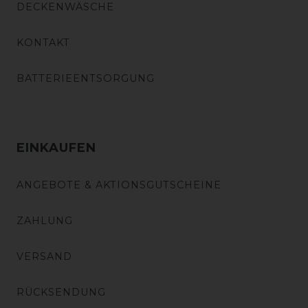
DECKENWÄSCHE
KONTAKT
BATTERIEENTSORGUNG
EINKAUFEN
ANGEBOTE & AKTIONSGUTSCHEINE
ZAHLUNG
VERSAND
RÜCKSENDUNG