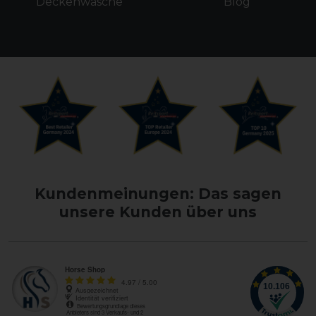
Deckenwäsche
Blog
Kundenmeinungen: Das sagen
unsere Kunden über uns