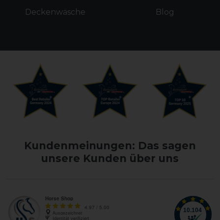
Deckenwäsche
Blog
Kundenmeinungen: Das sagen
unsere Kunden über uns