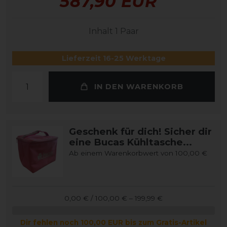
587,90 EUR
Inhalt
1
Paar
Lieferzeit 16-25 Werktage
IN DEN WARENKORB
Geschenk für dich! Sicher dir
eine Bucas Kühltasche...
Ab einem Warenkorbwert von 100,00 €
0,00 € / 100,00 € – 199,99 €
Dir fehlen noch 100,00 EUR bis zum Gratis-Artikel