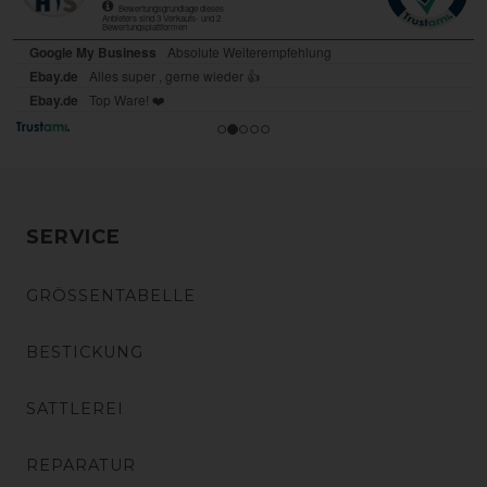
SERVICE
GRÖSSENTABELLE
BESTICKUNG
SATTLEREI
REPARATUR