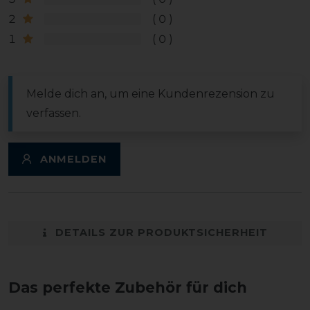
2
0
1
0
Melde dich an, um eine Kundenrezension zu
verfassen.
ANMELDEN
DETAILS ZUR PRODUKTSICHERHEIT
Das perfekte Zubehör für dich