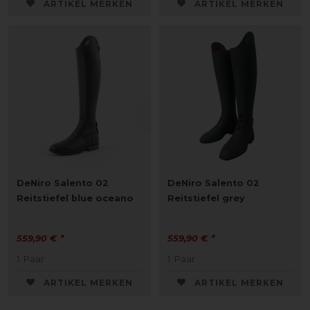
ARTIKEL MERKEN
ARTIKEL MERKEN
DeNiro Salento 02
DeNiro Salento 02
Reitstiefel blue oceano
Reitstiefel grey
559,90 € *
559,90 € *
1
Paar
1
Paar
ARTIKEL MERKEN
ARTIKEL MERKEN