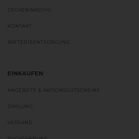
DECKENWÄSCHE
KONTAKT
BATTERIEENTSORGUNG
EINKAUFEN
ANGEBOTE & AKTIONSGUTSCHEINE
ZAHLUNG
VERSAND
RÜCKSENDUNG