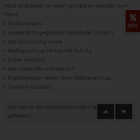
Haut und bietet so einen spürbaren Kontakt zum
Pferd.
Farbe: Ambra
SSV
wasserdicht gegerbtes Kalbsleder (WRAT)
mit Schnürung vorne
Reißverschluss hinten mit Schutz
hoher Komfort
kein Einlaufen erforderlich
Elastikeinsatz neben dem Reißverschluss
Comfort Fussbett
Wie hat dir die Artikelbeschreibung
gefallen?