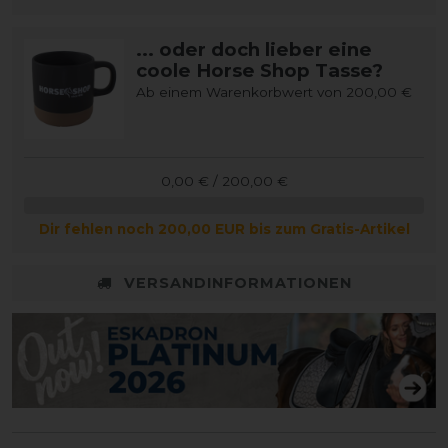
... oder doch lieber eine
coole Horse Shop Tasse?
Ab einem Warenkorbwert von 200,00 €
0,00 € / 200,00 €
Dir fehlen noch 200,00 EUR bis zum Gratis-Artikel
VERSANDINFORMATIONEN