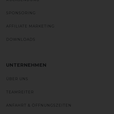
SPONSORING
AFFILIATE MARKETING
DOWNLOADS
UNTERNEHMEN
ÜBER UNS
TEAMREITER
ANFAHRT & ÖFFNUNGSZEITEN