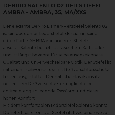
DENIRO SALENTO 02 REITSTIEFEL
AMBRA
- AMBRA, 35, MA/XXS
Der elegante DeNiro Damen-Reitstiefel Salento 02
ist ein bequemer Lederstiefel, der sich in seiner
edlen Farbe AMBRA von anderen Stiefeln
absetzt. Salento besteht aus weichem Kalbsleder
und ist längst bekannt für seine ausgezeichnete
Qualität und unverwechselbare Optik. Der Stiefel ist
mit einem Reißverschluss mit Reißverschlussschutz
hinten ausgestattet. Der seitliche Elastikeinsatz
neben dem Reißverschluss ermöglicht eine
optimale, eng anliegende Passform und bietet
hohen Komfort.
Mit dem komfortablen Lederstiefel Salento kannst
Du sofort losreiten. Der Stiefel sitzt wie eine zweite