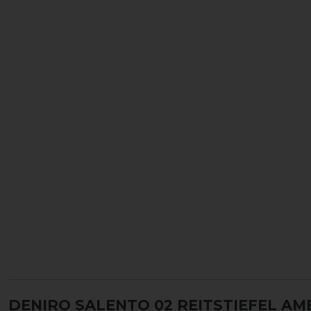
DENIRO SALENTO 02 REITSTIEFEL A