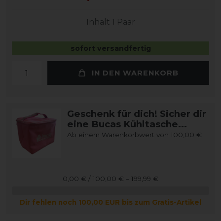
Inhalt
1
Paar
sofort versandfertig
IN DEN WARENKORB
Geschenk für dich! Sicher dir
eine Bucas Kühltasche...
Ab einem Warenkorbwert von 100,00 €
0,00 € / 100,00 € – 199,99 €
Dir fehlen noch 100,00 EUR bis zum Gratis-Artikel