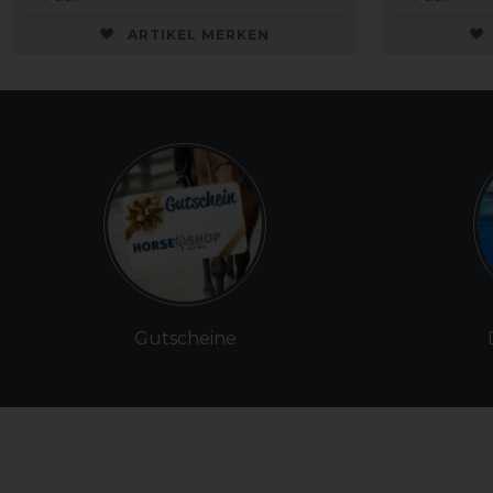
ARTIKEL MERKEN
Gutscheine