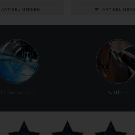
ARTIKEL MERKEN
ARTIKEL MER
Deckenwäsche
Sattlerei