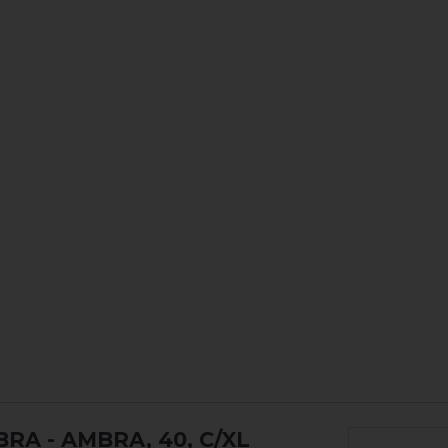
MBRA
- AMBRA, 40, C/XL