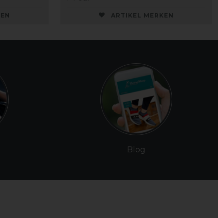
KEN
ARTIKEL MERKEN
Blog