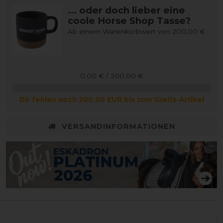
... oder doch lieber eine
coole Horse Shop Tasse?
Ab einem Warenkorbwert von 200,00 €
0,00 € / 200,00 €
Dir fehlen noch 200,00 EUR bis zum Gratis-Artikel
VERSANDINFORMATIONEN