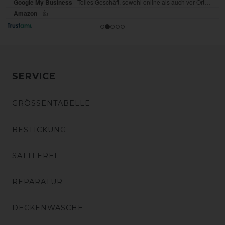
SERVICE
GRÖSSENTABELLE
BESTICKUNG
SATTLEREI
REPARATUR
DECKENWÄSCHE