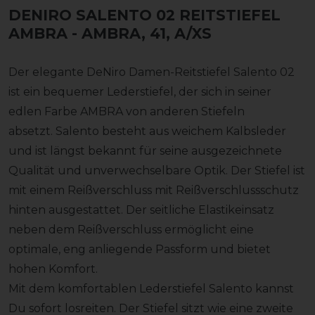
DENIRO SALENTO 02 REITSTIEFEL
AMBRA
- AMBRA, 41, A/XS
Der elegante DeNiro Damen-Reitstiefel Salento 02
ist ein bequemer Lederstiefel, der sich in seiner
edlen Farbe AMBRA von anderen Stiefeln
absetzt. Salento besteht aus weichem Kalbsleder
und ist längst bekannt für seine ausgezeichnete
Qualität und unverwechselbare Optik. Der Stiefel ist
mit einem Reißverschluss mit Reißverschlussschutz
hinten ausgestattet. Der seitliche Elastikeinsatz
neben dem Reißverschluss ermöglicht eine
optimale, eng anliegende Passform und bietet
hohen Komfort.
Mit dem komfortablen Lederstiefel Salento kannst
Du sofort losreiten. Der Stiefel sitzt wie eine zweite