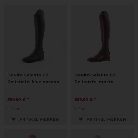
DeNiro Salento 02
DeNiro Salento 02
Reitstiefel blue oceano
Reitstiefel mosto
559,90 € *
559,90 € *
1
Paar
1
Paar
ARTIKEL MERKEN
ARTIKEL MERKEN