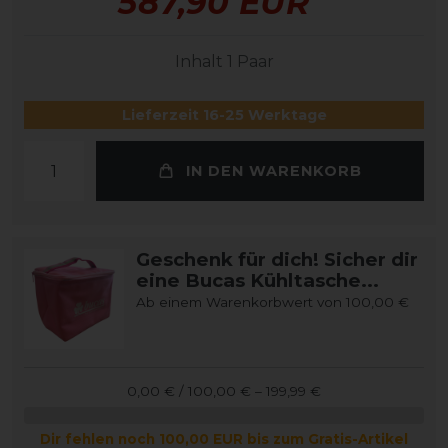
587,90 EUR
Inhalt
1
Paar
Lieferzeit 16-25 Werktage
IN DEN WARENKORB
Geschenk für dich! Sicher dir
eine Bucas Kühltasche...
Ab einem Warenkorbwert von 100,00 €
0,00 € / 100,00 € – 199,99 €
Dir fehlen noch 100,00 EUR bis zum Gratis-Artikel