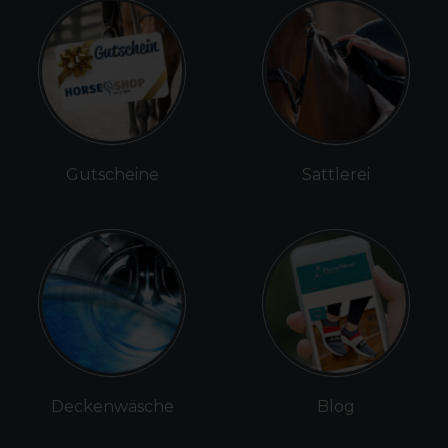
Gutscheine
Sattlerei
Deckenwäsche
Blog