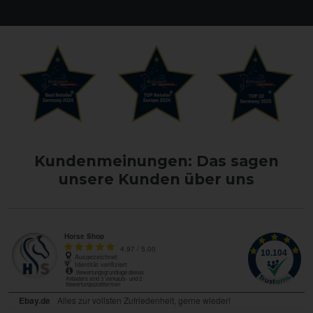
Kundenmeinungen: Das sagen
unsere Kunden über uns