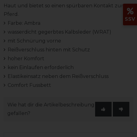
Haut und bietet so einen spürbaren Kontakt zum
Pferd.
SSV
Farbe: Ambra
wasserdicht gegerbtes Kalbsleder (WRAT)
mit Schnürung vorne
Reißverschluss hinten mit Schutz
hoher Komfort
kein Einlaufen erforderlich
Elastikeinsatz neben dem Reißverschluss
Comfort Fussbett
Wie hat dir die Artikelbeschreibung
gefallen?