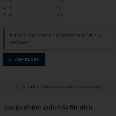
2
0
1
0
Melde dich an, um eine Kundenrezension zu
verfassen.
ANMELDEN
DETAILS ZUR PRODUKTSICHERHEIT
Das perfekte Zubehör für dich