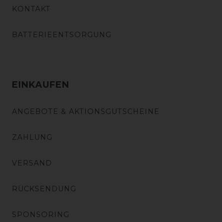
KONTAKT
BATTERIEENTSORGUNG
EINKAUFEN
ANGEBOTE & AKTIONSGUTSCHEINE
ZAHLUNG
VERSAND
RÜCKSENDUNG
SPONSORING