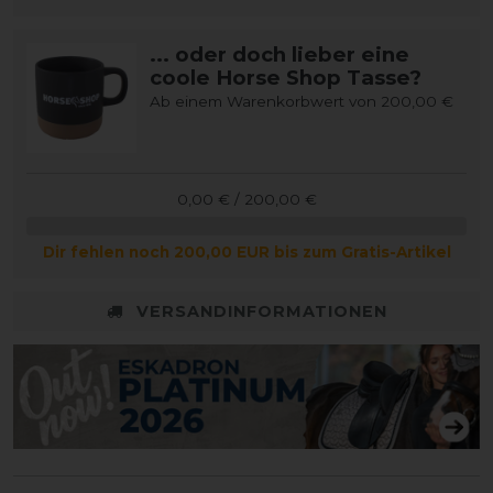
... oder doch lieber eine
coole Horse Shop Tasse?
Ab einem Warenkorbwert von 200,00 €
0,00 € / 200,00 €
Dir fehlen noch 200,00 EUR bis zum Gratis-Artikel
VERSANDINFORMATIONEN