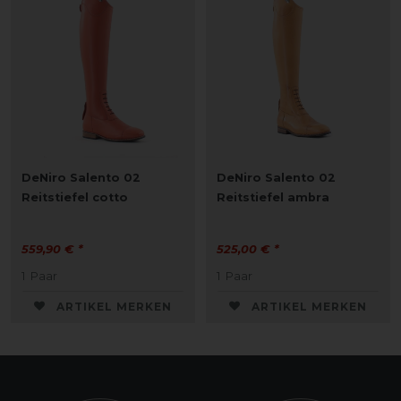
DeNiro Salento 02
DeNiro Salento 02
Reitstiefel cotto
Reitstiefel ambra
559,90 € *
525,00 € *
1
Paar
1
Paar
ARTIKEL MERKEN
ARTIKEL MERKEN