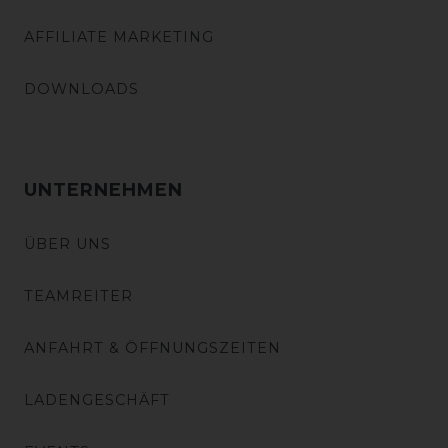
AFFILIATE MARKETING
DOWNLOADS
UNTERNEHMEN
ÜBER UNS
TEAMREITER
ANFAHRT & ÖFFNUNGSZEITEN
LADENGESCHÄFT