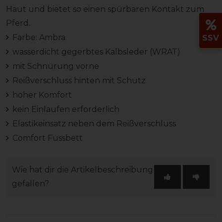
Haut und bietet so einen spürbaren Kontakt zum
Pferd.
Farbe: Ambra
SSV
wasserdicht gegerbtes Kalbsleder (WRAT)
mit Schnürung vorne
Reißverschluss hinten mit Schutz
hoher Komfort
kein Einlaufen erforderlich
Elastikeinsatz neben dem Reißverschluss
Comfort Fussbett
Wie hat dir die Artikelbeschreibung
gefallen?