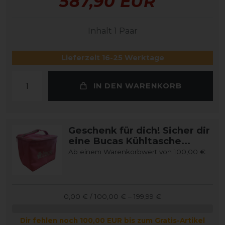
587,90 EUR
Inhalt
1
Paar
Lieferzeit 16-25 Werktage
IN DEN WARENKORB
Geschenk für dich! Sicher dir
eine Bucas Kühltasche...
Ab einem Warenkorbwert von 100,00 €
0,00 € / 100,00 € – 199,99 €
Dir fehlen noch 100,00 EUR bis zum Gratis-Artikel