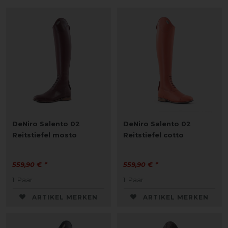
DeNiro Salento 02
DeNiro Salento 02
Reitstiefel mosto
Reitstiefel cotto
559,90 € *
559,90 € *
1
Paar
1
Paar
ARTIKEL MERKEN
ARTIKEL MERKEN