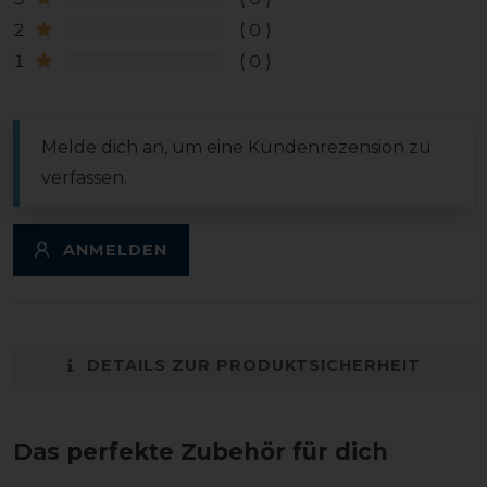
2
0
1
0
Melde dich an, um eine Kundenrezension zu
verfassen.
ANMELDEN
DETAILS ZUR PRODUKTSICHERHEIT
Das perfekte Zubehör für dich