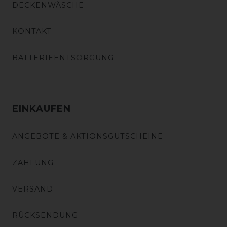
DECKENWÄSCHE
KONTAKT
BATTERIEENTSORGUNG
EINKAUFEN
ANGEBOTE & AKTIONSGUTSCHEINE
ZAHLUNG
VERSAND
RÜCKSENDUNG