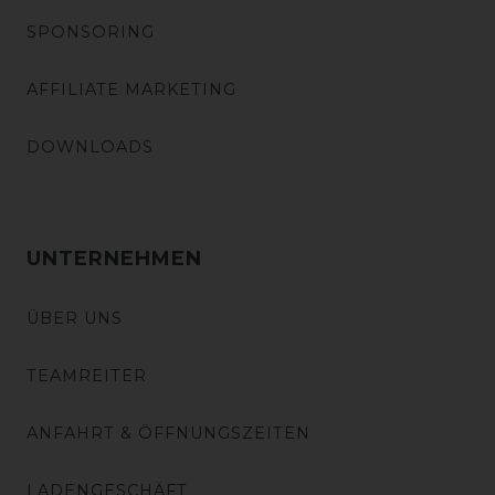
SPONSORING
AFFILIATE MARKETING
DOWNLOADS
UNTERNEHMEN
ÜBER UNS
TEAMREITER
ANFAHRT & ÖFFNUNGSZEITEN
LADENGESCHÄFT