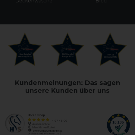
Deckenwäsche
Blog
Kundenmeinungen: Das sagen
unsere Kunden über uns