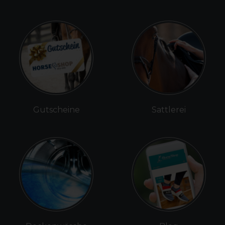
Gutscheine
Sattlerei