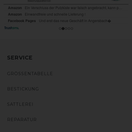
SERVICE
GRÖSSENTABELLE
BESTICKUNG
SATTLEREI
REPARATUR