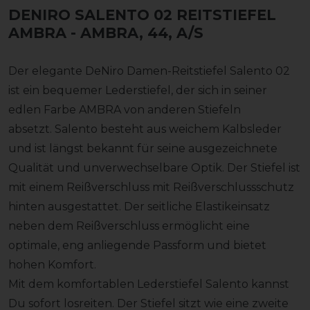
DENIRO SALENTO 02 REITSTIEFEL
AMBRA
- AMBRA, 44, A/S
Der elegante DeNiro Damen-Reitstiefel Salento 02
ist ein bequemer Lederstiefel, der sich in seiner
edlen Farbe AMBRA von anderen Stiefeln
absetzt. Salento besteht aus weichem Kalbsleder
und ist längst bekannt für seine ausgezeichnete
Qualität und unverwechselbare Optik. Der Stiefel ist
mit einem Reißverschluss mit Reißverschlussschutz
hinten ausgestattet. Der seitliche Elastikeinsatz
neben dem Reißverschluss ermöglicht eine
optimale, eng anliegende Passform und bietet
hohen Komfort.
Mit dem komfortablen Lederstiefel Salento kannst
Du sofort losreiten. Der Stiefel sitzt wie eine zweite