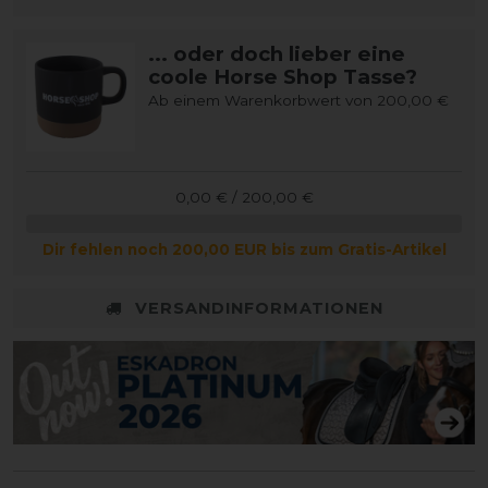
... oder doch lieber eine
coole Horse Shop Tasse?
Ab einem Warenkorbwert von 200,00 €
0,00 € / 200,00 €
Dir fehlen noch 200,00 EUR bis zum Gratis-Artikel
VERSANDINFORMATIONEN