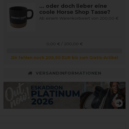
... oder doch lieber eine
coole Horse Shop Tasse?
Ab einem Warenkorbwert von 200,00 €
0,00 € / 200,00 €
Dir fehlen noch 200,00 EUR bis zum Gratis-Artikel
VERSANDINFORMATIONEN