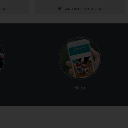
KEN
ARTIKEL MERKEN
Blog