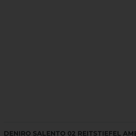
DENIRO SALENTO 02 REITSTIEFEL A