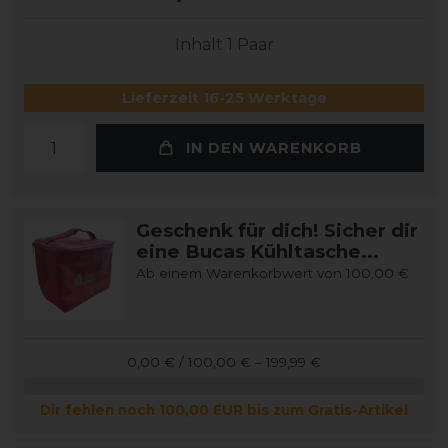
Inhalt
1
Paar
Lieferzeit 16-25 Werktage
IN DEN WARENKORB
Geschenk für dich! Sicher dir
eine Bucas Kühltasche...
Ab einem Warenkorbwert von 100,00 €
0,00 € / 100,00 € – 199,99 €
Dir fehlen noch 100,00 EUR bis zum Gratis-Artikel