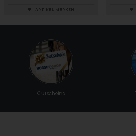
ARTIKEL MERKEN
Gutscheine