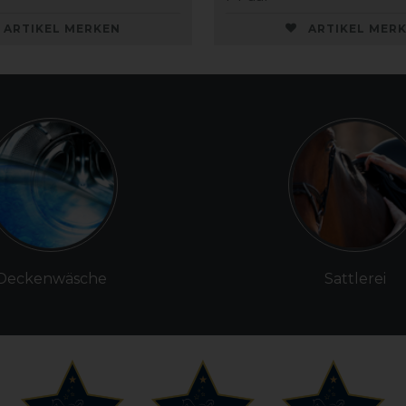
ARTIKEL MERKEN
ARTIKEL MER
Deckenwäsche
Sattlerei