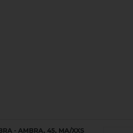
MBRA
- AMBRA, 45, MA/XXS