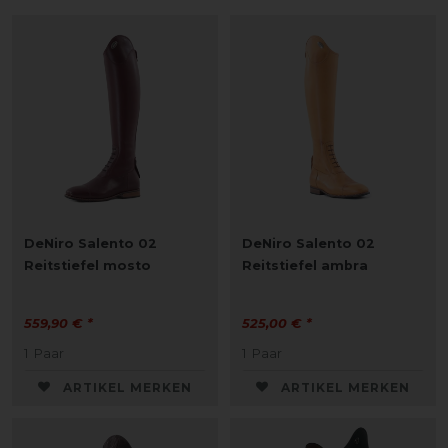
DeNiro Salento 02
DeNiro Salento 02
Reitstiefel mosto
Reitstiefel ambra
559,90 € *
525,00 € *
1
Paar
1
Paar
ARTIKEL MERKEN
ARTIKEL MERKEN