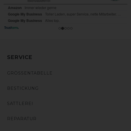
SERVICE
GRÖSSENTABELLE
BESTICKUNG
SATTLEREI
REPARATUR