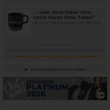
... oder doch lieber eine
coole Horse Shop Tasse?
Ab einem Warenkorbwert von 200,00 €
0,00 € / 200,00 €
Dir fehlen noch 200,00 EUR bis zum Gratis-Artikel
VERSANDINFORMATIONEN