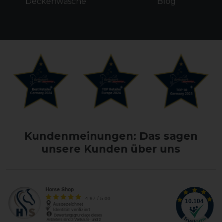
Deckenwäsche
Blog
Kundenmeinungen: Das sagen
unsere Kunden über uns