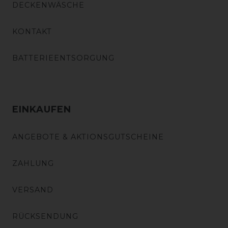
DECKENWÄSCHE
KONTAKT
BATTERIEENTSORGUNG
EINKAUFEN
ANGEBOTE & AKTIONSGUTSCHEINE
ZAHLUNG
VERSAND
RÜCKSENDUNG