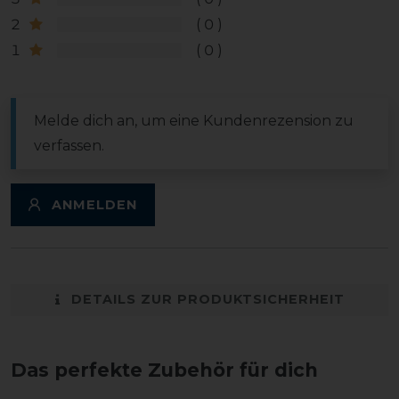
2
0
1
0
Melde dich an, um eine Kundenrezension zu
verfassen.
ANMELDEN
DETAILS ZUR PRODUKTSICHERHEIT
Das perfekte Zubehör für dich