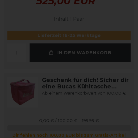
525,00 EUR
Inhalt
1
Paar
Lieferzeit 16-25 Werktage
IN DEN WARENKORB
Geschenk für dich! Sicher dir
eine Bucas Kühltasche...
Ab einem Warenkorbwert von 100,00 €
0,00 € / 100,00 € – 199,99 €
Dir fehlen noch 100,00 EUR bis zum Gratis-Artikel