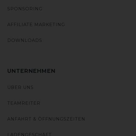
SPONSORING
AFFILIATE MARKETING
DOWNLOADS
UNTERNEHMEN
ÜBER UNS
TEAMREITER
ANFAHRT & ÖFFNUNGSZEITEN
LADENGESCHÄFT