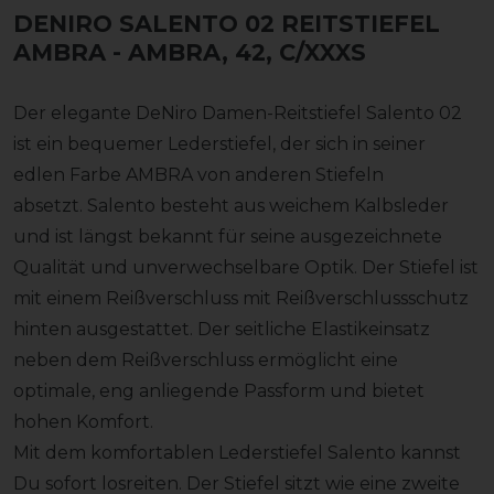
DENIRO SALENTO 02 REITSTIEFEL
AMBRA
- AMBRA, 42, C/XXXS
Der elegante DeNiro Damen-Reitstiefel Salento 02
ist ein bequemer Lederstiefel, der sich in seiner
edlen Farbe AMBRA von anderen Stiefeln
absetzt. Salento besteht aus weichem Kalbsleder
und ist längst bekannt für seine ausgezeichnete
Qualität und unverwechselbare Optik. Der Stiefel ist
mit einem Reißverschluss mit Reißverschlussschutz
hinten ausgestattet. Der seitliche Elastikeinsatz
neben dem Reißverschluss ermöglicht eine
optimale, eng anliegende Passform und bietet
hohen Komfort.
Mit dem komfortablen Lederstiefel Salento kannst
Du sofort losreiten. Der Stiefel sitzt wie eine zweite