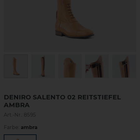
DENIRO SALENTO 02 REITSTIEFEL
AMBRA
Art.-Nr.:
8595
Farbe:
ambra