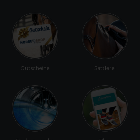
Gutscheine
Sattlerei