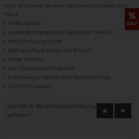
Haut und bietet so einen spürbaren Kontakt zum
Pferd.
Farbe: Ambra
SSV
wasserdicht gegerbtes Kalbsleder (WRAT)
mit Schnürung vorne
Reißverschluss hinten mit Schutz
hoher Komfort
kein Einlaufen erforderlich
Elastikeinsatz neben dem Reißverschluss
Comfort Fussbett
Wie hat dir die Artikelbeschreibung
gefallen?