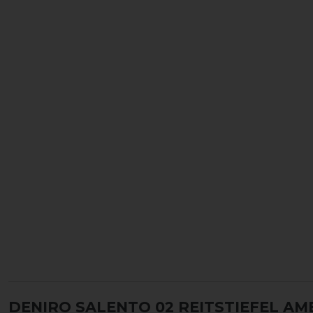
DENIRO SALENTO 02 REITSTIEFEL A