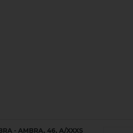
MBRA
- AMBRA, 46, A/XXXS