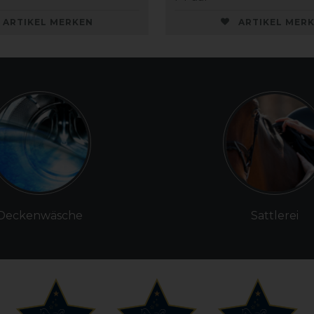
ARTIKEL MERKEN
ARTIKEL MER
Deckenwäsche
Sattlerei