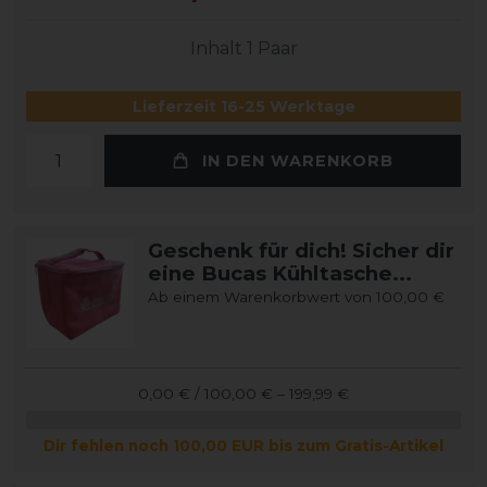
Inhalt
1
Paar
Lieferzeit 16-25 Werktage
IN DEN WARENKORB
Geschenk für dich! Sicher dir
eine Bucas Kühltasche...
Ab einem Warenkorbwert von 100,00 €
0,00 € / 100,00 € – 199,99 €
Dir fehlen noch 100,00 EUR bis zum Gratis-Artikel