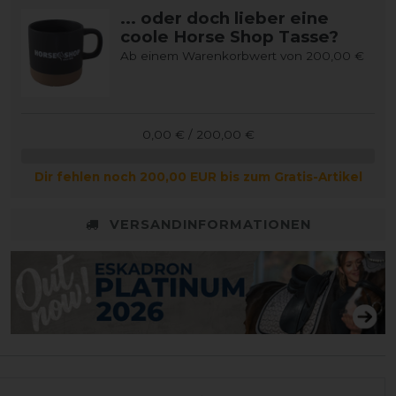
... oder doch lieber eine
coole Horse Shop Tasse?
Ab einem Warenkorbwert von 200,00 €
0,00 € / 200,00 €
Dir fehlen noch 200,00 EUR bis zum Gratis-Artikel
VERSANDINFORMATIONEN