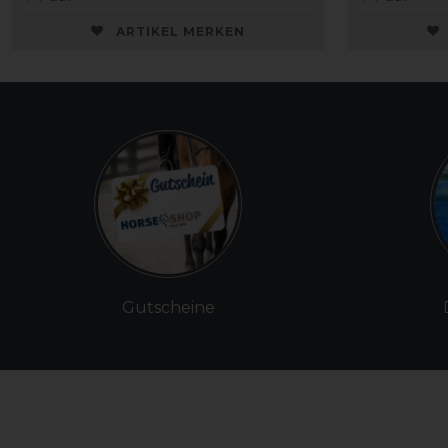
ARTIKEL MERKEN
Gutscheine