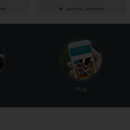
KEN
ARTIKEL MERKEN
Blog