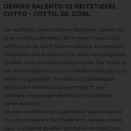
DENIRO SALENTO 02 REITSTIEFEL
COTTO
- COTTO, 36, C/XXL
Der auffällige DeNiro Damen-Reitstiefel Salento 02
ist ein heller Lederstiefel, der in seiner Farbe Cotto
sofort ins Auge sticht. Salento besteht aus weichem
Kalbsleder und ist bekannt für seine hervorragende
Qualität und unverwechselbare Optik. Der Stiefel ist
mit einem Reißverschluss und Reißverschlussschutz
hinten ausgestattet. Der seitliche Elastikeinsatz
neben dem Reißverschluss ermöglicht eine
optimale, eng anliegende Passform und bietet
hohen Komfort.
Mit dem komfortablen Lederstiefel Salento kannst
Du sofort losreiten. Der Stiefel sitzt wie eine zweite
Haut und bietet so einen spürbaren Kontakt zum