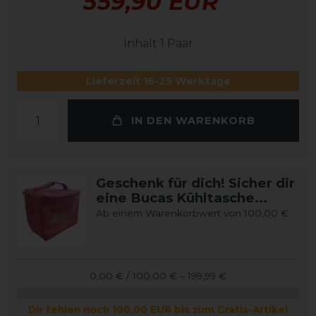
559,90 EUR
Inhalt
1
Paar
Lieferzeit 16-25 Werktage
IN DEN WARENKORB
Geschenk für dich! Sicher dir
eine Bucas Kühltasche...
Ab einem Warenkorbwert von 100,00 €
0,00 € / 100,00 € – 199,99 €
Dir fehlen noch 100,00 EUR bis zum Gratis-Artikel