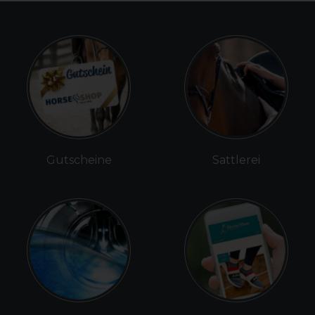
Gutscheine
Sattlerei