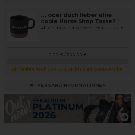
... oder doch lieber eine
coole Horse Shop Tasse?
Ab einem Warenkorbwert von 200,00 €
0,00 € / 200,00 €
Dir fehlen noch 200,00 EUR bis zum Gratis-Artikel
VERSANDINFORMATIONEN