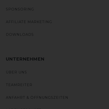
SPONSORING
AFFILIATE MARKETING
DOWNLOADS
UNTERNEHMEN
ÜBER UNS
TEAMREITER
ANFAHRT & ÖFFNUNGSZEITEN