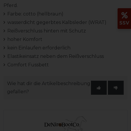
Pferd.
Farbe: cotto (hellbraun)
wasserdicht gegerbtes Kalbsleder (WRAT)
SSV
Reißverschluss hinten mit Schutz
hoher Komfort
kein Einlaufen erforderlich
Elastikeinsatz neben dem Reißverschluss
Comfort Fussbett
Wie hat dir die Artikelbeschreibung
gefallen?