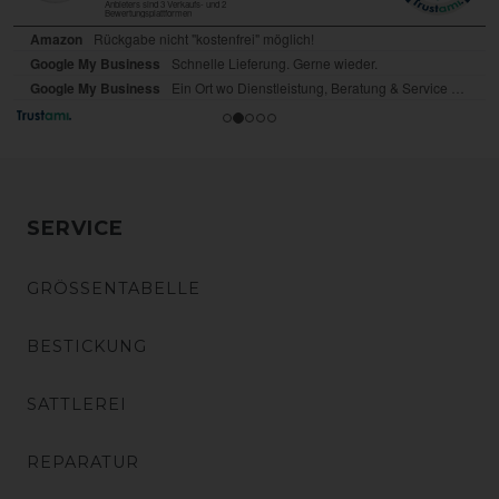
SERVICE
GRÖSSENTABELLE
BESTICKUNG
SATTLEREI
REPARATUR