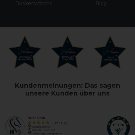
Deckenwäsche
Blog
Kundenmeinungen: Das sagen
unsere Kunden über uns