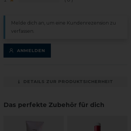
Melde dich an, um eine Kundenrezension zu
verfassen.
ANMELDEN
DETAILS ZUR PRODUKTSICHERHEIT
Das perfekte Zubehör für dich