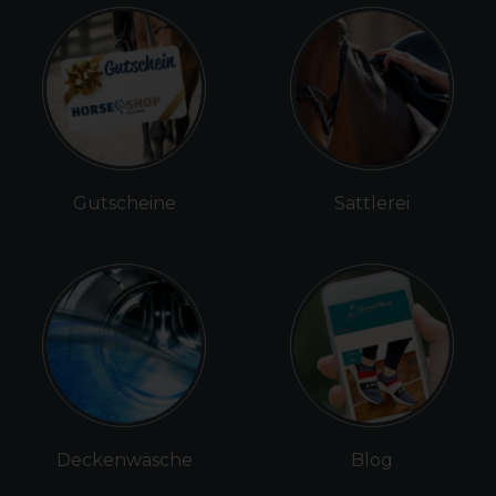
Gutscheine
Sattlerei
Deckenwäsche
Blog