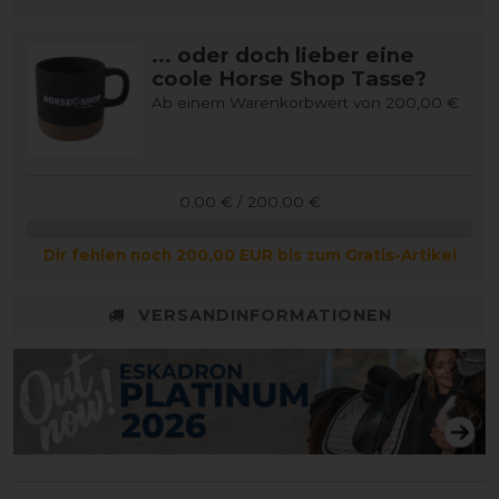
... oder doch lieber eine
coole Horse Shop Tasse?
Ab einem Warenkorbwert von 200,00 €
0,00 € / 200,00 €
Dir fehlen noch 200,00 EUR bis zum Gratis-Artikel
VERSANDINFORMATIONEN