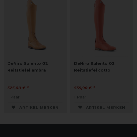
DeNiro Salento 02
DeNiro Salento 02
Reitstiefel ambra
Reitstiefel cotto
525,00 € *
559,90 € *
1
Paar
1
Paar
ARTIKEL MERKEN
ARTIKEL MERKEN