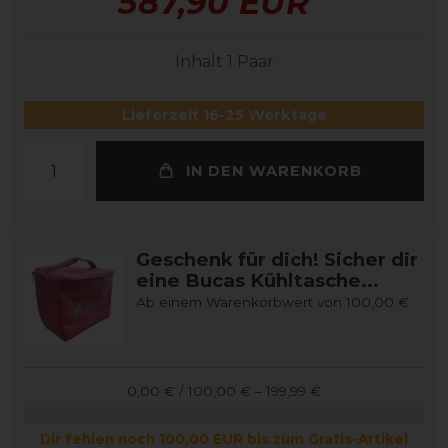
587,90 EUR
Inhalt
1
Paar
Lieferzeit 16-25 Werktage
IN DEN WARENKORB
Geschenk für dich! Sicher dir
eine Bucas Kühltasche...
Ab einem Warenkorbwert von 100,00 €
0,00 € / 100,00 € – 199,99 €
Dir fehlen noch 100,00 EUR bis zum Gratis-Artikel