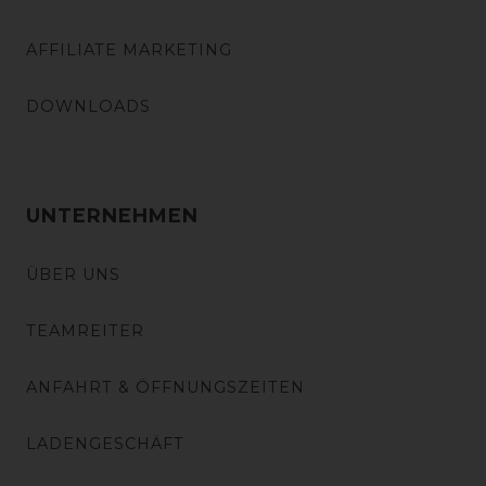
AFFILIATE MARKETING
DOWNLOADS
UNTERNEHMEN
ÜBER UNS
TEAMREITER
ANFAHRT & ÖFFNUNGSZEITEN
LADENGESCHÄFT