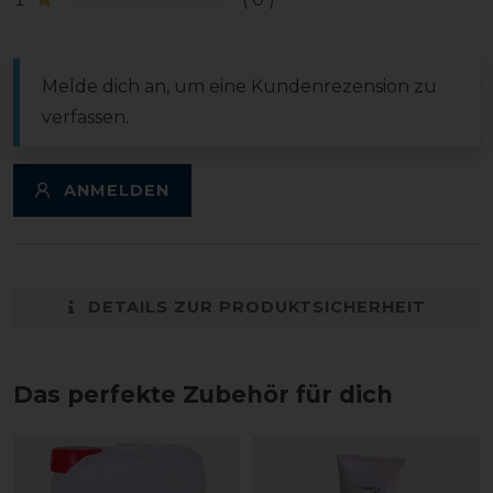
Melde dich an, um eine Kundenrezension zu
verfassen.
ANMELDEN
DETAILS ZUR PRODUKTSICHERHEIT
Das perfekte Zubehör für dich