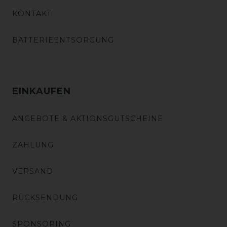
KONTAKT
BATTERIEENTSORGUNG
EINKAUFEN
ANGEBOTE & AKTIONSGUTSCHEINE
ZAHLUNG
VERSAND
RÜCKSENDUNG
SPONSORING