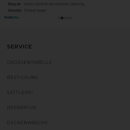
SERVICE
GRÖSSENTABELLE
BESTICKUNG
SATTLEREI
REPARATUR
DECKENWÄSCHE