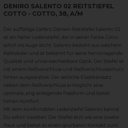
DENIRO SALENTO 02 REITSTIEFEL
COTTO
- COTTO, 38, A/M
Der auffällige DeNiro Damen-Reitstiefel Salento 02
ist ein heller Lederstiefel, der in seiner Farbe Cotto
sofort ins Auge sticht. Salento besteht aus weichem
Kalbsleder und ist bekannt für seine hervorragende
Qualität und unverwechselbare Optik. Der Stiefel ist
mit einem Reißverschluss und Reißverschlussschutz
hinten ausgestattet. Der seitliche Elastikeinsatz
neben dem Reißverschluss ermöglicht eine
optimale, eng anliegende Passform und bietet
hohen Komfort.
Mit dem komfortablen Lederstiefel Salento kannst
Du sofort losreiten. Der Stiefel sitzt wie eine zweite
Haut und bietet so einen spürbaren Kontakt zum