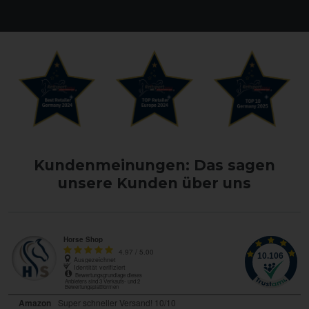
Kundenmeinungen: Das sagen
unsere Kunden über uns