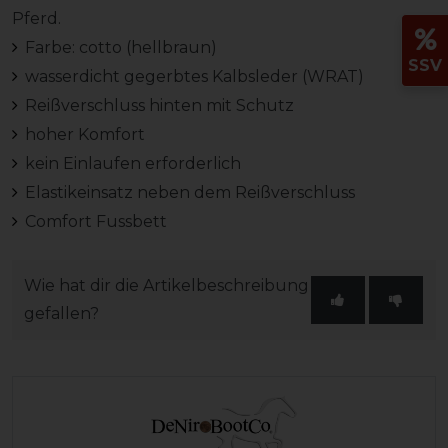
Pferd.
Farbe: cotto (hellbraun)
SSV
wasserdicht gegerbtes Kalbsleder (WRAT)
Reißverschluss hinten mit Schutz
hoher Komfort
kein Einlaufen erforderlich
Elastikeinsatz neben dem Reißverschluss
Comfort Fussbett
Wie hat dir die Artikelbeschreibung
gefallen?