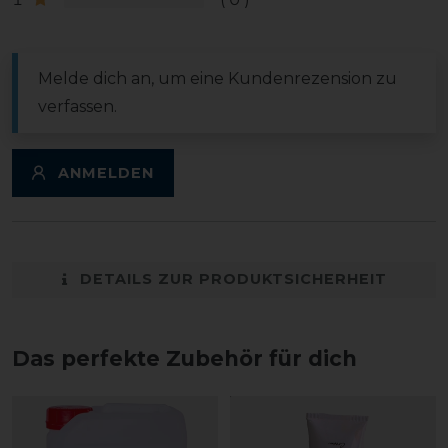
Melde dich an, um eine Kundenrezension zu
verfassen.
ANMELDEN
DETAILS ZUR PRODUKTSICHERHEIT
Das perfekte Zubehör für dich