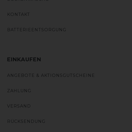
KONTAKT
BATTERIEENTSORGUNG
EINKAUFEN
ANGEBOTE & AKTIONSGUTSCHEINE
ZAHLUNG
VERSAND
RÜCKSENDUNG