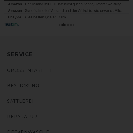
SERVICE
GRÖSSENTABELLE
BESTICKUNG
SATTLEREI
REPARATUR
DECKENWÄSCHE