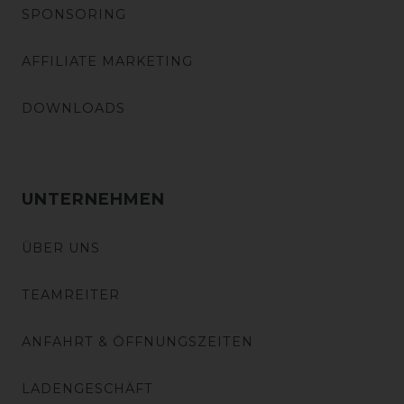
SPONSORING
AFFILIATE MARKETING
DOWNLOADS
UNTERNEHMEN
ÜBER UNS
TEAMREITER
ANFAHRT & ÖFFNUNGSZEITEN
LADENGESCHÄFT