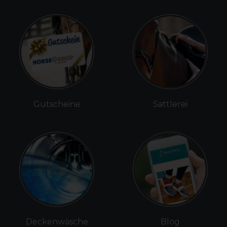
Gutscheine
Sattlerei
Deckenwäsche
Blog