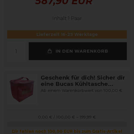
587,90 EUR
Inhalt
1
Paar
Lieferzeit 16-25 Werktage
IN DEN WARENKORB
Geschenk für dich! Sicher dir
eine Bucas Kühltasche...
Ab einem Warenkorbwert von 100,00 €
0,00 € / 100,00 € – 199,99 €
Dir fehlen noch 100,00 EUR bis zum Gratis-Artikel