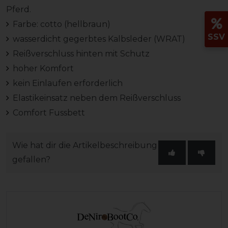
Pferd.
Farbe: cotto (hellbraun)
SSV
wasserdicht gegerbtes Kalbsleder (WRAT)
Reißverschluss hinten mit Schutz
hoher Komfort
kein Einlaufen erforderlich
Elastikeinsatz neben dem Reißverschluss
Comfort Fussbett
Wie hat dir die Artikelbeschreibung
gefallen?