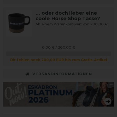
... oder doch lieber eine
coole Horse Shop Tasse?
Ab einem Warenkorbwert von 200,00 €
0,00 € / 200,00 €
Dir fehlen noch 200,00 EUR bis zum Gratis-Artikel
VERSANDINFORMATIONEN