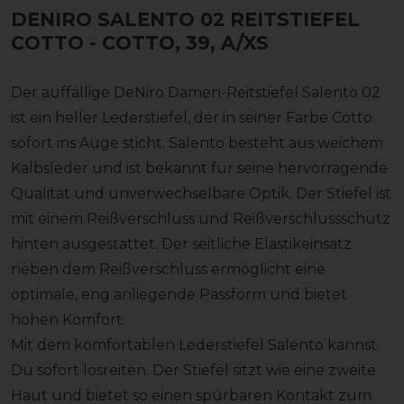
DENIRO SALENTO 02 REITSTIEFEL
COTTO
- COTTO, 39, A/XS
Der auffällige DeNiro Damen-Reitstiefel Salento 02
ist ein heller Lederstiefel, der in seiner Farbe Cotto
sofort ins Auge sticht. Salento besteht aus weichem
Kalbsleder und ist bekannt für seine hervorragende
Qualität und unverwechselbare Optik. Der Stiefel ist
mit einem Reißverschluss und Reißverschlussschutz
hinten ausgestattet. Der seitliche Elastikeinsatz
neben dem Reißverschluss ermöglicht eine
optimale, eng anliegende Passform und bietet
hohen Komfort.
Mit dem komfortablen Lederstiefel Salento kannst
Du sofort losreiten. Der Stiefel sitzt wie eine zweite
Haut und bietet so einen spürbaren Kontakt zum