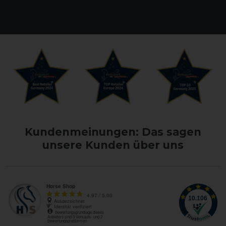
Kundenmeinungen: Das sagen
unsere Kunden über uns